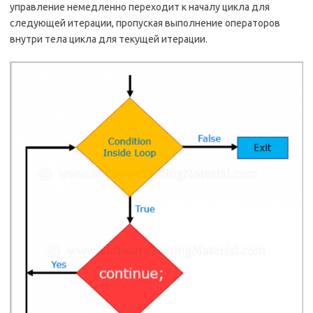
управление немедленно переходит к началу цикла для
следующей итерации, пропуская выполнение операторов
внутри тела цикла для текущей итерации.