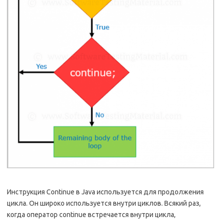
Инструкция Continue в Java используется для продолжения
цикла. Он широко используется внутри циклов. Всякий раз,
когда оператор continue встречается внутри цикла,