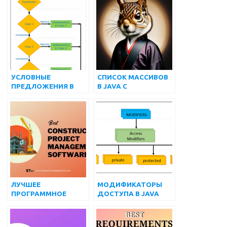
УСЛОВНЫЕ
СПИСОК МАССИВОВ
ПРЕДЛОЖЕНИЯ В
В JAVA С
JAVA
ПРИМЕРАМИ
ЛУЧШЕЕ
МОДИФИКАТОРЫ
ПРОГРАММНОЕ
ДОСТУПА В JAVA
ОБЕСПЕЧЕНИЕ ДЛЯ
УПРАВЛЕНИЯ
СТРОИТЕЛЬНЫМИ