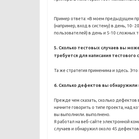
Пример ответа: «В моем предыдущем пр
(например, вход в систему) в день, 10- 
пользователей) в день и 5-10 сложных т
5. Сколько тестовых случаев вы може
требуется для написания тестового 
Та же стратегия применима и здесь. Эт
6. Сколько дефектов вы обнаружили
Прежде чем сказать, сколько дефектов 
начните говорить о типе проекта, над ко
вы выполнили. выполнено.
Я работал на веб-сайте электронной ко
случаев и обнаружил около 45 дефектов