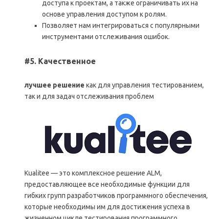
доступа к проектам, а также ограничивать их на
основе управления доступом к ролям.
Позволяет нам интегрироваться с популярными
инструментами отслеживания ошибок.
#5. Качественное
лучшее решение
как для управления тестированием,
так и для задач отслеживания проблем
Kualitee — это комплексное решение ALM,
предоставляющее все необходимые функции для
гибких групп разработчиков программного обеспечения,
которые необходимы им для достижения успеха в
жизненном цикле тестирования программного