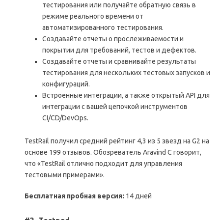
тестирования или получайте обратную связь в
режиме реального времени от
автоматизированного тестирования.
Создавайте отчеты о прослеживаемости и
покрытии для требований, тестов и дефектов.
Создавайте отчеты и сравнивайте результаты
тестирования для нескольких тестовых запусков и
конфигураций.
Встроенные интеграции, а также открытый API для
интеграции с вашей цепочкой инструментов
CI/CD/DevOps.
TestRail получил средний рейтинг 4,3 из 5 звезд на G2 на
основе 199 отзывов. Обозреватель Aravind C говорит,
что «TestRail отлично подходит для управления
тестовыми примерами».
Бесплатная пробная версия:
14 дней