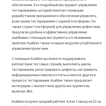
обеспечения. Это подробный инструмент управления
тестированием, который помогает командам
разработчиков программного обеспечения управлять
всем своим тестированием с единой платформы. Он
также служит платформой для управления дефектами,
предлагая удобное и эффективное управление
ошибками с помощью инструмента отслеживания
проблем. Kualitee также оснащен модулем углубленного
управления проектами.
С помощью Kualitee вы можете поддерживать
репозитории тестовых случаев, выполнять циклы
тестирования, регистрировать дефекты, настраивать
информационные панели и отчеты и многое другое в
процессе тестирования. Kualitee также предлагает
интеграцию с множеством других инструментов,
включая JIRA.
Kualitee получил средний рейтинг 4,4 из 5 звезд на G2 на