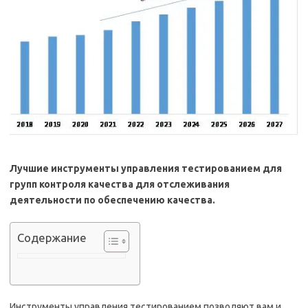
Лучшие инструменты управления тестированием для
групп контроля качества для отслеживания
деятельности по обеспечению качества.
Содержание
Инструменты управления тестированием позволяют вам и