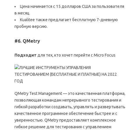
Цена начинается с 15 долларов США за пользователя
в месяц.
Kualitee также предлагает бесплатную 7-дневную
пробную версию.
#6. QMetry
Подходит
для тех, кто хочет перейти с Micro Focus
QMetry Test Management — это качественная платформа,
позволяющая командам непрерывного тестирования и
гибкой разработки создавать, управлять и развертывать
качественное программное обеспечение быстрее и с
уверенностью. QMetry предоставляет комплексное
гибкое решение для тестирования с управлением