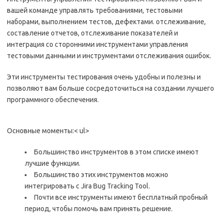
вашей команде управлять требованиями, тестовыми
наборами, выполнением тестов, дефектами.
отслеживание,
составление отчетов, отслеживание показателей и
интеграция со сторонними инструментами управления
тестовыми данными и инструментами отслеживания ошибок.
Эти инструменты тестирования очень удобны и полезны и
позволяют вам больше сосредоточиться на создании лучшего
программного обеспечения.
Основные моменты:< ul>
Большинство инструментов в этом списке имеют
лучшие функции.
Большинство этих инструментов можно
интегрировать с Jira Bug Tracking Tool.
Почти все инструменты имеют бесплатный пробный
период, чтобы помочь вам принять решение.