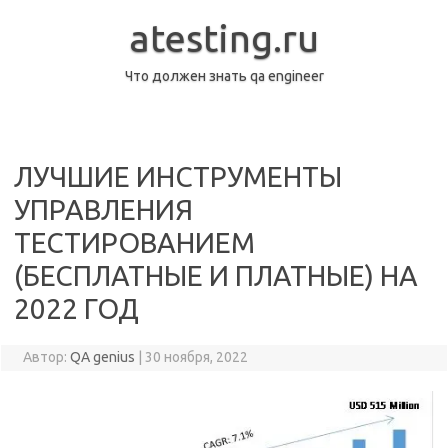
Перейти
к
atesting.ru
содержимому
Что должен знать qa engineer
ЛУЧШИЕ ИНСТРУМЕНТЫ
УПРАВЛЕНИЯ
ТЕСТИРОВАНИЕМ
(БЕСПЛАТНЫЕ И ПЛАТНЫЕ) НА
2022 ГОД
Автор:
QA genius
|
30 ноября, 2022