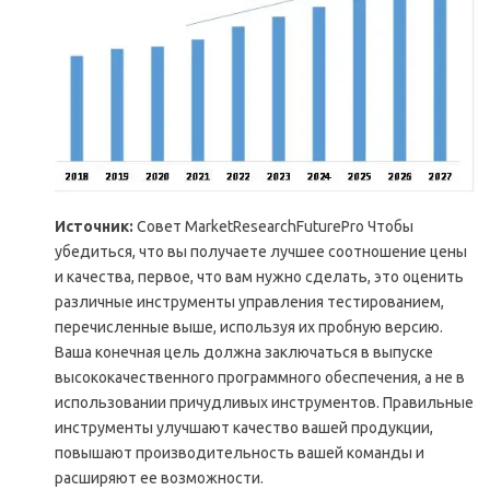
Источник:
Совет MarketResearchFuturePro Чтобы
убедиться, что вы получаете лучшее соотношение цены
и качества, первое, что вам нужно сделать, это оценить
различные инструменты управления тестированием,
перечисленные выше, используя их пробную версию.
Ваша конечная цель должна заключаться в выпуске
высококачественного программного обеспечения, а не в
использовании причудливых инструментов. Правильные
инструменты улучшают качество вашей продукции,
повышают производительность вашей команды и
расширяют ее возможности.