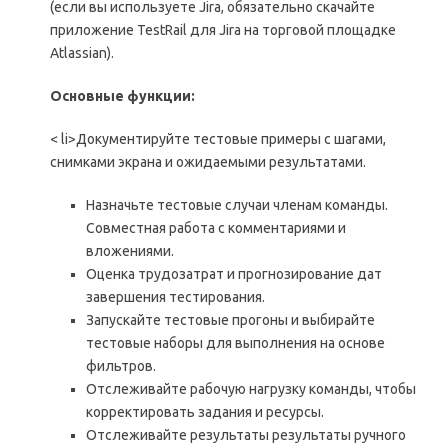
(если вы используете Jira, обязательно скачайте
приложение TestRail для Jira на торговой площадке
Atlassian).
Основные функции:
< li>Документируйте тестовые примеры с шагами,
снимками экрана и ожидаемыми результатами.
Назначьте тестовые случаи членам команды.
Совместная работа с комментариями и
вложениями.
Оценка трудозатрат и прогнозирование дат
завершения тестирования.
Запускайте тестовые прогоны и выбирайте
тестовые наборы для выполнения на основе
фильтров.
Отслеживайте рабочую нагрузку команды, чтобы
корректировать задания и ресурсы.
Отслеживайте результаты результаты ручного