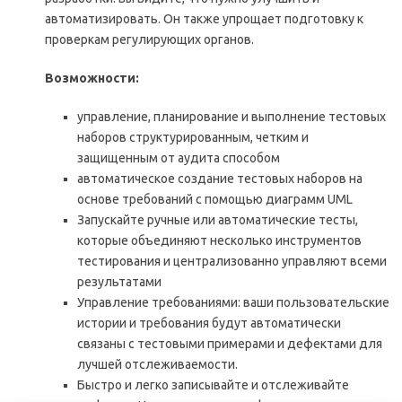
автоматизировать. Он также упрощает подготовку к
проверкам регулирующих органов.
Возможности:
управление, планирование и выполнение тестовых
наборов структурированным, четким и
защищенным от аудита способом
автоматическое создание тестовых наборов на
основе требований с помощью диаграмм UML
Запускайте ручные или автоматические тесты,
которые объединяют несколько инструментов
тестирования и централизованно управляют всеми
результатами
Управление требованиями: ваши пользовательские
истории и требования будут автоматически
связаны с тестовыми примерами и дефектами для
лучшей отслеживаемости.
Быстро и легко записывайте и отслеживайте