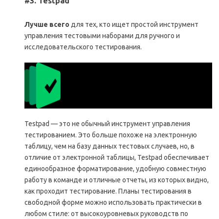
#3. Testpad
Лучше всего
для тех, кто ищет простой инструмент
управления тестовыми наборами для ручного и
исследовательского тестирования.
Testpad — это не обычный инструмент управления
тестированием. Это больше похоже на электронную
таблицу, чем на базу данных тестовых случаев, но, в
отличие от электронной таблицы, Testpad обеспечивает
единообразное форматирование, удобную совместную
работу в команде и отличные отчеты, из которых видно,
как проходит тестирование. Планы тестирования в
свободной форме можно использовать практически в
любом стиле: от высокоуровневых руководств по