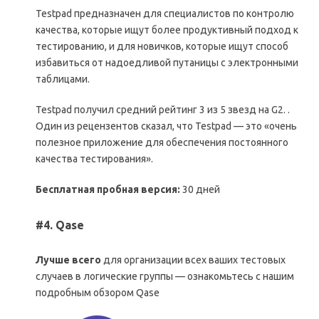
Testpad предназначен для специалистов по контролю
качества, которые ищут более продуктивный подход к
тестированию, и для новичков, которые ищут способ
избавиться от надоедливой путаницы с электронными
таблицами.
Testpad получил средний рейтинг 3 из 5 звезд на G2. .
Один из рецензентов сказал, что Testpad — это «очень
полезное приложение для обеспечения постоянного
качества тестирования».
Бесплатная пробная версия:
30 дней
#4. Qase
Лучше всего
для организации всех ваших тестовых
случаев в логические группы — ознакомьтесь с нашим
подробным обзором Qase