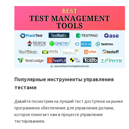
Популярные инструменты управления
тестами
Давайте посмотрим на лучший тест доступное на рынке
программное обеспечение для управления делами,
которое помогает нам в процессе управления
тестированием.