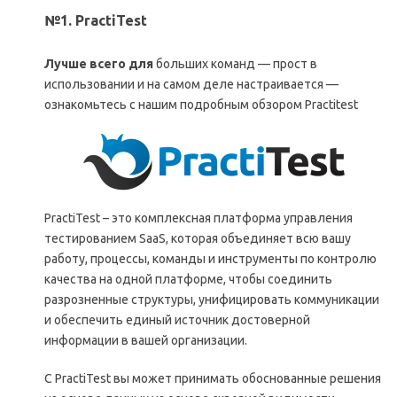
№1. PractiTest
Лучше всего для
больших команд — прост в
использовании и на самом деле настраивается —
ознакомьтесь с нашим подробным обзором Practitest
PractiTest – это комплексная платформа управления
тестированием SaaS, которая объединяет всю вашу
работу, процессы, команды и инструменты по контролю
качества на одной платформе, чтобы соединить
разрозненные структуры, унифицировать коммуникации
и обеспечить единый источник достоверной
информации в вашей организации.
С PractiTest вы может принимать обоснованные решения