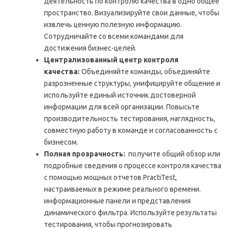
деятельность по контролю качества в одно общее
пространство. Визуализируйте свои данные, чтобы
извлечь ценную полезную информацию.
Сотрудничайте со всеми командами для
достижения бизнес-целей.
Централизованный центр контроля
качества:
Объединяйте команды, объединяйте
разрозненные структуры, унифицируйте общение и
используйте единый источник достоверной
информации для всей организации. Повысьте
производительность тестирования, наглядность,
совместную работу в команде и согласованность с
бизнесом.
Полная прозрачность:
получите общий обзор или
подробные сведения о процессе контроля качества
с помощью мощных отчетов PractiTest,
настраиваемых в режиме реального времени.
информационные панели и представления
динамического фильтра. Используйте результаты
тестирования, чтобы прогнозировать