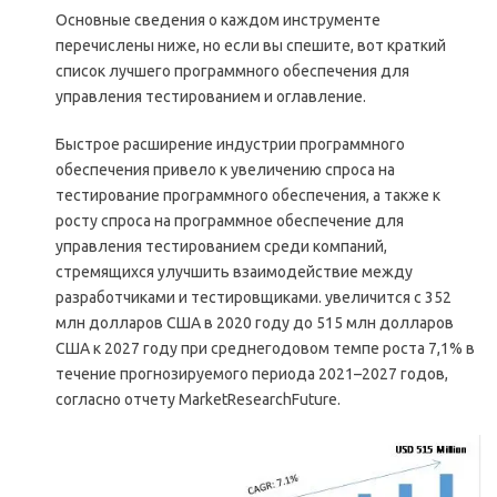
Основные сведения о каждом инструменте
перечислены ниже, но если вы спешите, вот краткий
список лучшего программного обеспечения для
управления тестированием и оглавление.
Быстрое расширение индустрии программного
обеспечения привело к увеличению спроса на
тестирование программного обеспечения, а также к
росту спроса на программное обеспечение для
управления тестированием среди компаний,
стремящихся улучшить взаимодействие между
разработчиками и тестировщиками. увеличится с 352
млн долларов США в 2020 году до 515 млн долларов
США к 2027 году при среднегодовом темпе роста 7,1% в
течение прогнозируемого периода 2021–2027 годов,
согласно отчету MarketResearchFuture.