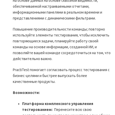
на основе данных на основе сквозной видимости,
обеспечиваемой настраиваемыми отчетами,
информационными панелями в реальном времени и
представлениями с динамическими фильтрами.
Повышение производительности команды; повторно
используйте элементы тестирования, чтобы исключить
повторяющиеся задачи, планируйте работу своей
команды на основе информации, созданной ИИ, и
позволяйте вашей команде сосредоточиться на том, что
действительно важно.
PractiTest помогает согласовать процесс тестирования с
бизнес-целями и быстрее выпускать более
качественные продукты.
Возможности:
Платформа комплексного управления
тестированием:
Перенесите всю свою