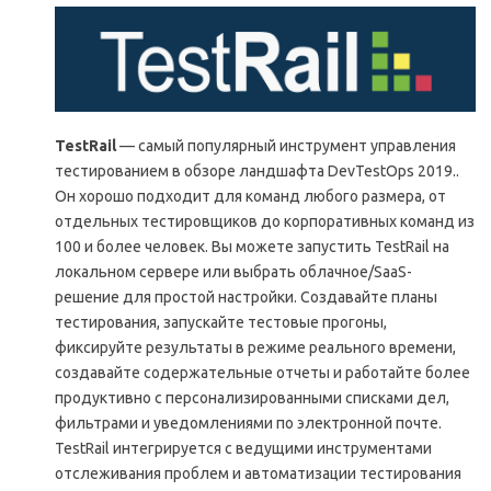
TestRail
— самый популярный инструмент управления
тестированием в обзоре ландшафта DevTestOps 2019..
Он хорошо подходит для команд любого размера, от
отдельных тестировщиков до корпоративных команд из
100 и более человек. Вы можете запустить TestRail на
локальном сервере или выбрать облачное/SaaS-
решение для простой настройки. Создавайте планы
тестирования, запускайте тестовые прогоны,
фиксируйте результаты в режиме реального времени,
создавайте содержательные отчеты и работайте более
продуктивно с персонализированными списками дел,
фильтрами и уведомлениями по электронной почте.
TestRail интегрируется с ведущими инструментами
отслеживания проблем и автоматизации тестирования