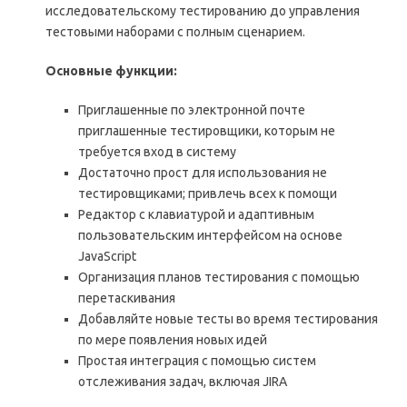
исследовательскому тестированию до управления
тестовыми наборами с полным сценарием.
Основные функции:
Приглашенные по электронной почте
приглашенные тестировщики, которым не
требуется вход в систему
Достаточно прост для использования не
тестировщиками; привлечь всех к помощи
Редактор с клавиатурой и адаптивным
пользовательским интерфейсом на основе
JavaScript
Организация планов тестирования с помощью
перетаскивания
Добавляйте новые тесты во время тестирования
по мере появления новых идей
Простая интеграция с помощью систем
отслеживания задач, включая JIRA