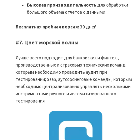
Высокая производительность
для обработки
большого объема отчетов с данными
Бесплатная пробная версия:
30 дней
#7. Цвет морской волны
Лучше всего подходит для банковских и финтех-,
производственных и страховых технических команд,
которым необходимо проводить аудит при
тестировании; SaaS, аутсорсинговые команды, которым
необходимо централизованно управлять несколькими
инструментами ручного и автоматизированного
тестирования.