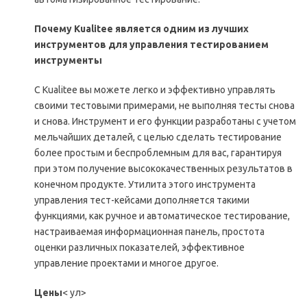
Почему Kualitee является одним из лучших
инструментов для управления тестированием
инструменты
С Kualitee вы можете легко и эффективно управлять
своими тестовыми примерами, не выполняя тесты снова
и снова. Инструмент и его функции разработаны с учетом
мельчайших деталей, с целью сделать тестирование
более простым и беспроблемным для вас, гарантируя
при этом получение высококачественных результатов в
конечном продукте. Утилита этого инструмента
управления тест-кейсами дополняется такими
функциями, как ручное и автоматическое тестирование,
настраиваемая информационная панель, простота
оценки различных показателей, эффективное
управление проектами и многое другое.
Цены
< ул>