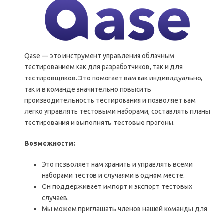
Qase — это инструмент управления облачным
тестированием как для разработчиков, так и для
тестировщиков. Это помогает вам как индивидуально,
так и в команде значительно повысить
производительность тестирования и позволяет вам
легко управлять тестовыми наборами, составлять планы
тестирования и выполнять тестовые прогоны.
Возможности:
Это позволяет нам хранить и управлять всеми
наборами тестов и случаями в одном месте.
Он поддерживает импорт и экспорт тестовых
случаев.
Мы можем приглашать членов нашей команды для