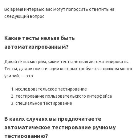
Во время интервью вас могут попросить ответить на
следующий вопрос
Какие тесты нельзя быть
автоматизированным?
Давайте посмотрим, какие тесты нельзя автоматизировать.
Тесты, для автоматизации которых требуется слишком много
усилий, — это
исследовательское тестирование
тестирование пользовательского интерфейса
специальное тестирование
В каких случаях вы предпочитаете
автоматическое тестирование ручному
тестированию?