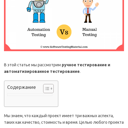
В этой статье мы рассмотрим
ручное тестирование и
автоматизированное тестирование
.
Содержание
Мы знаем, что каждый проект имеет три важных аспекта,
таких как качество, стоимость и время.
Целью любого проекта