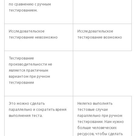
по сравнению с ручным
тестированием.
Исследовательское
Исследовательское
тестирование невозможно
тестирование возможно
Тестирование
производительности не
является практичным
вариантом при ручном
тестировании
Это можно сделать
Нелегко выполнять
параллельно и сократить время
тестовые случаи
выполнения теста.
параллельно при ручном
тестировании. Нам нужно
больше человеческих
ресурсов, чтобы сделать