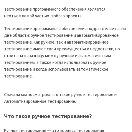
Тестирование программного обеспечения является
неотъемлемой частью любого проекта.
Тестирование программного обеспечения подразделяется на
две области: ручное тестирование и автоматизированное
тестирование. Как ручное, так и автоматизированное
тестирование имеют свои преимущества и недостатки, но
стоит знать разницу между ручным и автоматическим
тестированием, а также когда использовать ручное
тестирование и когда использовать автоматическое
тестирование.
Сначала мы посмотрим, что такое ручное тестирование и
Автоматизированное тестирование.
Что такое ручное тестирование?
Ручное тестирование — это процесс тестирования