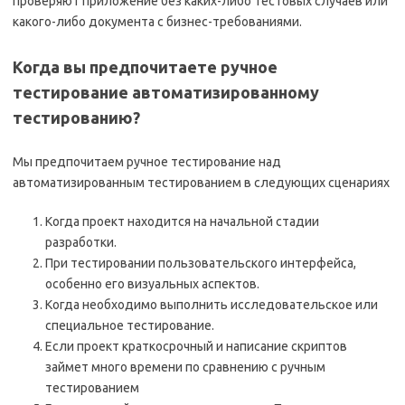
проверяют приложение без каких-либо тестовых случаев или
какого-либо документа с бизнес-требованиями.
Когда вы предпочитаете ручное
тестирование автоматизированному
тестированию?
Мы предпочитаем ручное тестирование над
автоматизированным тестированием в следующих сценариях
Когда проект находится на начальной стадии
разработки.
При тестировании пользовательского интерфейса,
особенно его визуальных аспектов.
Когда необходимо выполнить исследовательское или
специальное тестирование.
Если проект краткосрочный и написание скриптов
займет много времени по сравнению с ручным
тестированием