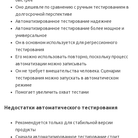
Оно дешевле по сравнению с ручным тестированием в
долгосрочной перспективе
Автоматизированное тестирование надежнее
Автоматизированное тестирование более мощное и
универсальное
Он в основном используется для регрессионного
тестирования
Его можно использовать повторно, поскольку процесс
автоматизации можно записывать
Он не требует вмешательства человека. Сценарии
тестирования можно запускать в автоматическом
режиме
Помогает увеличить охват тестами
Недостатки автоматического тестирования
Рекомендуется только для стабильной версии
продукты
Сначала автоматизированное тестирование стоит