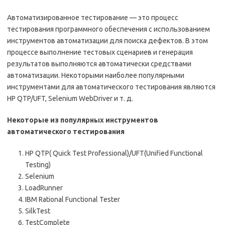
Автоматизированное тестирование — это процесс
тестирования программного обеспечения с использованием
инструментов автоматизации для поиска дефектов. В этом
процессе выполнение тестовых сценариев и генерация
результатов выполняются автоматически средствами
автоматизации. Некоторыми наиболее популярными
инструментами для автоматического тестирования являются
HP QTP/UFT, Selenium WebDriver и т. д.
Некоторые из популярных инструментов
автоматического тестирования
HP QTP( Quick Test Professional)/UFT(Unified Functional
Testing)
Selenium
LoadRunner
IBM Rational Functional Tester
SilkTest
TestComplete