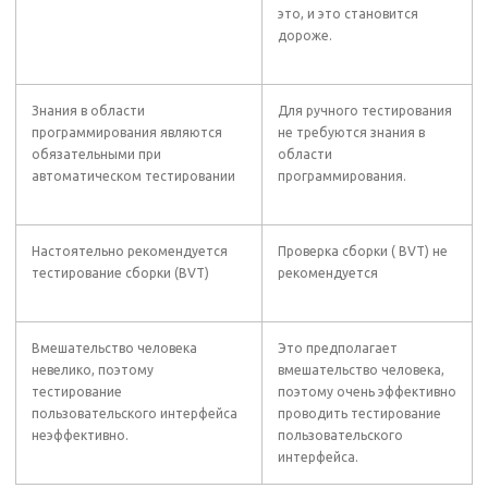
это, и это становится
дороже.
Знания в области
Для ручного тестирования
программирования являются
не требуются знания в
обязательными при
области
автоматическом тестировании
программирования.
Настоятельно рекомендуется
Проверка сборки ( BVT) не
тестирование сборки (BVT)
рекомендуется
Вмешательство человека
Это предполагает
невелико, поэтому
вмешательство человека,
тестирование
поэтому очень эффективно
пользовательского интерфейса
проводить тестирование
неэффективно.
пользовательского
интерфейса.