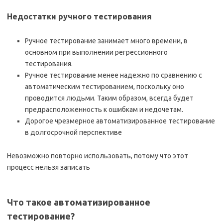
Недостатки ручного тестирования
Ручное тестирование занимает много времени, в
основном при выполнении регрессионного
тестирования.
Ручное тестирование менее надежно по сравнению с
автоматическим тестированием, поскольку оно
проводится людьми. Таким образом, всегда будет
предрасположенность к ошибкам и недочетам.
Дорогое чрезмерное автоматизированное тестирование
в долгосрочной перспективе
Невозможно повторно использовать, потому что этот
процесс нельзя записать
Что такое автоматизированное
тестирование?