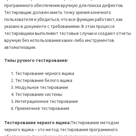
программного обеспечения вручную для поиска дефектов.
Тестировщик должен иметь точку зрения конечного
пользователя и убедиться, что все функции работают, как
указано в документе с требованиями. В этом процессе
тестировщики выполняют тестовые случаи и создают отчеты
вручную без использования каких-либо инструментов
автоматизации.
Типы ручного тестирования:
Тестирование черного ящика
Тестирование белого ящика
Модульное тестирование
Тестирование системы
Интеграционное тестирование
Приемочное тестирование
Тестирование черного ящика:
Тестирование методом
черного ящика – это метод тестирования программного