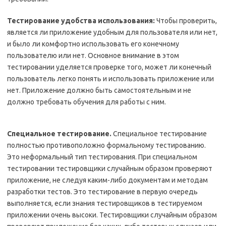
Тестирование удобства использования:
Чтобы проверить,
является ли приложение удобным для пользователя или нет,
и было ли комфортно использовать его конечному
пользователю или нет. Основное внимание в этом
тестировании уделяется проверке того, может ли конечный
пользователь легко понять и использовать приложение или
нет. Приложение должно быть самостоятельным и не
должно требовать обучения для работы с ним.
Специальное тестирование.
Специальное тестирование
полностью противоположно формальному тестированию.
Это неформальный тип тестирования. При специальном
тестировании тестировщики случайным образом проверяют
приложение, не следуя каким-либо документам и методам
разработки тестов. Это тестирование в первую очередь
выполняется, если знания тестировщиков в тестируемом
приложении очень высоки. Тестировщики случайным образом