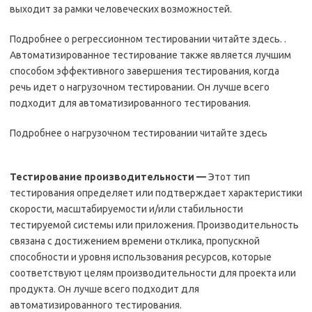
выходит за рамки человеческих возможностей.
Подробнее о регрессионном тестировании читайте здесь. .
Автоматизированное тестирование также является лучшим
способом эффективного завершения тестирования, когда
речь идет о нагрузочном тестировании. Он лучше всего
подходит для автоматизированного тестирования.
Подробнее о нагрузочном тестировании читайте здесь
Тестирование производительности
—
Этот тип
тестирования определяет или подтверждает характеристики
скорости, масштабируемости и/или стабильности
тестируемой системы или приложения. Производительность
связана с достижением времени отклика, пропускной
способности и уровня использования ресурсов, которые
соответствуют целям производительности для проекта или
продукта. Он лучше всего подходит для
автоматизированного тестирования.