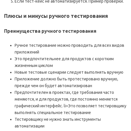
Если тест-кейс не автоматизируется. Пример проверки.
Плюсы и минусы ручного тестирования
Преимущества ручного тестирования
Ручное тестирование можно проводить для всех видов
приложений
Это предпочтительнее для продуктов с коротким
жизненным циклом
Новые тестовые сценарии следует выполнять вручную
Приложение должно быть протестировано вручную,
прежде чем он будет автоматизирован
Предпочтителен в проектах, где требования часто
меняются, и для продуктов, где постоянно меняется
графический интерфейс. li>Это позволяет тестировщику
выполнять специальное тестирование
Тестировщику не нужно знать инструменты
автоматизации