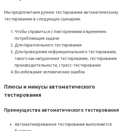
Мы предпочитаем ручное тестирование автоматическому
тестированию в следующих сценариях
Чтобы справиться с повторениями и временем
потребляющие задачи
Для параллельного тестирования
Для проведения нефункционального тестирования,
такого как нагрузочное тестирование, тестирование
производительности, стресс-тестирование
Во избежание человеческих ошибок
Плюсы и минусы автоматического
тестирования
Преимущества автоматического тестирования
Автоматизированное тестирование выполняется
быстрее