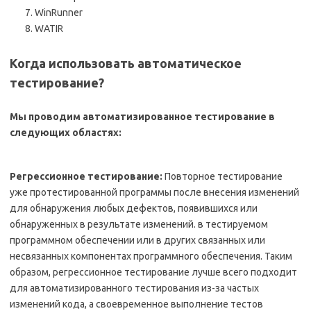
WinRunner
WATIR
Когда использовать автоматическое
тестирование?
Мы проводим автоматизированное тестирование в
следующих областях:
Регрессионное тестирование:
Повторное тестирование
уже протестированной программы после внесения изменений
для обнаружения любых дефектов, появившихся или
обнаруженных в результате изменений. в тестируемом
программном обеспечении или в других связанных или
несвязанных компонентах программного обеспечения. Таким
образом, регрессионное тестирование лучше всего подходит
для автоматизированного тестирования из-за частых
изменений кода, а своевременное выполнение тестов