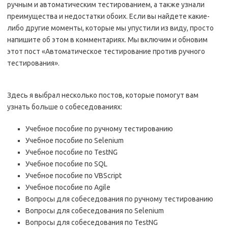
ручным и автоматическим тестированием, а также узнали
преимущества и недостатки обоих. Если вы найдете какие-
либо другие моменты, которые мы упустили из виду, просто
напишите об этом в комментариях. Мы включим и обновим
этот пост «Автоматическое тестирование против ручного
тестирования».
Здесь я выбрал несколько постов, которые помогут вам
узнать больше о собеседованиях:
Учебное пособие по ручному тестированию
Учебное пособие по Selenium
Учебное пособие по TestNG
Учебное пособие по SQL
Учебное пособие по VBScript
Учебное пособие по Agile
Вопросы для собеседования по ручному тестированию
Вопросы для собеседования по Selenium
Вопросы для собеседования по TestNG