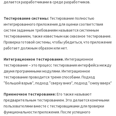
делается разработчиками в среде разработчиков.
Тестирование системы:
Тестирование полностью
интегрированного приложения для оценки соответствия
систем заданным требованиям называется системным
тестированием, также известным как сквозное тестирование.
Проверка готовой системы, чтобы убедиться, что приложение
работает должным образом или нет.
Интеграционное тестирование.
Интеграционное
тестирование – это процесс тестирования интерфейса между
двумя программными модулями. Интеграционное
тестирование проводится тремя способами. Подход
“большой взрыв”, подход “сверху вниз”, подход “снизу вверх”
Приемочное тестирование:
Его также называют
предварительным тестированием. Это делается конечными
пользователями вместе с тестировщиками для проверки
функциональности приложения. После успешного