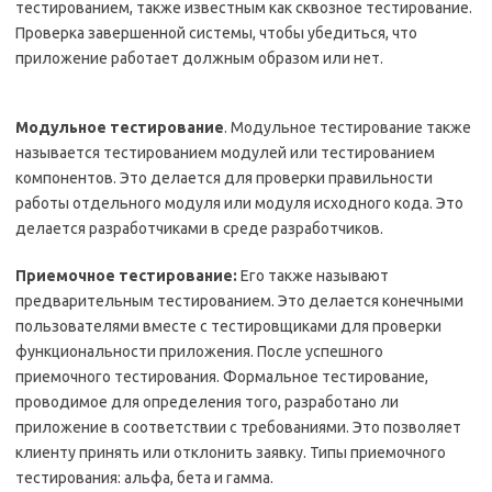
тестированием, также известным как сквозное тестирование.
Проверка завершенной системы, чтобы убедиться, что
приложение работает должным образом или нет.
Модульное тестирование
. Модульное тестирование также
называется тестированием модулей или тестированием
компонентов. Это делается для проверки правильности
работы отдельного модуля или модуля исходного кода. Это
делается разработчиками в среде разработчиков.
Приемочное тестирование:
Его также называют
предварительным тестированием. Это делается конечными
пользователями вместе с тестировщиками для проверки
функциональности приложения. После успешного
приемочного тестирования. Формальное тестирование,
проводимое для определения того, разработано ли
приложение в соответствии с требованиями. Это позволяет
клиенту принять или отклонить заявку. Типы приемочного
тестирования: альфа, бета и гамма.