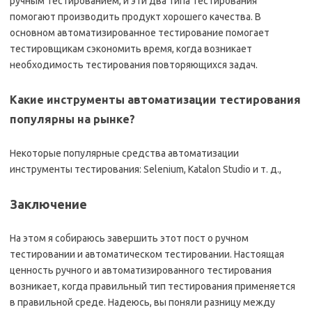
ручным тестированием, и эти два типа тестирования
помогают производить продукт хорошего качества. В
основном автоматизированное тестирование помогает
тестировщикам сэкономить время, когда возникает
необходимость тестирования повторяющихся задач.
Какие инструменты автоматизации тестирования
популярны на рынке?
Некоторые популярные средства автоматизации
инструменты тестирования: Selenium, Katalon Studio и т. д.,
Заключение
На этом я собираюсь завершить этот пост о ручном
тестировании и автоматическом тестировании. Настоящая
ценность ручного и автоматизированного тестирования
возникает, когда правильный тип тестирования применяется
в правильной среде. Надеюсь, вы поняли разницу между