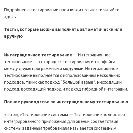
Подробнее о тестировании производительности читайте
здесь
Тесты, которые можно выполнять автоматически или
вручную
Интеграционное тестирование —
Интеграционное
тестирование — это процесс тестирования интерфейса
между двумя программными модулями. Интеграционное
тестирование выполняется с использованием нескольких
подходов, таких как подход “большой взрыв”, нисходящий
подход, восходящий подход и подход гибридной интеграции.
Полное руководство по интеграционному тестированию
< strong>Тестирование системы — Тестирование полностью
интегрированного приложения для оценки соответствия
системы заданным требованиям называется системным