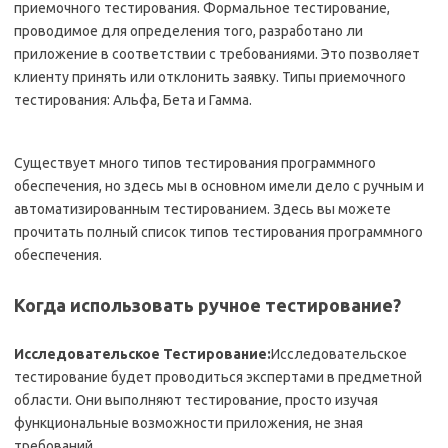
приемочного тестирования. Формальное тестирование,
проводимое для определения того, разработано ли
приложение в соответствии с требованиями. Это позволяет
клиенту принять или отклонить заявку. Типы приемочного
тестирования: Альфа, Бета и Гамма.
Существует много типов тестирования программного
обеспечения, но здесь мы в основном имели дело с ручным и
автоматизированным тестированием. Здесь вы можете
прочитать полный список типов тестирования программного
обеспечения.
Когда использовать ручное тестирование?
Исследовательское Тестирование:
Исследовательское
тестирование будет проводиться экспертами в предметной
области. Они выполняют тестирование, просто изучая
функциональные возможности приложения, не зная
требований.