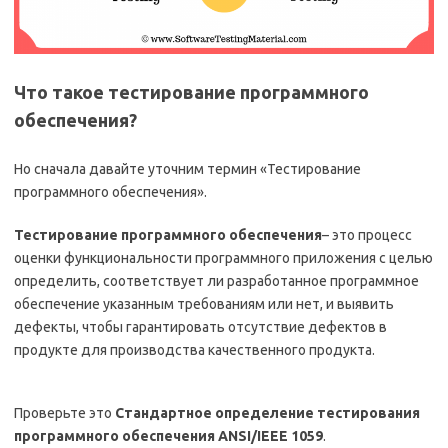
Что такое тестирование программного
обеспечения?
Но сначала давайте уточним термин «Тестирование
программного обеспечения».
Тестирование программного обеспечения
– это процесс
оценки функциональности программного приложения с целью
определить, соответствует ли разработанное программное
обеспечение указанным требованиям или нет, и выявить
дефекты, чтобы гарантировать отсутствие дефектов в
продукте для производства качественного продукта.
Проверьте это
Стандартное определение тестирования
программного обеспечения ANSI/IEEE 1059
.