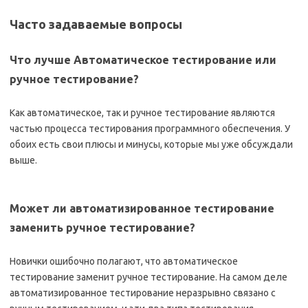
Часто задаваемые вопросы
Что лучше Автоматическое тестирование или
ручное тестирование?
Как автоматическое, так и ручное тестирование являются
частью процесса тестирования программного обеспечения. У
обоих есть свои плюсы и минусы, которые мы уже обсуждали
выше.
Может ли автоматизированное тестирование
заменить ручное тестирование?
Новички ошибочно полагают, что автоматическое
тестирование заменит ручное тестирование. На самом деле
автоматизированное тестирование неразрывно связано с