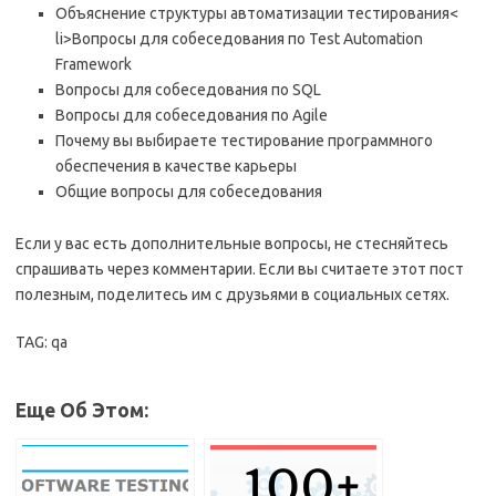
Объяснение структуры автоматизации тестирования<
li>Вопросы для собеседования по Test Automation
Framework
Вопросы для собеседования по SQL
Вопросы для собеседования по Agile
Почему вы выбираете тестирование программного
обеспечения в качестве карьеры
Общие вопросы для собеседования
Если у вас есть дополнительные вопросы, не стесняйтесь
спрашивать через комментарии. Если вы считаете этот пост
полезным, поделитесь им с друзьями в социальных сетях.
TAG: qa
Еще Об Этом: