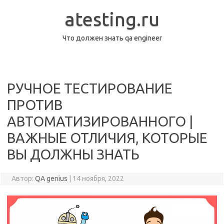
Перейти
к
atesting.ru
содержимому
Что должен знать qa engineer
РУЧНОЕ ТЕСТИРОВАНИЕ
ПРОТИВ
АВТОМАТИЗИРОВАННОГО |
ВАЖНЫЕ ОТЛИЧИЯ, КОТОРЫЕ
ВЫ ДОЛЖНЫ ЗНАТЬ
Автор:
QA genius
|
14 ноября, 2022