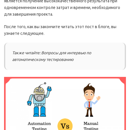
является получение высококачественного результата при
одновременном контроле затрат и времени, необходимого
для завершения проекта.
После того, как вы закончите читать этот пост в блоге, вы
узнаете следующее.
Также читайте: Вопросы для интервью по
автоматическому тестированию