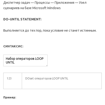
Диспетчер задач — Процессы — Приложения — Узел
сценариев на базе Microsoft Windows
DO-UNTIL STATEMENT:
Выполняется до тех пор, пока условие не станет истинным.
СИНТАКСИС:
123
DOset операторов LOOP UNTIL
Пример: