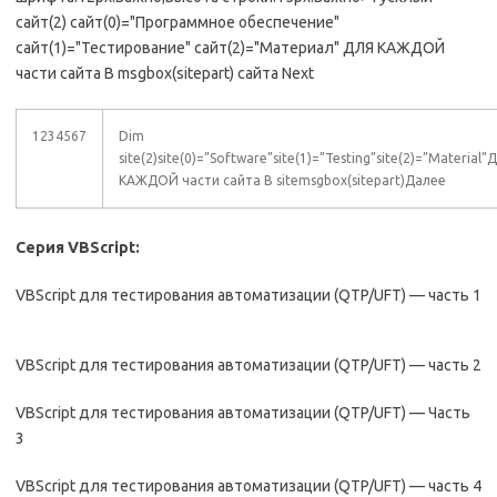
сайт(2) сайт(0)="Программное обеспечение"
сайт(1)="Тестирование" сайт(2)="Материал" ДЛЯ КАЖДОЙ
части сайта В msgbox(sitepart) сайта Next
1234567
Dim
site(2)site(0)=”Software”site(1)=”Testing”site(2)=”Material”
КАЖДОЙ части сайта В sitemsgbox(sitepart)Далее
Серия VBScript:
VBScript для тестирования автоматизации (QTP/UFT) — часть 1
VBScript для тестирования автоматизации (QTP/UFT) — часть 2
VBScript для тестирования автоматизации (QTP/UFT) — Часть
3
VBScript для тестирования автоматизации (QTP/UFT) — часть 4