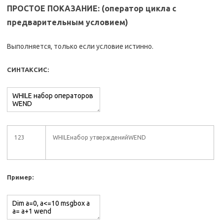
ПРОСТОЕ ПОКАЗАНИЕ: (оператор цикла с
предварительным условием)
Выполняется, только если условие истинно.
СИНТАКСИС:
123
WHILEнабор утвержденийWEND
Пример: