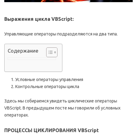
Выражения цикла VBScript:
Управляющие операторы подразделяются на два типа.
Содержание
Условные операторы управления
Контрольные операторы цикла
Здесь мы собираемся увидеть циклические операторы
VBScript. В предыдущем посте мы говорили об условных
операторах.
ПРОЦЕССЫ ЦИКЛИРОВАНИЯ VBScript