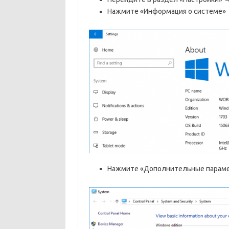
Нажмите «Информация о системе»
Нажмите «Дополнительные парам