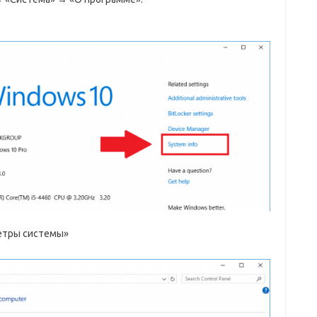
етры системы»