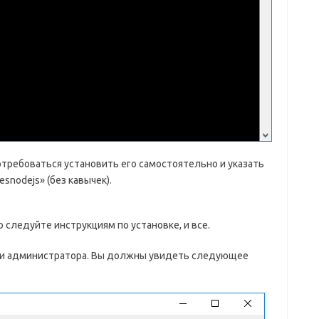
отребоваться установить его самостоятельно и указать
esnodejs» (без кавычек).
 следуйте инструкциям по установке, и все.
ени администратора. Вы должны увидеть следующее