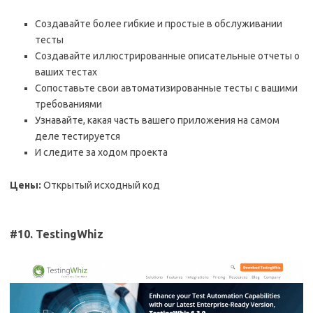
Создавайте более гибкие и простые в обслуживании
тесты
Создавайте иллюстрированные описательные отчеты о
ваших тестах
Сопоставьте свои автоматизированные тесты с вашими
требованиями
Узнавайте, какая часть вашего приложения на самом
деле тестируется
И следите за ходом проекта
Цены:
Открытый исходный код
#10. TestingWhiz