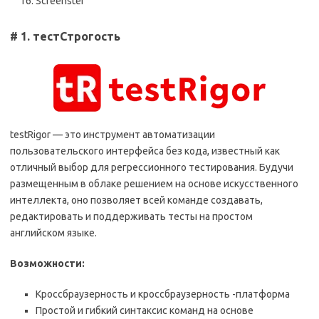
Screenster
# 1. тестСтрогость
testRigor — это инструмент автоматизации
пользовательского интерфейса без кода, известный как
отличный выбор для регрессионного тестирования. Будучи
размещенным в облаке решением на основе искусственного
интеллекта, оно позволяет всей команде создавать,
редактировать и поддерживать тесты на простом
английском языке.
Возможности:
Кроссбраузерность и кроссбраузерность -платформа
Простой и гибкий синтаксис команд на основе