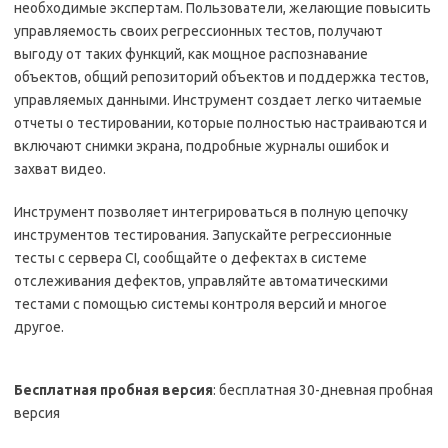
необходимые экспертам. Пользователи, желающие повысить
управляемость своих регрессионных тестов, получают
выгоду от таких функций, как мощное распознавание
объектов, общий репозиторий объектов и поддержка тестов,
управляемых данными. Инструмент создает легко читаемые
отчеты о тестировании, которые полностью настраиваются и
включают снимки экрана, подробные журналы ошибок и
захват видео.
Инструмент позволяет интегрироваться в полную цепочку
инструментов тестирования. Запускайте регрессионные
тесты с сервера CI, сообщайте о дефектах в системе
отслеживания дефектов, управляйте автоматическими
тестами с помощью системы контроля версий и многое
другое.
Бесплатная пробная версия
: бесплатная 30-дневная пробная
версия