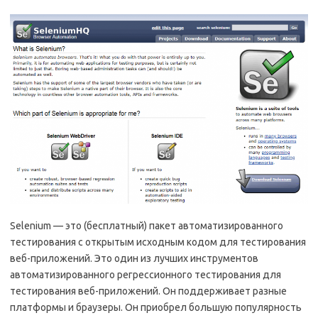
Selenium — это (бесплатный) пакет автоматизированного
тестирования с открытым исходным кодом для тестирования
веб-приложений. Это один из лучших инструментов
автоматизированного регрессионного тестирования для
тестирования веб-приложений. Он поддерживает разные
платформы и браузеры. Он приобрел большую популярность