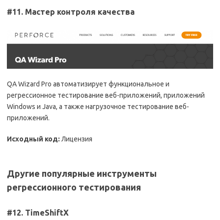
#11. Мастер контроля качества
QA Wizard Pro автоматизирует функциональное и
регрессионное тестирование веб-приложений, приложений
Windows и Java, а также нагрузочное тестирование веб-
приложений.
Исходный код:
Лицензия
Другие популярные инструменты
регрессионного тестирования
#12. TimeShiftX