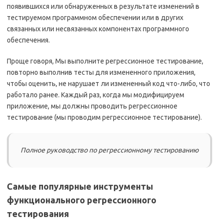
появившихся или обнаруженных в результате изменений в
тестируемом программном обеспечении или в других
связанных или несвязанных компонентах программного
обеспечения.
Проще говоря, Мы выполните регрессионное тестирование,
повторно выполнив тесты для измененного приложения,
чтобы оценить, не нарушает ли измененный код что-либо, что
работало ранее. Каждый раз, когда мы модифицируем
приложение, мы должны проводить регрессионное
тестирование (мы проводим регрессионное тестирование).
Полное руководство по регрессионному тестированию
Самые популярные инструменты
функционального регрессионного
тестирования