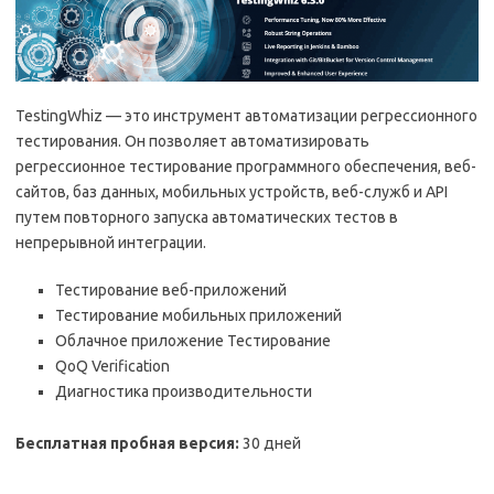
TestingWhiz — это инструмент автоматизации регрессионного
тестирования. Он позволяет автоматизировать
регрессионное тестирование программного обеспечения, веб-
сайтов, баз данных, мобильных устройств, веб-служб и API
путем повторного запуска автоматических тестов в
непрерывной интеграции.
Тестирование веб-приложений
Тестирование мобильных приложений
Облачное приложение Тестирование
QoQ Verification
Диагностика производительности
Бесплатная пробная версия:
30 дней