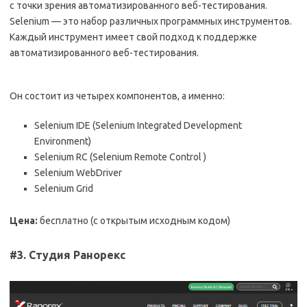
с точки зрения автоматизированного веб-тестирования.
Selenium — это набор различных программных инструментов.
Каждый инструмент имеет свой подход к поддержке
автоматизированного веб-тестирования.
Он состоит из четырех компонентов, а именно:
Selenium IDE (Selenium Integrated Development
Environment)
Selenium RC (Selenium Remote Control )
Selenium WebDriver
Selenium Grid
Цена:
бесплатно (с открытым исходным кодом)
#3. Студия Ранорекс