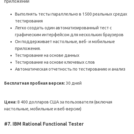
приложений
Выполнять тесты параллельно в 1500 реальных средах
тестирования
Легко создать один автоматизированный тест с
графическим интерфейсом для нескольких браузеров
Он поддерживает настольные, веб- и мобильные
приложения.
Тестирование на основе данных
Тестирование на основе ключевых слов
Автоматическая отчетность по тестированию и анализ
Бесплатная пробная версия:
30 дней
Цена:
8 400 долларов США за пользователя (включая
настольные, мобильные и веб-версии)
#7. IBM Rational Functional Tester