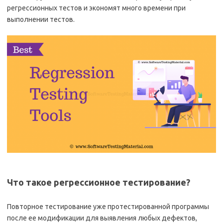
регрессионных тестов и экономят много времени при
выполнении тестов.
Что такое регрессионное тестирование?
Повторное тестирование уже протестированной программы
после ее модификации для выявления любых дефектов,