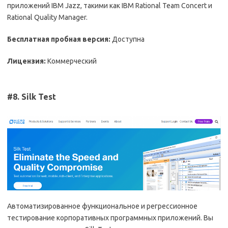
приложений IBM Jazz, такими как IBM Rational Team Concert и
Rational Quality Manager.
Бесплатная пробная версия:
Доступна
Лицензия:
Коммерческий
#8. Silk Test
Автоматизированное функциональное и регрессионное
тестирование корпоративных программных приложений. Вы