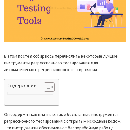
В этом посте я собираюсь перечислить некоторые лучшие
инструменты регрессионного тестирования для
автоматического регрессионного тестирования.
Содержание
Он содержит как платные, так и бесплатные инструменты
регрессионного тестирования с открытым исходным кодом.
Эти инструменты обеспечивают бесперебойную работу