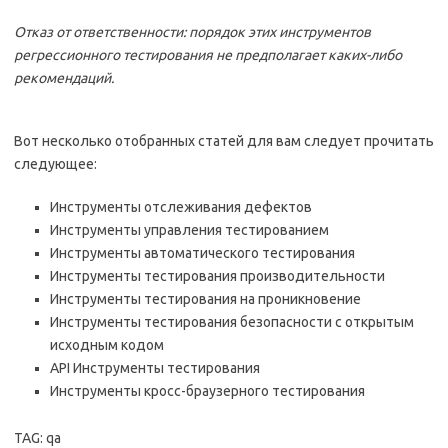
Отказ от ответственности: порядок этих инструментов
регрессионного тестирования не предполагает каких-либо
рекомендаций.
Вот несколько отобранных статей для вам следует прочитать
следующее:
Инструменты отслеживания дефектов
Инструменты управления тестированием
Инструменты автоматического тестирования
Инструменты тестирования производительности
Инструменты тестирования на проникновение
Инструменты тестирования безопасности с открытым
исходным кодом
API Инструменты тестирования
Инструменты кросс-браузерного тестирования
TAG: qa