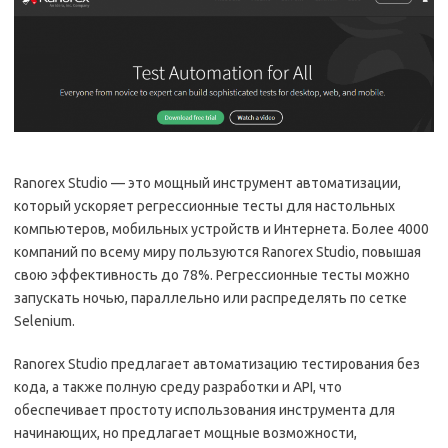
Ranorex Studio — это мощный инструмент автоматизации,
который ускоряет регрессионные тесты для настольных
компьютеров, мобильных устройств и Интернета. Более 4000
компаний по всему миру пользуются Ranorex Studio, повышая
свою эффективность до 78%. Регрессионные тесты можно
запускать ночью, параллельно или распределять по сетке
Selenium.
Ranorex Studio предлагает автоматизацию тестирования без
кода, а также полную среду разработки и API, что
обеспечивает простоту использования инструмента для
начинающих, но предлагает мощные возможности,