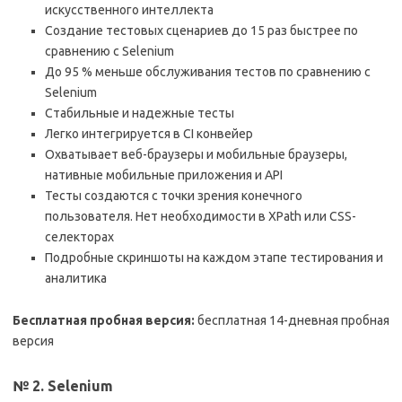
искусственного интеллекта
Создание тестовых сценариев до 15 раз быстрее по
сравнению с Selenium
До 95 % меньше обслуживания тестов по сравнению с
Selenium
Стабильные и надежные тесты
Легко интегрируется в CI конвейер
Охватывает веб-браузеры и мобильные браузеры,
нативные мобильные приложения и API
Тесты создаются с точки зрения конечного
пользователя. Нет необходимости в XPath или CSS-
селекторах
Подробные скриншоты на каждом этапе тестирования и
аналитика
Бесплатная пробная версия:
бесплатная 14-дневная пробная
версия
№ 2. Selenium