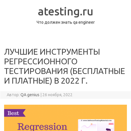
Перейти
к
atesting.ru
содержимому
Что должен знать qa engineer
ЛУЧШИЕ ИНСТРУМЕНТЫ
РЕГРЕССИОННОГО
ТЕСТИРОВАНИЯ (БЕСПЛАТНЫЕ
И ПЛАТНЫЕ) В 2022 Г.
Автор:
QA genius
|
26 ноября, 2022