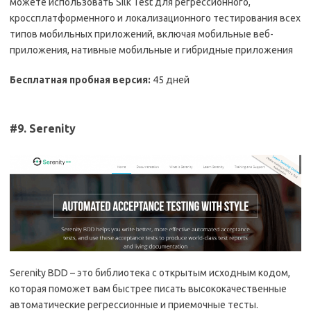
можете использовать Silk Test для регрессионного,
кроссплатформенного и локализационного тестирования всех
типов мобильных приложений, включая мобильные веб-
приложения, нативные мобильные и гибридные приложения
Бесплатная пробная версия:
45 дней
#9. Serenity
Serenity BDD – это библиотека с открытым исходным кодом,
которая поможет вам быстрее писать высококачественные
автоматические регрессионные и приемочные тесты.