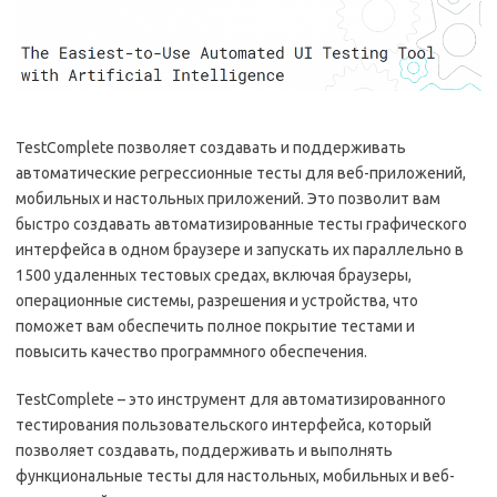
TestComplete позволяет создавать и поддерживать
автоматические регрессионные тесты для веб-приложений,
мобильных и настольных приложений. Это позволит вам
быстро создавать автоматизированные тесты графического
интерфейса в одном браузере и запускать их параллельно в
1500 удаленных тестовых средах, включая браузеры,
операционные системы, разрешения и устройства, что
поможет вам обеспечить полное покрытие тестами и
повысить качество программного обеспечения.
TestComplete – это инструмент для автоматизированного
тестирования пользовательского интерфейса, который
позволяет создавать, поддерживать и выполнять
функциональные тесты для настольных, мобильных и веб-