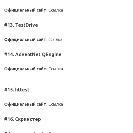
Официальный сайт:
Ссылка
#13. TestDrive
Официальный сайт:
ссылка
#14. AdventNet QEngine
Официальный сайт:
Ссылка
#15. httest
Официальный сайт:
Ссылка
#16. Скринстер