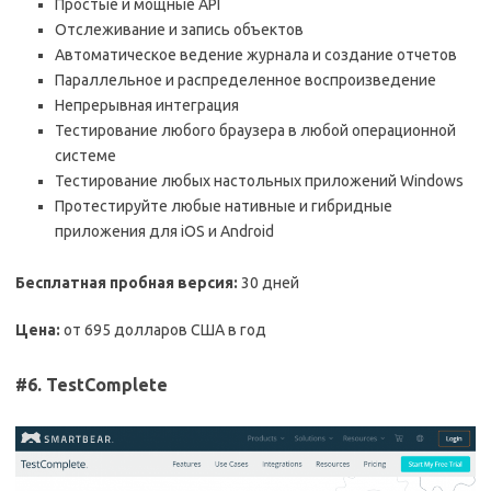
Простые и мощные API
Отслеживание и запись объектов
Автоматическое ведение журнала и создание отчетов
Параллельное и распределенное воспроизведение
Непрерывная интеграция
Тестирование любого браузера в любой операционной
системе
Тестирование любых настольных приложений Windows
Протестируйте любые нативные и гибридные
приложения для iOS и Android
Бесплатная пробная версия:
30 дней
Цена:
от 695 долларов США в год
#6. TestComplete