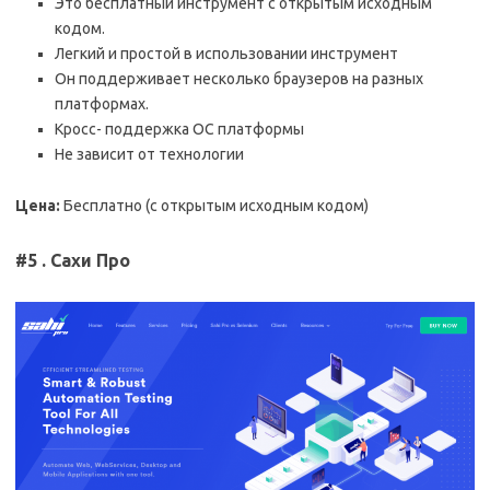
Это бесплатный инструмент с открытым исходным
кодом.
Легкий и простой в использовании инструмент
Он поддерживает несколько браузеров на разных
платформах.
Кросс- поддержка ОС платформы
Не зависит от технологии
Цена:
Бесплатно (с открытым исходным кодом)
#5 . Сахи Про