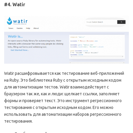
#4. Watir
Watir расшифровывается как тестирование веб-приложений
на Ruby. Это библиотека Ruby с открытым исходным кодом
для автоматизации тестов. Watir взаимодействует с
браузером так же, как и люди: щелкает ссылки, заполняет
формы и проверяет текст. Это инструмент регрессионного
тестирования с открытым исходным кодом. Его можно
использовать для автоматизации наборов регрессионного
тестирования.