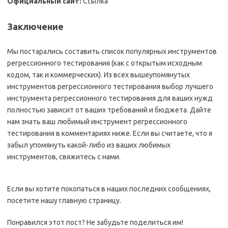
Официальный сайт:
Ссылка
Заключение
Мы постарались составить список популярных инструментов
регрессионного тестирования (как с открытым исходным
кодом, так и коммерческих). Из всех вышеупомянутых
инструментов регрессионного тестирования выбор лучшего
инструмента регрессионного тестирования для ваших нужд
полностью зависит от ваших требований и бюджета. Дайте
нам знать ваш любимый инструмент регрессионного
тестирования в комментариях ниже. Если вы считаете, что я
забыл упомянуть какой-либо из ваших любимых
инструментов, свяжитесь с нами.
Если вы хотите покопаться в наших последних сообщениях,
посетите нашу главную страницу.
Понравился этот пост? Не забудьте поделиться им!