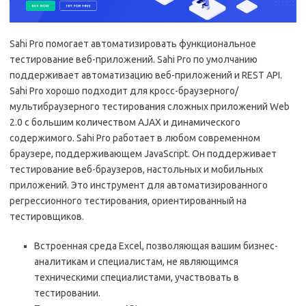
Sahi Pro помогает автоматизировать функциональное
тестирование веб-приложений. Sahi Pro по умолчанию
поддерживает автоматизацию веб-приложений и REST API.
Sahi Pro хорошо подходит для кросс-браузерного/
мультибраузерного тестирования сложных приложений Web
2.0 с большим количеством AJAX и динамического
содержимого. Sahi Pro работает в любом современном
браузере, поддерживающем JavaScript. Он поддерживает
тестирование веб-браузеров, настольных и мобильных
приложений. Это инструмент для автоматизированного
регрессионного тестирования, ориентированный на
тестировщиков.
Встроенная среда Excel, позволяющая вашим бизнес-
аналитикам и специалистам, не являющимся
техническими специалистами, участвовать в
тестировании.