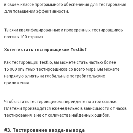
в своем классе программного обеспечения для тестирования
для повышения эффективности.
Тысячи квалифицированных и проверенных тестировщиков
почти в 100 странах.
Хотите стать тестировщиком Testlio?
Как тестировщик Testlio, вы можете стать частью более
15 000 опытных тестировщиков со всего мира. Вы можете
напрямую влиять на глобальные потребительские
приложения.
Чтобы стать тестировщиком, перейдите по этой ссылке.
Платежи производятся еженедельно в зависимости от часов
тестирования, а не от количества найденных ошибок.
#3. Тестирование ввода-вывода