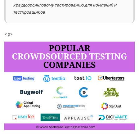
краудсорсинговому тестированию для компаний и
тестировщиков
< p>