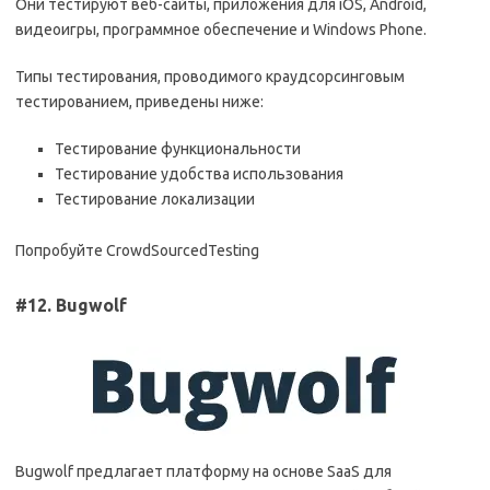
Они тестируют веб-сайты, приложения для iOS, Android,
видеоигры, программное обеспечение и Windows Phone.
Типы тестирования, проводимого краудсорсинговым
тестированием, приведены ниже:
Тестирование функциональности
Тестирование удобства использования
Тестирование локализации
Попробуйте CrowdSourcedTesting
#12. Bugwolf
Bugwolf предлагает платформу на основе SaaS для