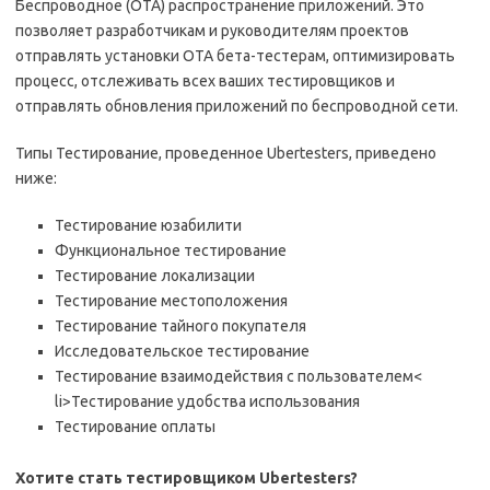
Беспроводное (OTA) распространение приложений. Это
позволяет разработчикам и руководителям проектов
отправлять установки OTA бета-тестерам, оптимизировать
процесс, отслеживать всех ваших тестировщиков и
отправлять обновления приложений по беспроводной сети.
Типы Тестирование, проведенное Ubertesters, приведено
ниже:
Тестирование юзабилити
Функциональное тестирование
Тестирование локализации
Тестирование местоположения
Тестирование тайного покупателя
Исследовательское тестирование
Тестирование взаимодействия с пользователем<
li>Тестирование удобства использования
Тестирование оплаты
Хотите стать тестировщиком Ubertesters?