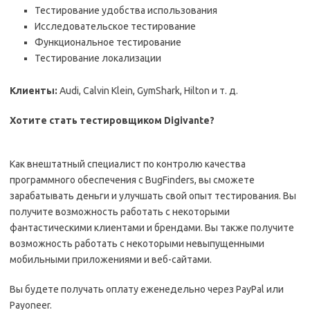
Тестирование удобства использования
Исследовательское тестирование
Функциональное тестирование
Тестирование локализации
Клиенты:
Audi, Calvin Klein, GymShark, Hilton и т. д.
Хотите стать тестировщиком Digivante?
Как внештатный специалист по контролю качества
программного обеспечения с BugFinders, вы сможете
зарабатывать деньги и улучшать свой опыт тестирования. Вы
получите возможность работать с некоторыми
фантастическими клиентами и брендами. Вы также получите
возможность работать с некоторыми невыпущенными
мобильными приложениями и веб-сайтами.
Вы будете получать оплату еженедельно через PayPal или
Payoneer.