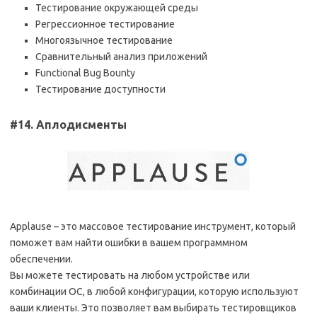
Тестирование окружающей среды
Регрессионное тестирование
Многоязычное тестирование
Сравнительный анализ приложений
Functional Bug Bounty
Тестирование доступности
#14. Аплодисменты
Applause – это массовое тестирование инструмент, который
поможет вам найти ошибки в вашем программном
обеспечении.
Вы можете тестировать на любом устройстве или
комбинации ОС, в любой конфигурации, которую используют
ваши клиенты. Это позволяет вам выбирать тестировщиков