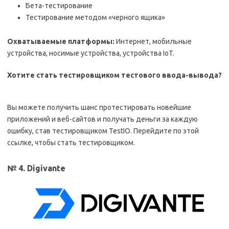
Бета-тестирование
Тестирование методом «черного ящика»
Охватываемые платформы:
Интернет, мобильные
устройства, носимые устройства, устройства IoT.
Хотите стать тестировщиком тестового ввода-вывода?
Вы можете получить шанс протестировать новейшие
приложений и веб-сайтов и получать деньги за каждую
ошибку, став тестировщиком TestIO. Перейдите по этой
ссылке, чтобы стать тестировщиком.
№ 4. Digivante