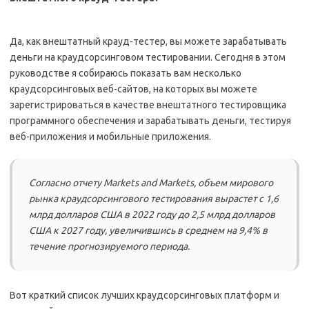
Да, как внештатный крауд-тестер, вы можете зарабатывать
деньги на краудсорсинговом тестировании. Сегодня в этом
руководстве я собираюсь показать вам несколько
краудсорсинговых веб-сайтов, на которых вы можете
зарегистрироваться в качестве внештатного тестировщика
программного обеспечения и зарабатывать деньги, тестируя
веб-приложения и мобильные приложения.
Согласно отчету Markets and Markets, объем мирового
рынка краудсорсингового тестирования вырастет с 1,6
млрд долларов США в 2022 году до 2,5 млрд долларов
США к 2027 году, увеличившись в среднем на 9,4% в
течение прогнозируемого периода.
Вот краткий список лучших краудсорсинговых платформ и