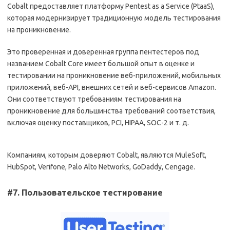
Cobalt предоставляет платформу Pentest as a Service (PtaaS),
которая модернизирует традиционную модель тестирования
на проникновение.
Это проверенная и доверенная группа пентестеров под
названием Cobalt Core имеет большой опыт в оценке и
тестировании на проникновение веб-приложений, мобильных
приложений, веб-API, внешних сетей и веб-сервисов Amazon.
Они соответствуют требованиям тестирования на
проникновение для большинства требований соответствия,
включая оценку поставщиков, PCI, HIPAA, SOC-2 и т. д.
Компаниям, которым доверяют Cobalt, являются MuleSoft,
HubSpot, Verifone, Palo Alto Networks, GoDaddy, Cengage.
#7. Пользовательское тестирование