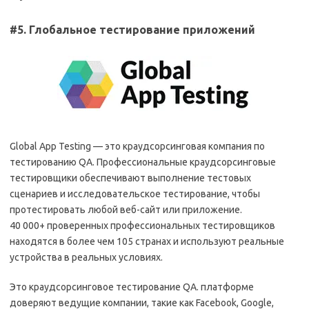
#5. Глобальное тестирование приложений
Global App Testing — это краудсорсинговая компания по
тестированию QA. Профессиональные краудсорсинговые
тестировщики обеспечивают выполнение тестовых
сценариев и исследовательское тестирование, чтобы
протестировать любой веб-сайт или приложение.
40 000+ проверенных профессиональных тестировщиков
находятся в более чем 105 странах и используют реальные
устройства в реальных условиях.
Это краудсорсинговое тестирование QA. платформе
доверяют ведущие компании, такие как Facebook, Google,