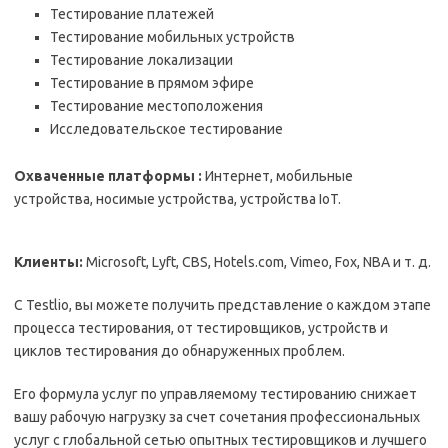
Тестирование платежей
Тестирование мобильных устройств
Тестирование локализации
Тестирование в прямом эфире
Тестирование местоположения
Исследовательское тестирование
Охваченные платформы :
Интернет, мобильные
устройства, носимые устройства, устройства IoT.
Клиенты:
Microsoft, Lyft, CBS, Hotels.com, Vimeo, Fox, NBA и т. д.
С Testlio, вы можете получить представление о каждом этапе
процесса тестирования, от тестировщиков, устройств и
циклов тестирования до обнаруженных проблем.
Его формула услуг по управляемому тестированию снижает
вашу рабочую нагрузку за счет сочетания профессиональных
услуг с глобальной сетью опытных тестировщиков и лучшего