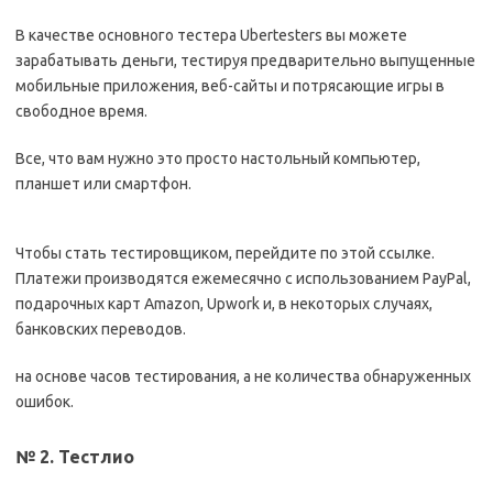
В качестве основного тестера Ubertesters вы можете
зарабатывать деньги, тестируя предварительно выпущенные
мобильные приложения, веб-сайты и потрясающие игры в
свободное время.
Все, что вам нужно это просто настольный компьютер,
планшет или смартфон.
Чтобы стать тестировщиком, перейдите по этой ссылке.
Платежи производятся ежемесячно с использованием PayPal,
подарочных карт Amazon, Upwork и, в некоторых случаях,
банковских переводов.
на основе часов тестирования, а не количества обнаруженных
ошибок.
№ 2. Тестлио