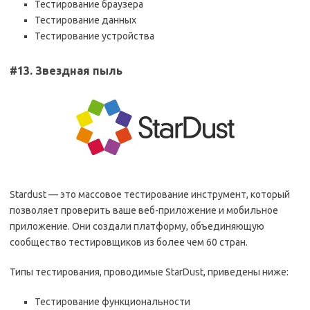
Тестирование браузера
Тестирование данных
Тестирование устройства
#13. Звездная пыль
Stardust — это массовое тестирование инструмент, который
позволяет проверить ваше веб-приложение и мобильное
приложение. Они создали платформу, объединяющую
сообщество тестировщиков из более чем 60 стран.
Типы тестирования, проводимые StarDust, приведены ниже:
Тестирование функциональности