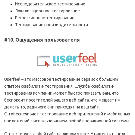
Исследовательское тестирование
Локализационное тестирование
Регрессионное тестирование
Тестирование производительности
#10. Ощущения пользователя
Userfeel – это массовое тестирование сервис с большим
опытом юзабилити-тестирования. Служба юзабилити-
тестирования компании может быстро показать вам, что
беспокоит посетителей вашего веб-сайта, что мешает им
делать то, ради чего они приходят на ваш сайт.
Он обеспечивает тестирование веб-приложений и мобильных
приложений с использованием любой операционной системы.
Он тестирует любой сайт на любом языке. У них есть панель