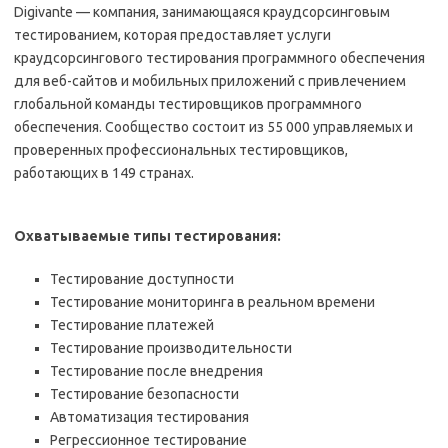
Digivante — компания, занимающаяся краудсорсинговым
тестированием, которая предоставляет услуги
краудсорсингового тестирования программного обеспечения
для веб-сайтов и мобильных приложений с привлечением
глобальной команды тестировщиков программного
обеспечения. Сообщество состоит из 55 000 управляемых и
проверенных профессиональных тестировщиков,
работающих в 149 странах.
Охватываемые типы тестирования:
Тестирование доступности
Тестирование мониторинга в реальном времени
Тестирование платежей
Тестирование производительности
Тестирование после внедрения
Тестирование безопасности
Автоматизация тестирования
Регрессионное тестирование