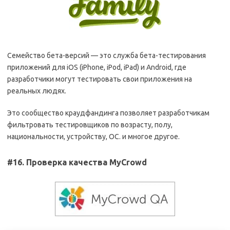
Семейство бета-версий — это служба бета-тестирования
приложений для iOS (iPhone, iPod, iPad) и Android, где
разработчики могут тестировать свои приложения на
реальных людях.
Это сообщество краудфандинга позволяет разработчикам
фильтровать тестировщиков по возрасту, полу,
национальности, устройству, ОС. и многое другое.
#16. Проверка качества MyCrowd