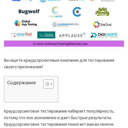
Вы ищете краудсорсинговые компании для тестирования
своего приложения?
Содержание
Краудсорсинговое тестирование набирает популярность,
потому что оно экономично и дает быстрые результаты.
Краудсорсинговое тестирование помогает вам во многих