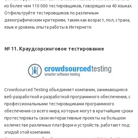
из более чем 110 000 тестировщиков, говорящих на 40 языках.
Отфильтруйте тестировщиков по различным
демографическим критериям, таким как возраст, пол, страна,
язык и уровень опыта работы в Интернете.
№ 11. Краудсорсинговое тестирование
Crowdsourced Testing объединяет компании, занимающиеся
веб-разработкой и разработкой программного обеспечения, с
профессиональными тестировщиками программного
обеспечения со всего мира, которые могут в кратчайшие сроки
протестировать свои интерактивные проекты на большом
количестве различных платформ и устройств. работают под
эгидой этой компании.