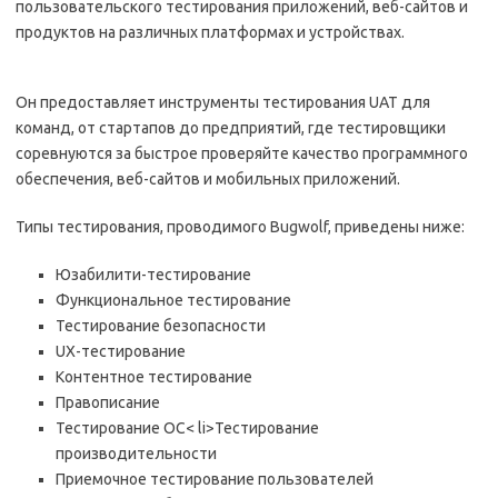
пользовательского тестирования приложений, веб-сайтов и
продуктов на различных платформах и устройствах.
Он предоставляет инструменты тестирования UAT для
команд, от стартапов до предприятий, где тестировщики
соревнуются за быстрое проверяйте качество программного
обеспечения, веб-сайтов и мобильных приложений.
Типы тестирования, проводимого Bugwolf, приведены ниже:
Юзабилити-тестирование
Функциональное тестирование
Тестирование безопасности
UX-тестирование
Контентное тестирование
Правописание
Тестирование ОС< li>Тестирование
производительности
Приемочное тестирование пользователей