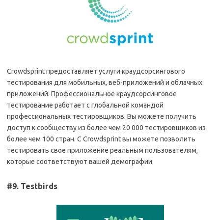
Crowdsprint предоставляет услуги краудсорсингового
тестирования для мобильных, веб-приложений и облачных
приложений. Профессиональное краудсорсинговое
тестирование работает с глобальной командой
профессиональных тестировщиков. Вы можете получить
доступ к сообществу из более чем 20 000 тестировщиков из
более чем 100 стран. С Crowdsprint вы можете позволить
тестировать свое приложение реальным пользователям,
которые соответствуют вашей демографии.
#9. Testbirds