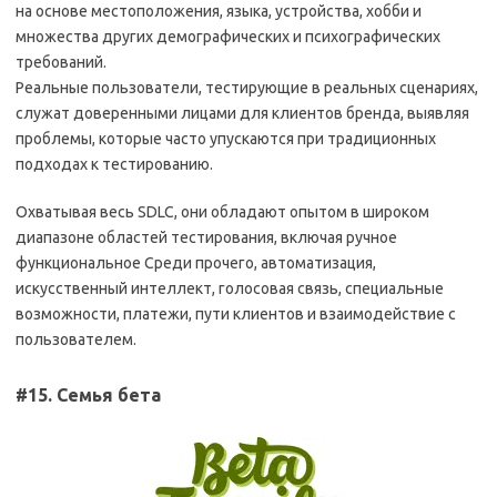
на основе местоположения, языка, устройства, хобби и
множества других демографических и психографических
требований.
Реальные пользователи, тестирующие в реальных сценариях,
служат доверенными лицами для клиентов бренда, выявляя
проблемы, которые часто упускаются при традиционных
подходах к тестированию.
Охватывая весь SDLC, они обладают опытом в широком
диапазоне областей тестирования, включая ручное
функциональное Среди прочего, автоматизация,
искусственный интеллект, голосовая связь, специальные
возможности, платежи, пути клиентов и взаимодействие с
пользователем.
#15. Семья бета