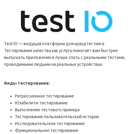
Test IO — ведущая платформа для краудтестинга.
Тестирование качества как услуга помогает вам быстрее
выпускать приложения и лучше спать с реальными тестами,
проводимыми людьми на реальных устройствах.
Виды тестирования:
Регрессионное тестирование
Юзабилити-тестирование
Выполнение тестового примера
Тестирование пользовательской истории
Исследовательское тестирование
Функциональное тестирование