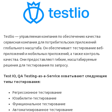
Testlio — управляемая компания по обеспечению качества
сервисная компания для потребительских приложений
глобального масштаба. Он обеспечивает тестирование веб-
приложений и мобильных приложений, а также контроль
качества. Они предоставляют гибкие, масштабируемые
решения для тестирования по запросу.
Test IO, QA Testing-as-a-Service охватывают следующие
типы тестирования:
Регрессионное тестирование
Юзабилити-тестирование
Функциональное тестирование
Автоматизированное тестирование