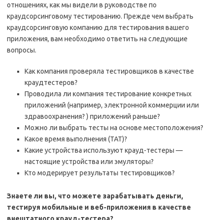
отношениях, как мы видели в руководстве по
краудсорсинговому тестированию.
Прежде чем выбрать
краудсорсинговую компанию для тестирования вашего
приложения, вам необходимо ответить на следующие
вопросы.
Как компания проверяла тестировщиков в качестве
краудтестеров?
Проводила ли компания тестирование конкретных
приложений (например, электронной коммерции или
здравоохранения? ) приложений раньше?
Можно ли выбрать тесты на основе местоположения?
Какое время выполнения (TAT)?
Какие устройства используют крауд-тестеры —
настоящие устройства или эмуляторы?
Кто модерирует результаты тестировщиков?
Знаете ли вы, что можете зарабатывать деньги,
тестируя мобильные и веб-приложения в качестве
внештатного крауд-тестера?