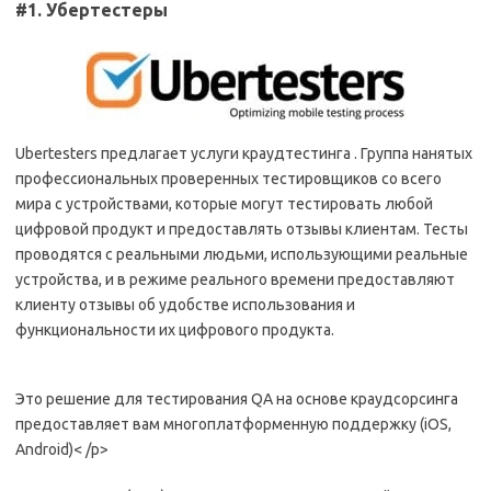
#1.
Убертестеры
Ubertesters предлагает услуги краудтестинга . Группа нанятых
профессиональных проверенных тестировщиков со всего
мира с устройствами, которые могут тестировать любой
цифровой продукт и предоставлять отзывы клиентам. Тесты
проводятся с реальными людьми, использующими реальные
устройства, и в режиме реального времени предоставляют
клиенту отзывы об удобстве использования и
функциональности их цифрового продукта.
Это решение для тестирования QA на основе краудсорсинга
предоставляет вам многоплатформенную поддержку (iOS,
Android)< /p>