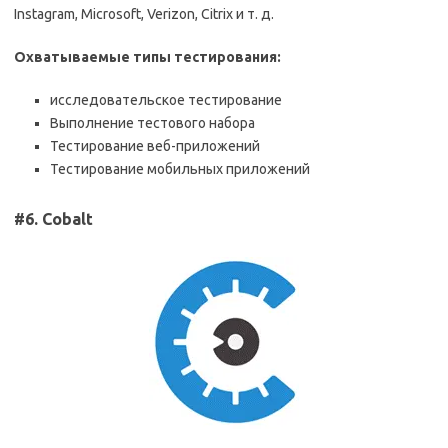
Instagram, Microsoft, Verizon, Citrix и т. д.
Охватываемые типы тестирования:
исследовательское тестирование
Выполнение тестового набора
Тестирование веб-приложений
Тестирование мобильных приложений
#6. Cobalt