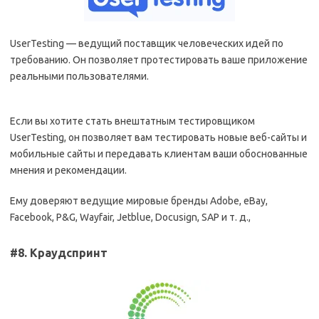
UserTesting — ведущий поставщик человеческих идей по
требованию. Он позволяет протестировать ваше приложение
реальными пользователями.
Если вы хотите стать внештатным тестировщиком
UserTesting, он позволяет вам тестировать новые веб-сайты и
мобильные сайты и передавать клиентам ваши обоснованные
мнения и рекомендации.
Ему доверяют ведущие мировые бренды Adobe, eBay,
Facebook, P&G, Wayfair, Jetblue, Docusign, SAP и т. д.,
#8. Краудспринт