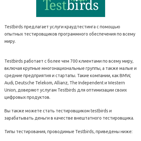
Testbirds предлагает услуги краудтестинга с помощью
опытных тестировщиков программного обеспечения по всему
миру.
Testbirds работает с более чем 700 клиентами по всему миру,
включая крупные многонациональные группы, а также малые и
средние предприятия и стартапы. Такие компании, как BMW,
Audi, Deutsche Telekom, Allianz, The Independent и Western
Union, доверяют услугам Testbirds для оптимизации своих
цифровых продуктов.
Вы также можете стать тестировщиком testbirds и
зарабатывать деньги в качестве внештатного тестировщика.
Типы тестирования, проводимые Testbirds, приведены ниже: