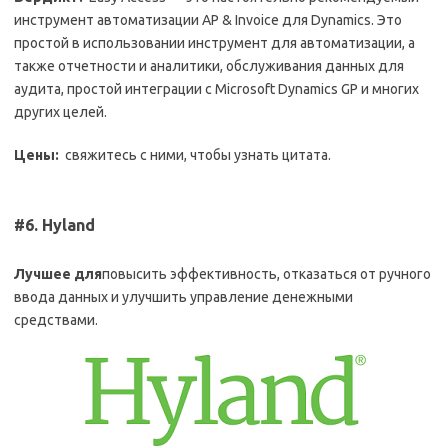
инструмент автоматизации AP & Invoice для Dynamics. Это
простой в использовании инструмент для автоматизации, а
также отчетности и аналитики, обслуживания данных для
аудита, простой интеграции с Microsoft Dynamics GP и многих
других целей.
Цены:
свяжитесь с ними, чтобы узнать цитата.
#6. Hyland
Лучшее для
повысить эффективность, отказаться от ручного
ввода данных и улучшить управление денежными
средствами.