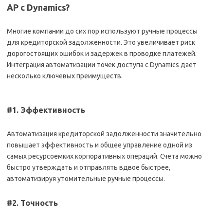
AP с Dynamics?
Многие компании до сих пор используют ручные процессы
для кредиторской задолженности. Это увеличивает риск
дорогостоящих ошибок и задержек в проводке платежей.
Интеграция автоматизации точек доступа с Dynamics дает
несколько ключевых преимуществ.
#1. Эффективность
Автоматизация кредиторской задолженности значительно
повышает эффективность и общее управление одной из
самых ресурсоемких корпоративных операций. Счета можно
быстро утверждать и отправлять вдвое быстрее,
автоматизируя утомительные ручные процессы.
#2. Точность