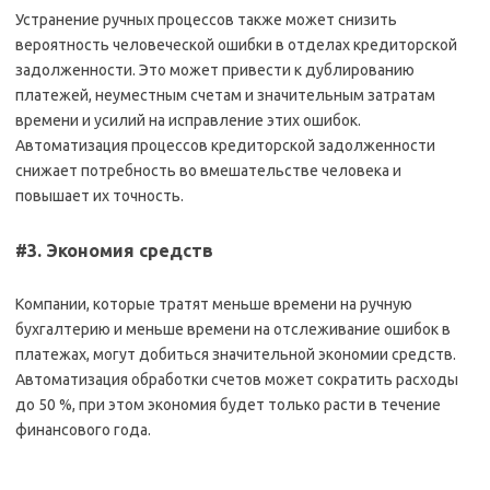
Устранение ручных процессов также может снизить
вероятность человеческой ошибки в отделах кредиторской
задолженности. Это может привести к дублированию
платежей, неуместным счетам и значительным затратам
времени и усилий на исправление этих ошибок.
Автоматизация процессов кредиторской задолженности
снижает потребность во вмешательстве человека и
повышает их точность.
#3. Экономия средств
Компании, которые тратят меньше времени на ручную
бухгалтерию и меньше времени на отслеживание ошибок в
платежах, могут добиться значительной экономии средств.
Автоматизация обработки счетов может сократить расходы
до 50 %, при этом экономия будет только расти в течение
финансового года.