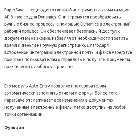
PaperSave — еще один отличный инструмент автоматизации
AP & Invoice для Dynamics. Они стремятся преобразовать
ручные бизнес-процессы с помощью Dynamics в электронный
рабочий процесс. Он обеспечивает безопасный доступ к
документам на экране, избавляя от необходимости тратить
время и деньги на ручную регистрацию. Благодаря
встроенной интеграции электронной почты и факса PaperSave
помогает пользователям отправлять и получать документы
практически с любого устройства.
Его модуль Auto-Entry позволяет пользователям
автоматически заполнять отчеты и формы. Более того,
PaperSave отслеживает все изменения в документах.
Полученные электронные файлы легко доступны из любой
точки организации.
Функции