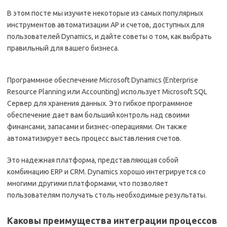
В этом посте мы изучите некоторые из самых популярных
инструментов автоматизации AP и счетов, доступных для
пользователей Dynamics, и дайте советы о том, как выбрать
правильный для вашего бизнеса.
Программное обеспечение Microsoft Dynamics (Enterprise
Resource Planning или Accounting) использует Microsoft SQL
Сервер для хранения данных. Это гибкое программное
обеспечение дает вам больший контроль над своими
финансами, запасами и бизнес-операциями. Он также
автоматизирует весь процесс выставления счетов.
Это надежная платформа, представляющая собой
комбинацию ERP и CRM. Dynamics хорошо интегрируется со
многими другими платформами, что позволяет
пользователям получать столь необходимые результаты.
Каковы преимущества интеграции процессов