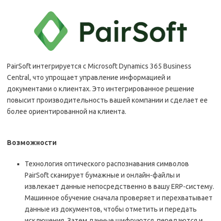
PairSoft интегрируется с Microsoft Dynamics 365 Business
Central, что упрощает управление информацией и
документами о клиентах. Это интегрированное решение
повысит производительность вашей компании и сделает ее
более ориентированной на клиента.
Возможности
Технология оптического распознавания символов
PairSoft сканирует бумажные и онлайн-файлы и
извлекает данные непосредственно в вашу ERP-систему.
Машинное обучение сначала проверяет и перехватывает
данные из документов, чтобы отметить и передать
исключения. Затем данные шифруются, передаются и