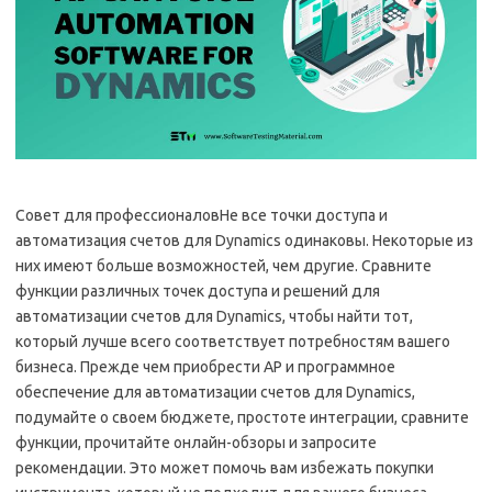
Совет для профессионаловНе все точки доступа и
автоматизация счетов для Dynamics одинаковы. Некоторые из
них имеют больше возможностей, чем другие. Сравните
функции различных точек доступа и решений для
автоматизации счетов для Dynamics, чтобы найти тот,
который лучше всего соответствует потребностям вашего
бизнеса. Прежде чем приобрести AP и программное
обеспечение для автоматизации счетов для Dynamics,
подумайте о своем бюджете, простоте интеграции, сравните
функции, прочитайте онлайн-обзоры и запросите
рекомендации. Это может помочь вам избежать покупки