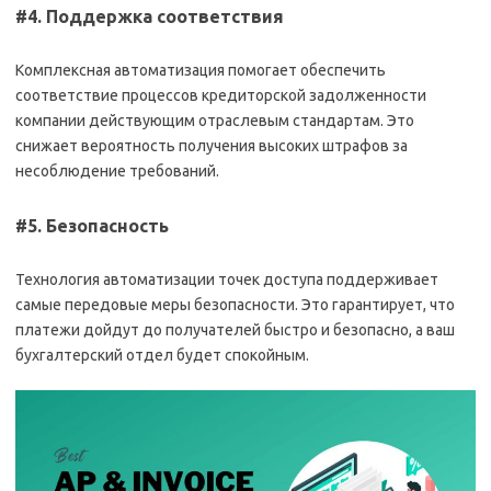
#4. Поддержка соответствия
Комплексная автоматизация помогает обеспечить
соответствие процессов кредиторской задолженности
компании действующим отраслевым стандартам. Это
снижает вероятность получения высоких штрафов за
несоблюдение требований.
#5. Безопасность
Технология автоматизации точек доступа поддерживает
самые передовые меры безопасности. Это гарантирует, что
платежи дойдут до получателей быстро и безопасно, а ваш
бухгалтерский отдел будет спокойным.