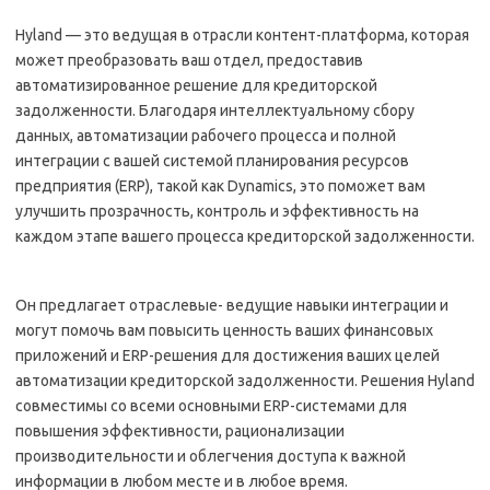
Hyland — это ведущая в отрасли контент-платформа, которая
может преобразовать ваш отдел, предоставив
автоматизированное решение для кредиторской
задолженности. Благодаря интеллектуальному сбору
данных, автоматизации рабочего процесса и полной
интеграции с вашей системой планирования ресурсов
предприятия (ERP), такой как Dynamics, это поможет вам
улучшить прозрачность, контроль и эффективность на
каждом этапе вашего процесса кредиторской задолженности.
Он предлагает отраслевые- ведущие навыки интеграции и
могут помочь вам повысить ценность ваших финансовых
приложений и ERP-решения для достижения ваших целей
автоматизации кредиторской задолженности. Решения Hyland
совместимы со всеми основными ERP-системами для
повышения эффективности, рационализации
производительности и облегчения доступа к важной
информации в любом месте и в любое время.