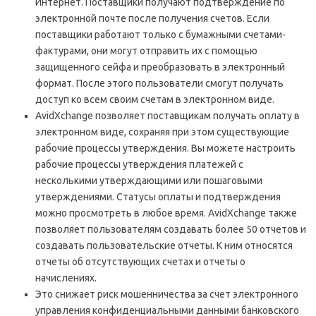
Интернет. Поставщики получают подтверждение по
электронной почте после получения счетов. Если
поставщики работают только с бумажными счетами-
фактурами, они могут отправить их с помощью
защищенного сейфа и преобразовать в электронный
формат. После этого пользователи смогут получать
доступ ко всем своим счетам в электронном виде.
AvidXchange позволяет поставщикам получать оплату в
электронном виде, сохраняя при этом существующие
рабочие процессы утверждения. Вы можете настроить
рабочие процессы утверждения платежей с
несколькими утверждающими или пошаговыми
утверждениями. Статусы оплаты и подтверждения
можно просмотреть в любое время. AvidXchange также
позволяет пользователям создавать более 50 отчетов и
создавать пользовательские отчеты. К ним относятся
отчеты об отсутствующих счетах и ​​отчеты о
начислениях.
Это снижает риск мошенничества за счет электронного
управления конфиденциальными данными банковского