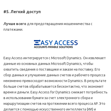
#5. Легкий доступ
Лучше всего
для предотвращения мошенничества с
платежами.
Easy Access интегрируется с Microsoft Dynamics. Он извлекает
данные из основных данных Microsoft Dynamics, чтобы
охватить сведения о поставщике и заказе на поставку. Его
сбор данных и улучшение данных счетов и рабочего процесса
неизменно превосходят возможности Dynamics. В результате
больше счетов обрабатывается бесконтактно, что экономит
время и деньги. Easy Access for Dynamics снижает потребность
в использовании бумаги за счет электронного сбора и
маршрутизации счетов на протяжении всего процесса AP. Это
делается с помощью искусственного интеллекта (ИИ) и