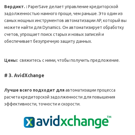
Вердикт. :
PaperSave делает управление кредиторской
задолженностью намного проще, чем раньше. Это один из
самых мощных инструментов автоматизации AP, который вы
можете найти для Dynamics. Он автоматизирует обработку
счетов, упрощает поиск старых и новых записей и
обеспечивает безупречную защиту данных.
Цены:
свяжитесь с ними, чтобы получить предложение.
# 3. AvidXchange
Лучше всего подходит для
автоматизации процесса
расчета кредиторской задолженности для повышения
эффективности, точности и скорости.