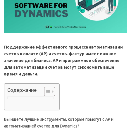
Поддержание эффективного процесса автоматизации
счетов к оплате (AP) и счетов-фактур имеет важное
значение для бизнеса. AP и программное обеспечение
для автоматизации счетов могут сэкономить ваше
время и деньги.
Содержание
Вы ищете лучшие инструменты, которые помогут с AP и
автоматизацией счетов для Dynamics?