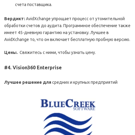
счета поставщика.
Вердикт:
AvidXchange упрощает процесс от утомительной
обработки счетов до аудита. Программное обеспечение также
имеет 45-дневную гарантию на установку. Лучшее в
AvidXchange то, что он включает бесплатную пробную версию.
Цены.
Свяжитесь с ними, чтобы узнать цену.
#4. Vision360 Enterprise
Лучшее решение для
средних и крупных предприятий