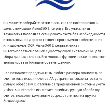
Вы можете собирайте сотни тысяч счетов поставщиков в
день с помощью Vision360 Enterprise. Его уникальная
технология позволяет сканировать счета без необходимости
использования дорогостоящего программного обеспечения
или шаблонов OCR. Vision360 Enterprise может
интегрироваться с вашей существующей системой ERP для
сбора данных о счетах. Его мощные функции также позволяют
анализировать большие объемы данных.
Это позволяет предприятиям любого размера экономить за
счет автоматизации счетов AP, устраняя высокие затраты на
ручную обработку. В отличие от традиционной системы учета,
Vision360 Enterprise исключает ошибки и ручную обработку
счетов, позволяя компаниям сосредоточиться на других
бизнес-целях.