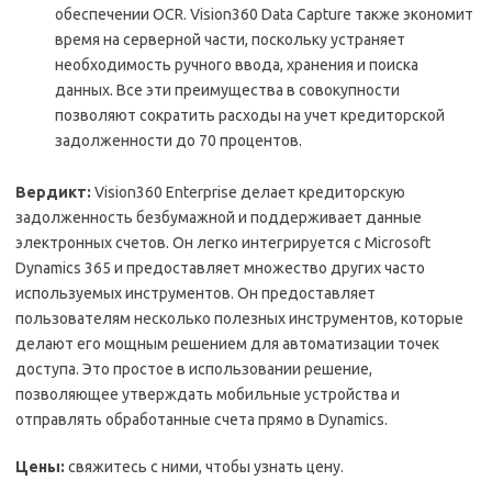
обеспечении OCR. Vision360 Data Capture также экономит
время на серверной части, поскольку устраняет
необходимость ручного ввода, хранения и поиска
данных. Все эти преимущества в совокупности
позволяют сократить расходы на учет кредиторской
задолженности до 70 процентов.
Вердикт:
Vision360 Enterprise делает кредиторскую
задолженность безбумажной и поддерживает данные
электронных счетов. Он легко интегрируется с Microsoft
Dynamics 365 и предоставляет множество других часто
используемых инструментов. Он предоставляет
пользователям несколько полезных инструментов, которые
делают его мощным решением для автоматизации точек
доступа. Это простое в использовании решение,
позволяющее утверждать мобильные устройства и
отправлять обработанные счета прямо в Dynamics.
Цены:
свяжитесь с ними, чтобы узнать цену.