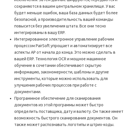
сохраняются в вашем центральном хранилище. У вас
будет меньше ошибок, ваша база данных будет более
безопасной, а производительность вашей команды
повысится без увеличения штата. Все они тесно
интегрированы в вашу ERP.
Интегрированное электронное управление рабочим
процессом PairSoft упрощает и автоматизирует все
аспекты AP от начала до конца. Это можно сделать в
вашей ERP. Технология OCR и мощное машинное
обучение в сочетании обеспечивают скрытую
информацию, закономерности, шаблоны и другие
инструменты, которые можно использовать для
улучшения рабочих процессов при работе с
документами.
Программное обеспечение для сканирования
документов из этой программы может быстро
определить поставщика, дату и валюту. Он также имеет
возможность быстрого сканирования документов. Он
также может распознавать логотипы и штрих-коды.