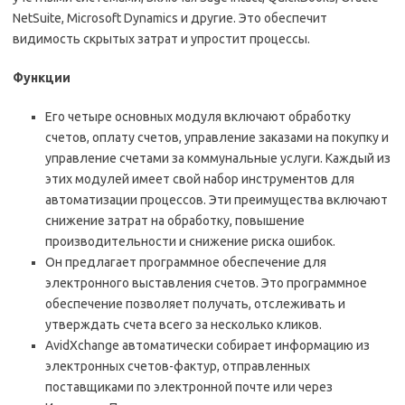
NetSuite, Microsoft Dynamics и другие. Это обеспечит
видимость скрытых затрат и упростит процессы.
Функции
Его четыре основных модуля включают обработку
счетов, оплату счетов, управление заказами на покупку и
управление счетами за коммунальные услуги. Каждый из
этих модулей имеет свой набор инструментов для
автоматизации процессов. Эти преимущества включают
снижение затрат на обработку, повышение
производительности и снижение риска ошибок.
Он предлагает программное обеспечение для
электронного выставления счетов. Это программное
обеспечение позволяет получать, отслеживать и
утверждать счета всего за несколько кликов.
AvidXchange автоматически собирает информацию из
электронных счетов-фактур, отправленных
поставщиками по электронной почте или через