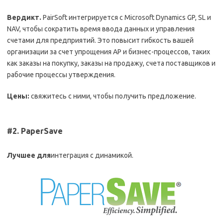
Вердикт.
PairSoft интегрируется с Microsoft Dynamics GP, SL и
NAV, чтобы сократить время ввода данных и управления
счетами для предприятий. Это повысит гибкость вашей
организации за счет упрощения AP и бизнес-процессов, таких
как заказы на покупку, заказы на продажу, счета поставщиков и
рабочие процессы утверждения.
Цены:
свяжитесь с ними, чтобы получить предложение.
#2. PaperSave
Лучшее для
интеграция с динамикой.