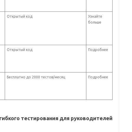
Открытый код
Узнайте
больше
Открытый код
Подробнее
Бесплатно до 2000 тестов/месяц
Подробнее
гибкого тестирования
для руководителей