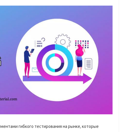
ментами гибкого тестирования на рынке, которые