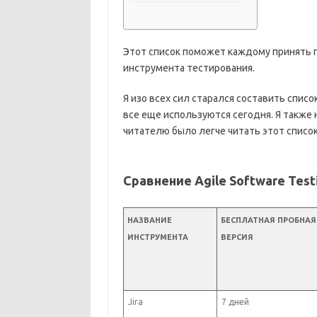
Этот список поможет каждому принять 
инструмента тестирования.
Я изо всех сил старался составить спис
все еще используются сегодня. Я также 
читателю было легче читать этот список
Сравнение Agile Software Test
НАЗВАНИЕ
БЕСПЛАТНАЯ ПРОБНАЯ
ИНСТРУМЕНТА
ВЕРСИЯ
Jira
7 дней