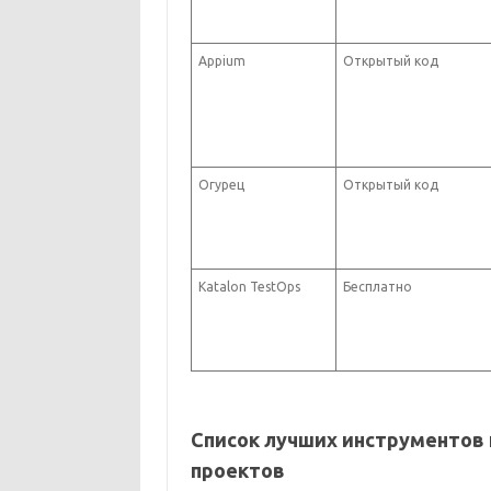
Appium
Открытый код
Огурец
Открытый код
Katalon TestOps
Бесплатно
Список лучших инструментов 
проектов