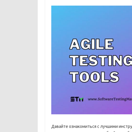
Давайте ознакомиться с лучшими инстру