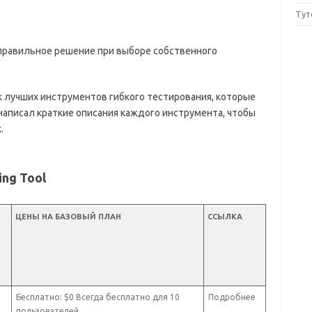
Тут
правильное решение при выборе собственного
ок лучших инструментов гибкого тестирования, которые
написал краткие описания каждого инструмента, чтобы
.
ing Tool
ЦЕНЫ НА БАЗОВЫЙ ПЛАН
ССЫЛКА
Бесплатно: $0 Всегда бесплатно для 10
Подробнее
пользователей