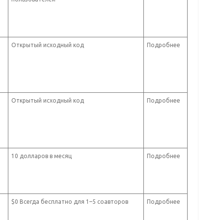
Открытый исходный код
Подробнее
Открытый исходный код
Подробнее
10 долларов в месяц
Подробнее
$0 Всегда бесплатно для 1–5 соавторов
Подробнее