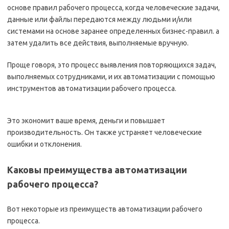
основе правил рабочего процесса, когда человеческие задачи,
данные или файлы передаются между людьми и/или
системами на основе заранее определенных бизнес-правил. а
затем удалить все действия, выполняемые вручную.
Проще говоря, это процесс выявления повторяющихся задач,
выполняемых сотрудниками, и их автоматизации с помощью
инструментов автоматизации рабочего процесса.
Это экономит ваше время, деньги и повышает
производительность. Он также устраняет человеческие
ошибки и отклонения.
Каковы преимущества автоматизации
рабочего процесса?
Вот некоторые из преимуществ автоматизации рабочего
процесса.