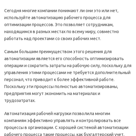
Сегодня многие компании понимают ли они это или нет,
используйте автоматизацию рабочего процесса для
оптимизации процессов. Это позволяет сотрудникам,
находящимся в разных местах по всему миру, совместно
работать над проектами со своих рабочих мест.
Самым большим преимуществом этого решения для
автоматизации является его способность оптимизировать
операции и сократить затраты на рабочую силу, поскольку для
управления этими процессами не требуется дополнительный
персонал, что приводит к более эффективной работе.
Поскольку эти процессы полностью автоматизированы,
предприятия могут экономить на материалах и
трудозатратах.
Автоматизация рабочей нагрузки позволила многим
компаниям эффективно управлять и контролировать все
процессы в организации. С хорошей системой автоматизации
рабочего процесса такие процессы, как бухгалтерский учет,