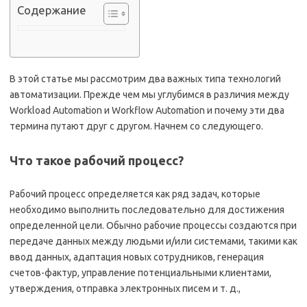
Содержание
В этой статье мы рассмотрим два важных типа технологий
автоматизации. Прежде чем мы углубимся в различия между
Workload Automation и Workflow Automation и почему эти два
термина путают друг с другом. Начнем со следующего.
Что такое рабочий процесс?
Рабочий процесс определяется как ряд задач, которые
необходимо выполнить последовательно для достижения
определенной цели. Обычно рабочие процессы создаются при
передаче данных между людьми и/или системами, такими как
ввод данных, адаптация новых сотрудников, генерация
счетов-фактур, управление потенциальными клиентами,
утверждения, отправка электронных писем и т. д.,