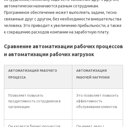
автоматически назначаются разным сотрудникам.
Программное обеспечение может выполнять задачи, тесно
связанные друг с другом, без необходимости вмешательства
человека. Это приводит к увеличению прибыльности, а также
к сокращению расходов компании на заработную плату.
Сравнение автоматизации рабочих процессов
и автоматизации рабочих нагрузок
АВТОМАТИЗАЦИЯ РАБОЧЕГО
АВТОМАТИЗАЦИЯ
ПРОЦЕССА
РАБОЧЕЙ НАГРУЗКИ
Позволяет повысить
Это позволяет повысить
продуктивность сотрудников в
эффективность
организации.
обслуживания клиентов.
Он касается бизнес-процессов,
Он имеет дело с