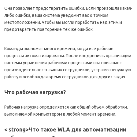
Она позволяет предотвратить ошибки. Если произошла какая-
либо ошибка, ваша система уведомит вас о точном
местоположении. Чтобы вы могли поработать над этим и
предотвратить повторение тех же ошибок.
Команды экономят много времени, когда все рабочие
процессы автоматизированы. После внедрения в организации
системы управления рабочими процессами она повышает
производительность ваших сотрудников, устраняя ненужную
работу и освобождая время сотрудников для других задач.
Что рабочая нагрузка?
Рабочая нагрузка определяется как общий объем обработки,
выполняемой компьютером в любой момент времени.
< strong>Что такое WLA для автоматизации