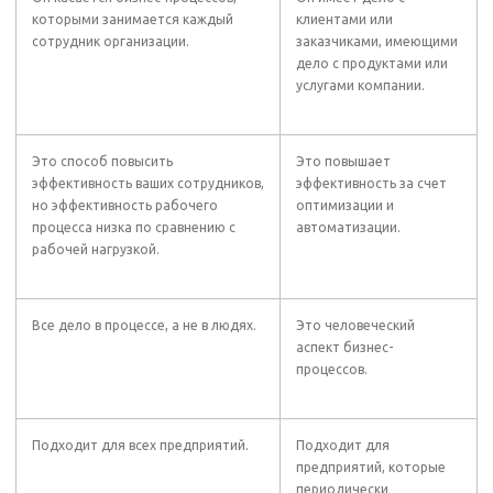
которыми занимается каждый
клиентами или
сотрудник организации.
заказчиками, имеющими
дело с продуктами или
услугами компании.
Это способ повысить
Это повышает
эффективность ваших сотрудников,
эффективность за счет
но эффективность рабочего
оптимизации и
процесса низка по сравнению с
автоматизации.
рабочей нагрузкой.
Все дело в процессе, а не в людях.
Это человеческий
аспект бизнес-
процессов.
Подходит для всех предприятий.
Подходит для
предприятий, которые
периодически