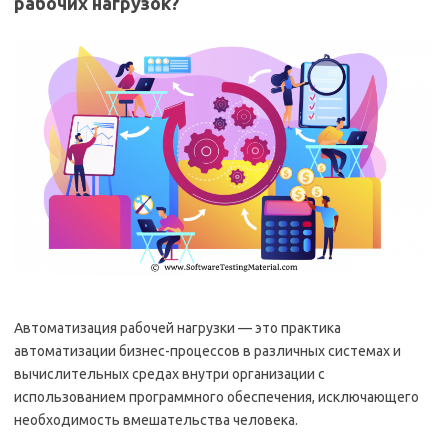
рабочих нагрузок?
Автоматизация рабочей нагрузки — это практика
автоматизации бизнес-процессов в различных системах и
вычислительных средах внутри организации с
использованием программного обеспечения, исключающего
необходимость вмешательства человека.