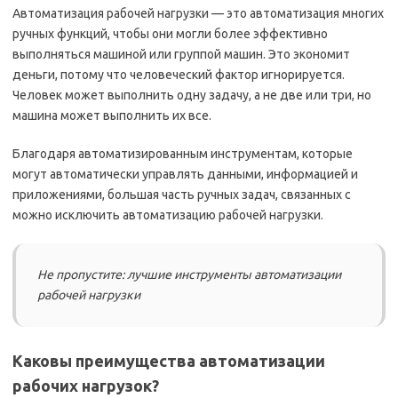
Автоматизация рабочей нагрузки — это автоматизация многих
ручных функций, чтобы они могли более эффективно
выполняться машиной или группой машин. Это экономит
деньги, потому что человеческий фактор игнорируется.
Человек может выполнить одну задачу, а не две или три, но
машина может выполнить их все.
Благодаря автоматизированным инструментам, которые
могут автоматически управлять данными, информацией и
приложениями, большая часть ручных задач, связанных с
можно исключить автоматизацию рабочей нагрузки.
Не пропустите: лучшие инструменты автоматизации
рабочей нагрузки
Каковы преимущества автоматизации
рабочих нагрузок?