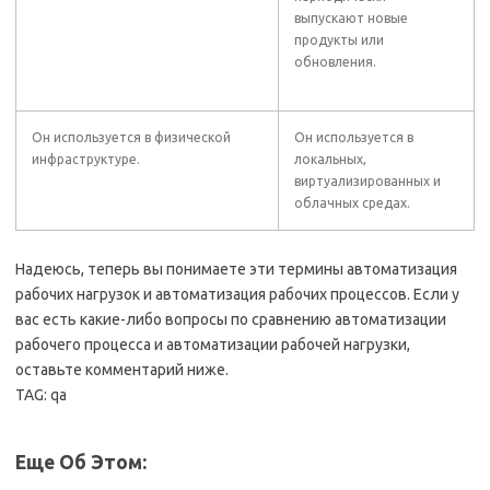
выпускают новые
продукты или
обновления.
Он используется в физической
Он используется в
инфраструктуре.
локальных,
виртуализированных и
облачных средах.
Надеюсь, теперь вы понимаете эти термины автоматизация
рабочих нагрузок и автоматизация рабочих процессов. Если у
вас есть какие-либо вопросы по сравнению автоматизации
рабочего процесса и автоматизации рабочей нагрузки,
оставьте комментарий ниже.
TAG: qa
Еще Об Этом: