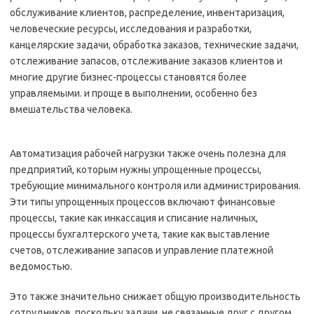
обслуживание клиентов, распределение, инвентаризация,
человеческие ресурсы, исследования и разработки,
канцелярские задачи, обработка заказов, технические задачи,
отслеживание запасов, отслеживание заказов клиентов и
многие другие бизнес-процессы становятся более
управляемыми. и проще в выполнении, особенно без
вмешательства человека.
Автоматизация рабочей нагрузки также очень полезна для
предприятий, которым нужны упрощенные процессы,
требующие минимального контроля или администрирования.
Эти типы упрощенных процессов включают финансовые
процессы, такие как инкассация и списание наличных,
процессы бухгалтерского учета, такие как выставление
счетов, отслеживание запасов и управление платежной
ведомостью.
Это также значительно снижает общую производительность
сотрудников, поскольку задачи, не связанные друг с другом,