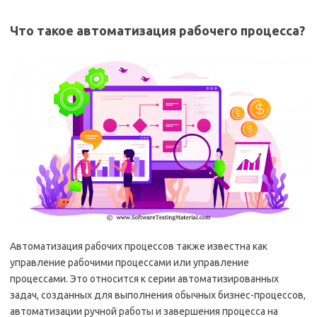
Что такое автоматизация рабочего процесса?
Автоматизация рабочих процессов также известна как
управление рабочими процессами или управление
процессами. Это относится к серии автоматизированных
задач, созданных для выполнения обычных бизнес-процессов,
автоматизации ручной работы и завершения процесса на