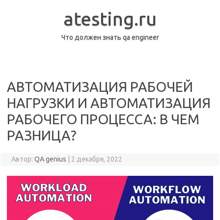
Перейти
к
atesting.ru
содержимому
Что должен знать qa engineer
АВТОМАТИЗАЦИЯ РАБОЧЕЙ
НАГРУЗКИ И АВТОМАТИЗАЦИЯ
РАБОЧЕГО ПРОЦЕССА: В ЧЕМ
РАЗНИЦА?
Автор:
QA genius
|
2 декабря, 2022