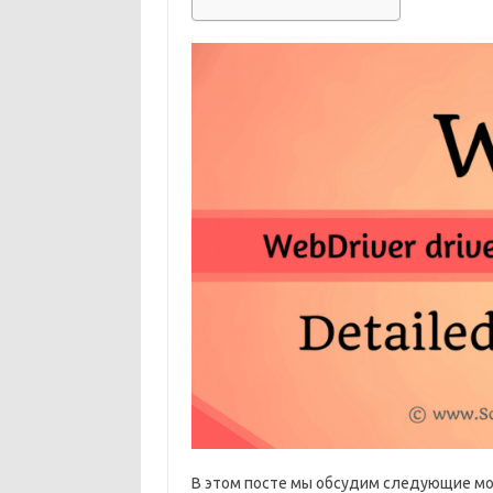
В этом посте мы обсудим следующие м