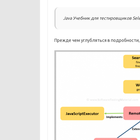
Java Учебник для тестировщиков Sel
Прежде чем углубляться в подробности,