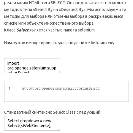
реализацию HTML-тега SELECT.
Он предоставляет несколько
методов типа «Select By» и «Deselect By». Мы используем эти
методы для выбора или отмены выбора в раскрывающемся
списке или объекте множественного выбора.
Класс
Select
является частью пакета selenium.
Нам нужно импортировать указанную ниже библиотеку.
1
import org.openqa.selenium.support.ui.Select;
Стандартный синтаксис Select Class следующий: