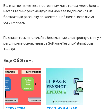
Если вы не являетесь постоянным читателем моего блога, я
настоятельно рекомендую вы можете подписаться на
бесплатную рассылку по электронной почте, используя
ссылку ниже.
Подпишитесь и получайте бесплатную электронную книгу и
регулярные обновления от SoftwareTestingMaterial.com
TAG: qa
Еще Об Этом:
СТРУКТУРА,
СЕЛЕНИУМ 4 | КАК