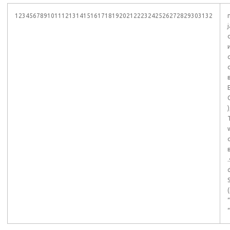
1234567891011121314151617181920212223242526272829303132