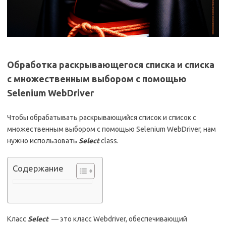
Обработка раскрывающегося списка и списка
с множественным выбором с помощью
Selenium WebDriver
Чтобы обрабатывать раскрывающийся список и список с
множественным выбором с помощью Selenium WebDriver, нам
нужно использовать
Select
class.
Содержание
Класс
Select
— это класс Webdriver, обеспечивающий