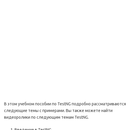
В этом учебном пособии по TestNG подробно рассматриваются
следующие темы с примерами. Вы также можете найти
видеоролики по следующим темам TestNG.
Введение в TestNG