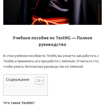
Учебное пособие по TestNG — Полное
руководство
В этом учебном пособии по TestNG вы узнаете, как работать с
TestNG и применять его при работе с Selenium.
Отметьте это,
чтобы узнать бесплатное руководство по Selenium
Содержание
Что такое TestNG?