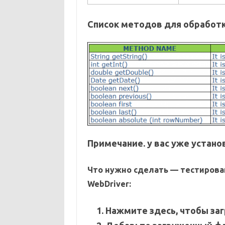
Список методов для обработк
Примечание. у вас уже установ
Что нужно сделать — тестирова
WebDriver:
Нажмите здесь, чтобы заг