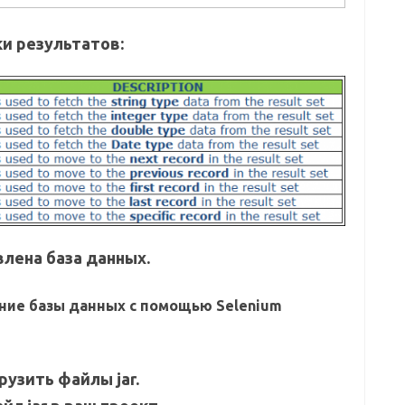
и результатов:
лена ​​база данных.
ние базы данных с помощью Selenium
рузить файлы jar.