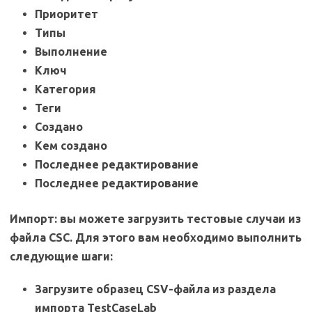
Приоритет
Типы
Выполнение
Ключ
Категория
Теги
Создано
Кем создано
Последнее редактирование
Последнее редактирование
Импорт:
вы можете загрузить тестовые случаи из
файла CSC. Для этого вам необходимо выполнить
следующие шаги:
Загрузите образец CSV-файла из раздела
импорта TestCaseLab