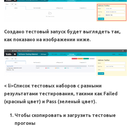
Создано тестовый запуск будет выглядеть так,
как показано на изображении ниже.
< li>Список тестовых наборов с разными
результатами тестирования, такими как Failed
(красный цвет) и Pass (зеленый цвет).
Чтобы скопировать и загрузить тестовые
прогоны