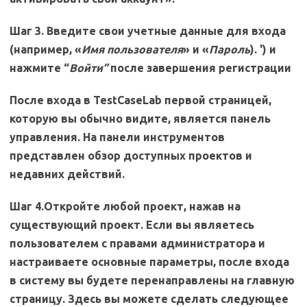
Шаг 3.
Введите свои учетные данные для входа
(например, «
Имя пользователя
» и «
Пароль
). ') и
нажмите “
Войти”
после завершения регистрации
После входа в TestCaseLab первой страницей,
которую вы обычно видите, является панель
управления. На панели инструментов
представлен обзор доступных проектов и
недавних действий.
Шаг 4.
Откройте любой проект, нажав на
существующий проект. Если вы являетесь
пользователем с правами администратора и
настраиваете основные параметры, после входа
в систему вы будете перенаправлены на главную
страницу. Здесь вы можете сделать следующее