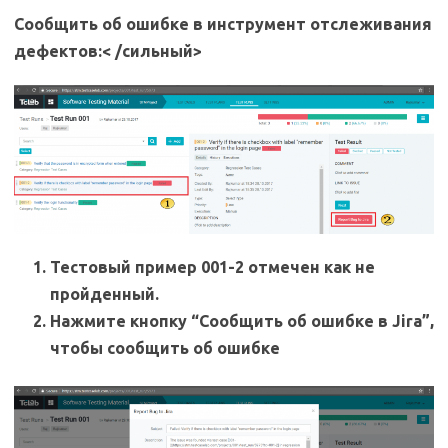
Сообщить об ошибке в инструмент отслеживания
дефектов:< /сильный>
Тестовый пример 001-2 отмечен как не
пройденный.
Нажмите кнопку “Сообщить об ошибке в Jira”,
чтобы сообщить об ошибке