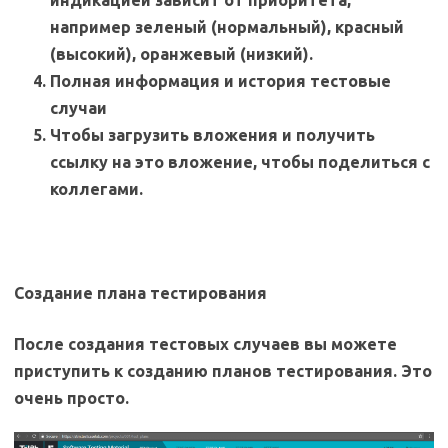
например зеленый (нормальный), красный
(высокий), оранжевый (низкий).
Полная информация и история тестовые
случаи
Чтобы загрузить вложения и получить
ссылку на это вложение, чтобы поделиться с
коллегами.
Создание плана тестирования
После создания тестовых случаев вы можете
приступить к созданию планов тестирования. Это
очень просто.