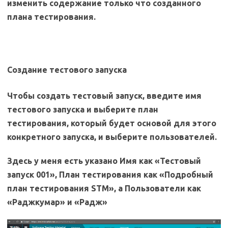
изменить содержание только что созданного
плана тестирования.
Создание тестового запуска
Чтобы создать тестовый запуск, введите имя
тестового запуска и выберите план
тестирования, который будет основой для этого
конкретного запуска, и выберите пользователей.
Здесь у меня есть указано Имя как «Тестовый
запуск 001», План тестирования как «Подробный
план тестирования STM», а Пользователи как
«Раджкумар» и «Радж»