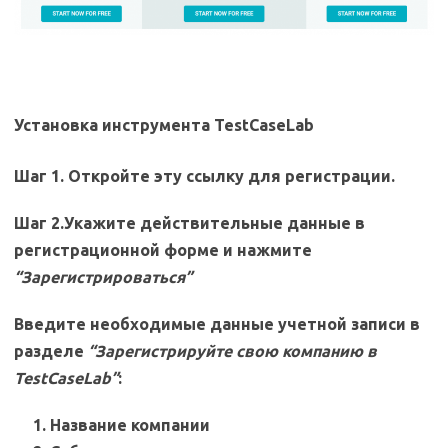
Установка инструмента TestCaseLab
Шаг 1.
Откройте эту ссылку для регистрации.
Шаг 2.
Укажите действительные данные в
регистрационной форме и нажмите
“Зарегистрироваться”
Введите необходимые данные учетной записи в
разделе
“Зарегистрируйте свою компанию в
TestCaseLab”
:
Название компании