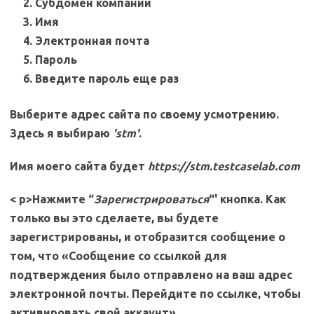
Субдомен компании
Имя
Электронная почта
Пароль
Введите пароль еще раз
Выберите адрес сайта по своему усмотрению.
Здесь я выбираю
'stm'
.
Имя моего сайта будет
https://stm.testcaselab.com
< p>Нажмите “
Зарегистрироваться
“' кнопка. Как
только вы это сделаете, вы будете
зарегистрированы, и отобразится сообщение о
том, что «Сообщение со ссылкой для
подтверждения было отправлено на ваш адрес
электронной почты. Перейдите по ссылке, чтобы
активировать свой аккаунт».