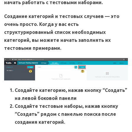
начать работать с тестовыми наборами.
Создание категорий и тестовых случаев — это
очень просто. Когда у вас есть
структурированный список необходимых
категорий, вы можете начать заполнять их
тестовыми примерами.
Создайте категорию, нажав кнопку “Создать”
на левой боковой панели
Создайте тестовые наборы, нажав кнопку
“Создать” рядом с панелью поиска после
создания категорий.