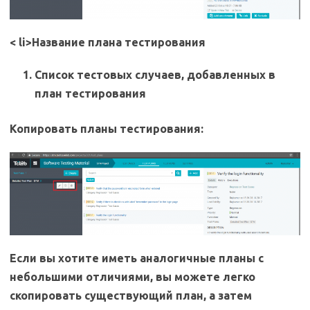
< li>Название плана тестирования
Список тестовых случаев, добавленных в
план тестирования
Копировать планы тестирования:
Если вы хотите иметь аналогичные планы с
небольшими отличиями, вы можете легко
скопировать существующий план, а затем