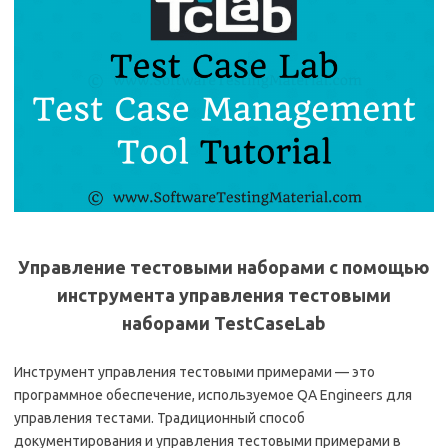
Управление тестовыми наборами с помощью
инструмента управления тестовыми
наборами TestCaseLab
Инструмент управления тестовыми примерами — это
программное обеспечение, используемое QA Engineers для
управления тестами.
Традиционный способ
документирования и управления тестовыми примерами в