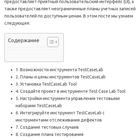
предоставляет приятный пользовательский интерфейс (UI), а
также предоставляет неограниченные планы учетных записей
пользователей по доступным ценам. В этом посте мы узнаем
следующее.
Содержание
1. Возможности инструмента TestCaseLab
2. Планы и цены инструментов TestCaseLab
3. Установка TestCaseLab Tool
4. Создайте проект в инструменте Test Case Lab Tool
5. Настройки инструмента управления тестовыми
наборами TestCaseLab
6. Интегрируйте инструмент TestCaseLab с
инструментами отслеживания дефектов
7. Создание тестовых случаев
8. Создание плана тестирования