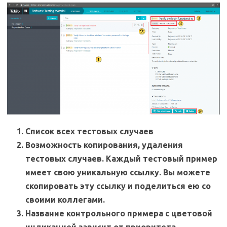
Список всех тестовых случаев
Возможность копирования, удаления
тестовых случаев. Каждый тестовый пример
имеет свою уникальную ссылку. Вы можете
скопировать эту ссылку и поделиться ею со
своими коллегами.
Название контрольного примера с цветовой
индикацией зависит от приоритета,