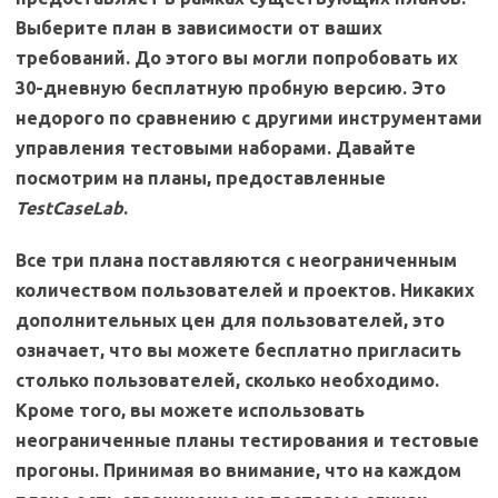
Выберите план в зависимости от ваших
требований. До этого вы могли попробовать их
30-дневную бесплатную пробную версию. Это
недорого по сравнению с другими инструментами
управления тестовыми наборами. Давайте
посмотрим на планы, предоставленные
TestCaseLab
.
Все три плана поставляются с неограниченным
количеством пользователей и проектов. Никаких
дополнительных цен для пользователей, это
означает, что вы можете бесплатно пригласить
столько пользователей, сколько необходимо.
Кроме того, вы можете использовать
неограниченные планы тестирования и тестовые
прогоны. Принимая во внимание, что на каждом