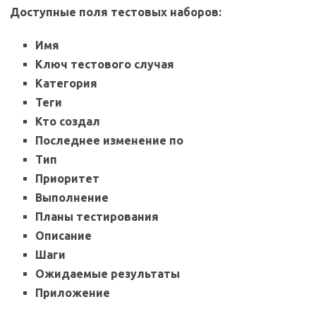
Доступные поля тестовых наборов:
Имя
Ключ тестового случая
Категория
Теги
Кто создал
Последнее изменение по
Тип
Приоритет
Выполнение
Планы тестирования
Описание
Шаги
Ожидаемые результаты
Приложение