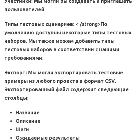
Участники:
Мы могли бы создавать и приглашать
пользователей
Типы тестовых сценариев: < /strong>По
умолчанию доступны некоторые типы тестовых
наборов. Мы также можем добавить типы
тестовых наборов в соответствии с нашими
требованиями.
Экспорт:
Мы могли экспортировать тестовые
примеры из любого проекта в формат CSV.
Экспортированный файл содержит следующие
столбцы:
Название
Описание
Шаги
Ожидаемые результаты