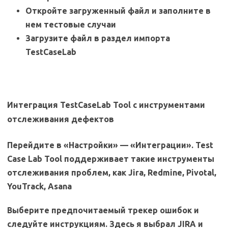
Откройте загруженный файл и заполните в
нем тестовые случаи
Загрузите файл в раздел импорта
TestCaseLab
Интеграция TestCaseLab Tool с инструментами
отслеживания дефектов
Перейдите в «Настройки» — «Интеграции». Test
Case Lab Tool поддерживает такие инструменты
отслеживания проблем, как Jira, Redmine, Pivotal,
YouTrack, Asana
Выберите предпочитаемый трекер ошибок и
следуйте инструкциям. Здесь я выбрал JIRA и