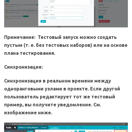
Примечание:
Тестовый запуск можно создать
пустым (т. е. без тестовых наборов) или на основе
плана тестирования.
Синхронизация:
Синхронизация в реальном времени между
одноранговыми узлами в проекте. Если другой
пользователь редактирует тот же тестовый
пример, вы получите уведомление. См.
изображение ниже.