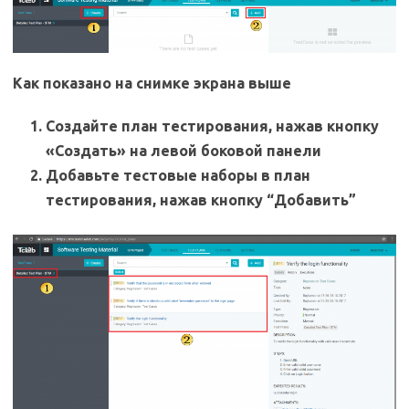
Как показано на снимке экрана выше
Создайте план тестирования, нажав кнопку
«Создать» на левой боковой панели
Добавьте тестовые наборы в план
тестирования, нажав кнопку “Добавить”