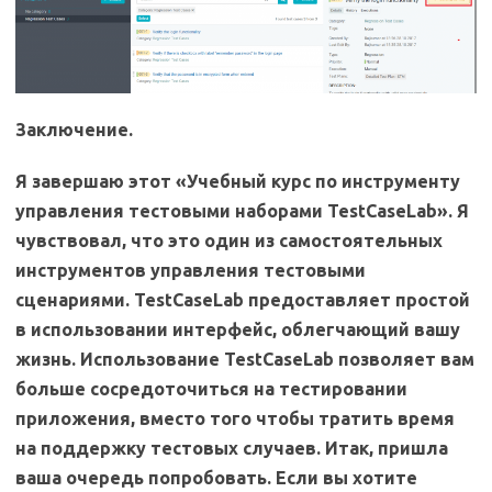
Заключение.
Я завершаю этот «Учебный курс по инструменту
управления тестовыми наборами TestCaseLab». Я
чувствовал, что это один из самостоятельных
инструментов управления тестовыми
сценариями. TestCaseLab предоставляет простой
в использовании интерфейс, облегчающий вашу
жизнь. Использование TestCaseLab позволяет вам
больше сосредоточиться на тестировании
приложения, вместо того чтобы тратить время
на поддержку тестовых случаев. Итак, пришла
ваша очередь попробовать. Если вы хотите