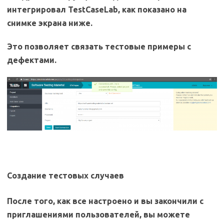
интегрировал TestCaseLab, как показано на
снимке экрана ниже.
Это позволяет связать тестовые примеры с
дефектами.
Создание тестовых случаев
После того, как все настроено и вы закончили с
приглашениями пользователей, вы можете