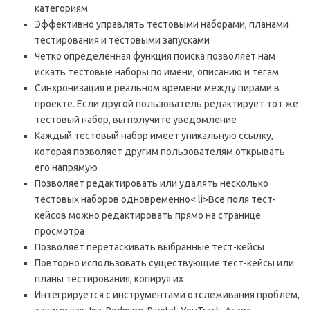
категориям
Эффективно управлять тестовыми наборами, планами
тестирования и тестовыми запусками
Четко определенная функция поиска позволяет нам
искать тестовые наборы по имени, описанию и тегам
Синхронизация в реальном времени между пирами в
проекте. Если другой пользователь редактирует тот же
тестовый набор, вы получите уведомление
Каждый тестовый набор имеет уникальную ссылку,
которая позволяет другим пользователям открывать
его напрямую
Позволяет редактировать или удалять несколько
тестовых наборов одновременно< li>Все поля тест-
кейсов можно редактировать прямо на странице
просмотра
Позволяет перетаскивать выбранные тест-кейсы
Повторно использовать существующие тест-кейсы или
планы тестирования, копируя их
Интегрируется с инструментами отслеживания проблем,