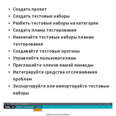
Создать проект
Создать тестовые наборы
Разбить тестовые наборы на категории
Создать планы тестирования
Назначайте тестовые наборы планам
тестирования
Создавайте тестовые прогоны
Управляйте пользователями
Приглашайте членов вашей команды
Интегрируйте средства отслеживания
проблем
Экспортируйте или импортируйте тестовые
наборы