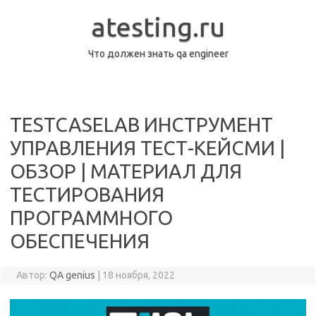
Перейти
к
atesting.ru
содержимому
Что должен знать qa engineer
TESTCASELAB ИНСТРУМЕНТ
УПРАВЛЕНИЯ ТЕСТ-КЕЙСМИ |
ОБЗОР | МАТЕРИАЛ ДЛЯ
ТЕСТИРОВАНИЯ
ПРОГРАММНОГО
ОБЕСПЕЧЕНИЯ
Автор:
QA genius
|
18 ноября, 2022