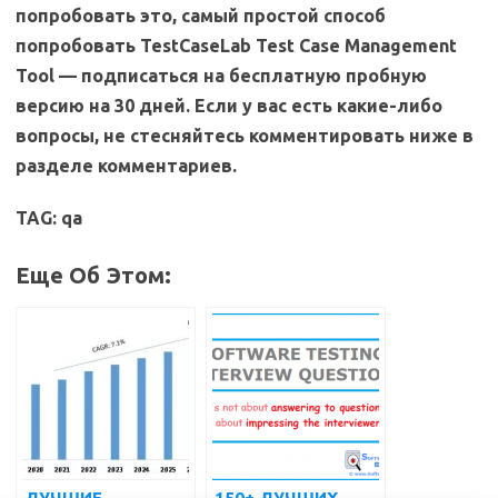
попробовать это, самый простой способ
попробовать TestCaseLab Test Case Management
Tool — подписаться на бесплатную пробную
версию на 30 дней. Если у вас есть какие-либо
вопросы, не стесняйтесь комментировать ниже в
разделе комментариев.
TAG: qa
Еще Об Этом:
ЛУЧШИЕ
150+ ЛУЧШИХ