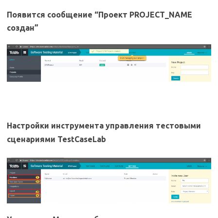
Появится сообщение “Проект PROJECT_NAME
создан”
Настройки инструмента управления тестовыми
сценариями TestCaseLab