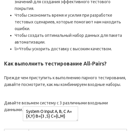
значений для создания эффективного тестового
покрытия.
Чтобы сэкономить время и усилия при разработке
тестовых сценариев, которые помогают нам находить
ошибки.
Чтобы создать оптимальный набор данных для пакета
автоматизации.
li>Чтобы ускорить доставку с высоким качеством.
Как выполнить тестирование All-Pairs?
Прежде чем приступить к выполнению парного тестирования,
давайте посмотрите, как мы комбинируем входные наборы.
Давайте возьмем систему с 3 различными входными
данными.