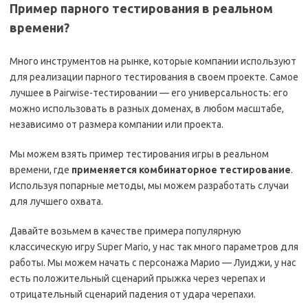
Пример парного тестирования в реальном
времени?
Много инструментов на рынке, которые компании используют
для реализации парного тестирования в своем проекте. Самое
лучшее в Pairwise-тестировании — его универсальность: его
можно использовать в разных доменах, в любом масштабе,
независимо от размера компании или проекта.
Мы можем взять пример тестирования игры в реальном
времени, где
применяется комбинаторное тестирование
.
Используя попарные методы, мы можем разработать случаи
для лучшего охвата.
Давайте возьмем в качестве примера популярную
классическую игру Super Mario, у нас так много параметров для
работы. Мы можем начать с персонажа Марио — Луиджи, у нас
есть положительный сценарий прыжка через черепах и
отрицательный сценарий падения от удара черепахи.