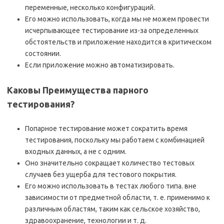
переменные, несколько конфигураций.
Его можно использовать, когда мы не можем провести
исчерпывающее тестирование из-за определенных
обстоятельств и приложение находится в критическом
состоянии.
Если приложение можно автоматизировать.
Каковы Преимущества парного
тестирования?
Попарное тестирование может сократить время
тестирования, поскольку мы работаем с комбинацией
входных данных, а не с одним.
Оно значительно сокращает количество тестовых
случаев без ущерба для тестового покрытия.
Его можно использовать в тестах любого типа. вне
зависимости от предметной области, т. е. применимо к
различным областям, таким как сельское хозяйство,
здравоохранение, технологии и т. д.