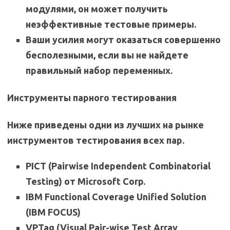
модулями, он может получить
неэффективные тестовые примеры.
Ваши усилия могут оказаться совершенно
бесполезными, если вы не найдете
правильный набор переменных.
Инструменты парного тестирования
Ниже приведены одни из лучших на рынке
инструментов тестирования всех пар.
PICT (Pairwise Independent Combinatorial
Testing) от Microsoft Corp.
IBM Functional Coverage Unified Solution
(IBM FOCUS)
VPTag (Visual Pair-wise Test Array