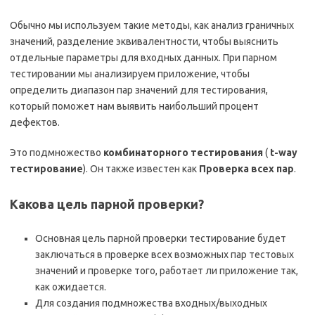
Обычно мы используем такие методы, как анализ граничных
значений, разделение эквивалентности, чтобы выяснить
отдельные параметры для входных данных. При парном
тестировании мы анализируем приложение, чтобы
определить диапазон пар значений для тестирования,
который поможет нам выявить наибольший процент
дефектов.
Это подмножество
комбинаторного тестирования
(
t-way
тестирование
). Он также известен как
Проверка всех пар
.
Какова цель парной проверки?
Основная цель парной проверки тестирование будет
заключаться в проверке всех возможных пар тестовых
значений и проверке того, работает ли приложение так,
как ожидается.
Для создания подмножества входных/выходных