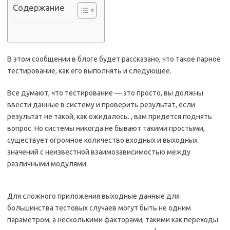
Содержание
В этом сообщении в блоге будет рассказано, что такое парное
тестирование, как его выполнять и следующее.
Все думают, что тестирование — это просто, вы должны
ввести данные в систему и проверить результат, если
результат не такой, как ожидалось. , вам придется поднять
вопрос.
Но системы никогда не бывают такими простыми,
существует огромное количество входных и выходных
значений с неизвестной взаимозависимостью между
различными модулями.
Для сложного приложения выходные данные для
большинства тестовых случаев могут быть не одним
параметром, а несколькими факторами, такими как переходы