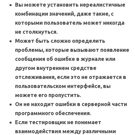
Вы можете установить нереалистичные
комбинации значений, даже такие, с
которыми пользователь может никогда
не столкнуться.
Может быть сложно определить
проблемы, которые вызывают появление
сообщения об ошибке в журнале или
другом внутреннем средстве
отслеживания, если это не отражается в
пользовательском интерфейсе, вы
можете его пропустить.
Он не находит ошибки в серверной части
программного обеспечения.
Если тестировщик не понимает
взаимодействия между различными