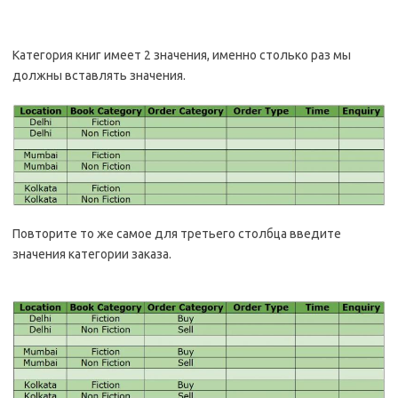
Категория книг имеет 2 значения, именно столько раз мы
должны вставлять значения.
Повторите то же самое для третьего столбца введите
значения категории заказа.