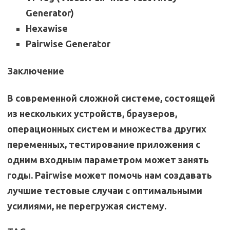
Generator)
Hexawise
Pairwise Generator
Заключение
В современной сложной системе, состоящей
из нескольких устройств, браузеров,
операционных систем и множества других
переменных, тестирование приложения с
одним входным параметром может занять
годы. Pairwise может помочь нам создавать
лучшие тестовые случаи с оптимальными
усилиями, не перегружая систему.