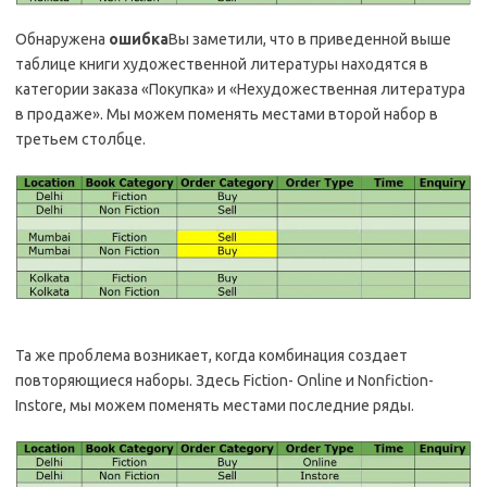
Обнаружена
ошибка
Вы заметили, что в приведенной выше
таблице книги художественной литературы находятся в
категории заказа «Покупка» и «Нехудожественная литература
в продаже». Мы можем поменять местами второй набор в
третьем столбце.
Та же проблема возникает, когда комбинация создает
повторяющиеся наборы. Здесь Fiction- Online и Nonfiction-
Instore, мы можем поменять местами последние ряды.