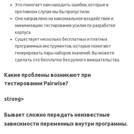
Это помогает нам находить ошибки, которые в
противном случае мы бы пропустили.
Оно направлено на максимальное воздействие и
минимизацию тестирования усилия по разработке
корпуса.
Существует несколько бесплатных и платных
программных инструментов, которые помогают
генерировать пары наборов значений. Вы можете
сделать это бесплатно без ручного вмешательства.
Какие проблемы возникают при
тестировании Pairwise?
strong>
Бывает сложно передать неизвестные
зависимости переменных внутри программы.