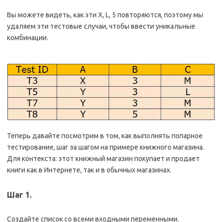
Вы можете видеть, как эти X, L, 5 повторяются, поэтому мы
удаляем эти тестовые случаи, чтобы ввести уникальные
комбинации.
Теперь давайте посмотрим в том, как выполнять попарное
тестирование, шаг за шагом на примере книжного магазина.
Для контекста: этот книжный магазин покупает и продает
книги как в Интернете, так и в обычных магазинах.
Шаг 1.
Создайте список со всеми входными переменными.