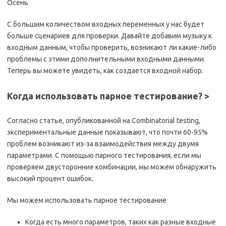
Осень
С большим количеством входных переменных у нас будет
больше сценариев для проверки. Давайте добавим музыку к
входным данным, чтобы проверить, возникают ли какие-либо
проблемы с этими дополнительными входными данными.
Теперь вы можете увидеть, как создается входной набор.
Когда использовать парное тестирование?
>
Согласно статье, опубликованной на Combinatorial testing,
экспериментальные данные показывают, что почти 60-95%
проблем возникают из-за взаимодействия между двумя
параметрами. С помощью парного тестирования, если мы
проверяем двусторонние комбинации, мы можем обнаружить
высокий процент ошибок.
Мы можем использовать парное тестирование
Когда есть много параметров, таких как разные входные