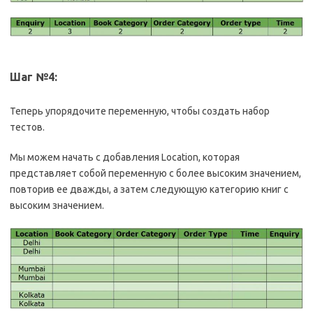
Шаг №4:
Теперь упорядочите переменную, чтобы создать набор
тестов.
Мы можем начать с добавления Location, которая
представляет собой переменную с более высоким значением,
повторив ее дважды, а затем следующую категорию книг с
высоким значением.