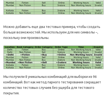
Можно добавить еще два тестовых примера, чтобы создать
больше возможностей. Мы используем для них символы ~,
поскольку они произвольны.
Мы получили 8 уникальных комбинаций для выборки из 96
комбинаций. Вот как метод парного тестирования сокращает
количество тестовых случаев без ущерба для тестового
покрытия.