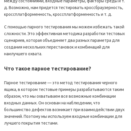
между состояниями, входные параметры, факторы среды и т.
д. Возможно, нам придется тестировать кроссбраузерность,
кроссплатформенность, кроссплатформенность и т. д.
С помощью парного тестирования мы можем избежать такой
сложности. Это эффективная методика разработки тестовых
сценариев, которая объединяет два разных параметра для
создания нескольких перестановок и комбинаций для
наилучшего охвата.
Что такое парное тестирование?
Парное тестирование — это метод тестирования черного
ящика, в котором тестовые примеры разрабатываются таким
образом, что мы охватываем все возможные комбинации
входных данных. Он основан на наблюдении, что
большинство дефектов возникает при взаимодействии двух
значений. Поэтому мы используем входные комбинации для
лучшего покрытия тестами.