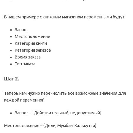
В нашем примере с книжным магазином переменными будут
Запрос
Местоположение
Категория книги
Категория заказов
Время заказа
Тип заказа
Шаг 2.
Теперь нам нужно перечислить все возможные значения для
каждой переменной.
Запрос – {Действительный, недопустимый}
Местоположение – {Дели, Мумбаи, Калькутта}