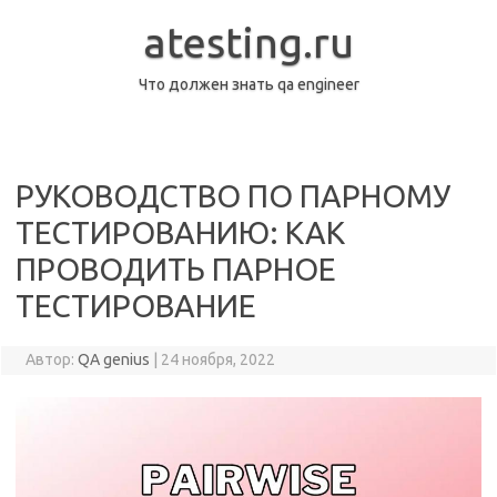
Перейти
к
atesting.ru
содержимому
Что должен знать qa engineer
РУКОВОДСТВО ПО ПАРНОМУ
ТЕСТИРОВАНИЮ: КАК
ПРОВОДИТЬ ПАРНОЕ
ТЕСТИРОВАНИЕ
Автор:
QA genius
|
24 ноября, 2022