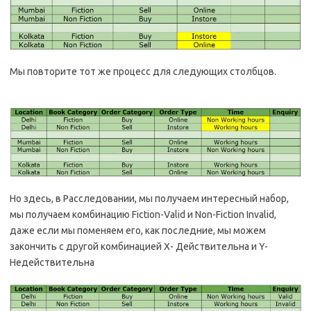
Мы повторите тот же процесс для следующих столбцов.
Но здесь, в Расследовании, мы получаем интересный набор,
мы получаем комбинацию Fiction-Valid и Non-Fiction Invalid,
даже если мы поменяем его, как последние, мы можем
закончить с другой комбинацией X- Действительна и Y-
Недействительна