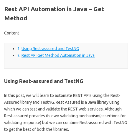
Rest API Automation in Java – Get
Method
Content
Using Rest-assured and TestNG
Rest API Get Method Automation in Java
Using Rest-assured and TestNG
In this post, we will learn to automate REST APIs using the Rest-
Assured library and TestNG. Rest Assured is a Java library using
which we can test and validate the REST web services. Although
Rest-assured provides its own validating mechanism(assertions for
validating response) but we can combine Rest-assured with TestNG
to get the best of both the libraries.