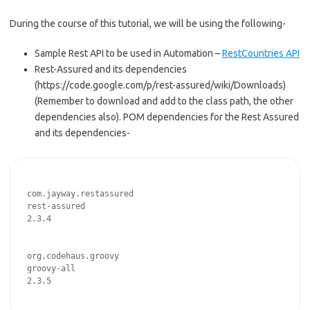
During the course of this tutorial, we will be using the following-
Sample Rest API to be used in Automation –
RestCountries API
Rest-Assured and its dependencies
(https://code.google.com/p/rest-assured/wiki/Downloads)
(Remember to download and add to the class path, the other
dependencies also). POM dependencies for the Rest Assured
and its dependencies-
com.jayway.restassured
rest-assured
2.3.4
org.codehaus.groovy
groovy-all
2.3.5