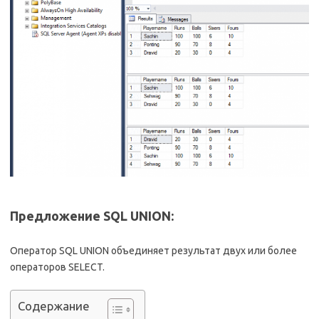
Предложение SQL UNION:
Оператор SQL UNION объединяет результат двух или более
операторов SELECT.
Содержание