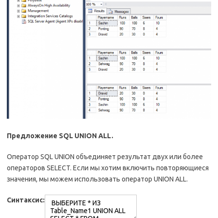
Предложение SQL UNION ALL.
Оператор SQL UNION объединяет результат двух или более
операторов SELECT. Если мы хотим включить повторяющиеся
значения, мы можем использовать оператор UNION ALL.
Синтаксис: