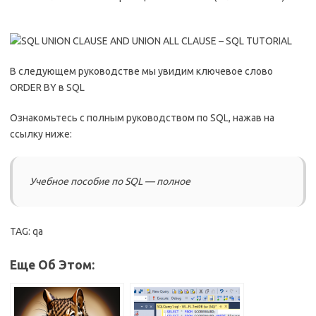
В следующем руководстве мы увидим ключевое слово
ORDER BY в SQL
Ознакомьтесь с полным руководством по SQL, нажав на
ссылку ниже:
Учебное пособие по SQL — полное
TAG: qa
Еще Об Этом: