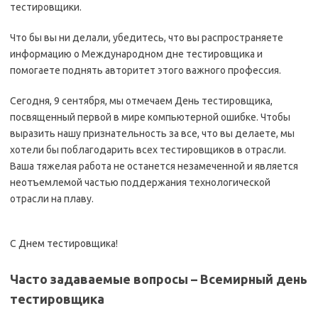
тестировщики.
Что бы вы ни делали, убедитесь, что вы распространяете
информацию о Международном дне тестировщика и
помогаете поднять авторитет этого важного профессия.
Сегодня, 9 сентября, мы отмечаем День тестировщика,
посвященный первой в мире компьютерной ошибке. Чтобы
выразить нашу признательность за все, что вы делаете, мы
хотели бы поблагодарить всех тестировщиков в отрасли.
Ваша тяжелая работа не останется незамеченной и является
неотъемлемой частью поддержания технологической
отрасли на плаву.
С Днем тестировщика!
Часто задаваемые вопросы –
Всемирный день
тестировщика