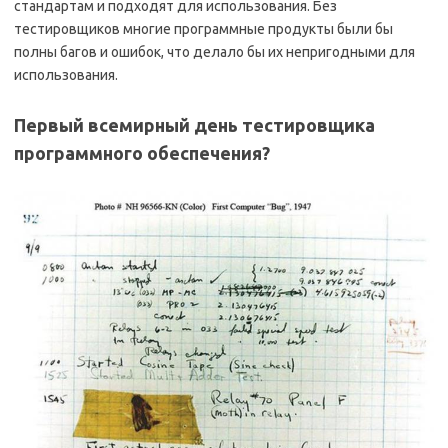
стандартам и подходят для использования. Без
тестировщиков многие программные продукты были бы
полны багов и ошибок, что делало бы их непригодными для
использования.
Первый всемирный день тестировщика
программного обеспечения?