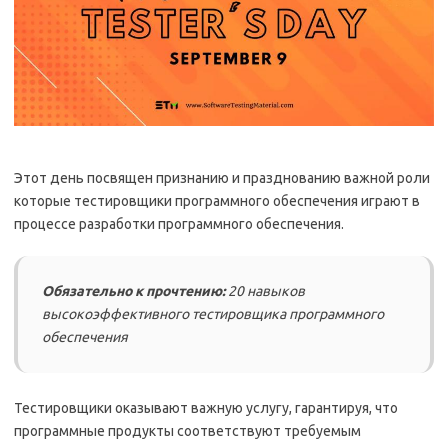
Этот день посвящен признанию и празднованию важной роли
которые тестировщики программного обеспечения играют в
процессе разработки программного обеспечения.
Обязательно к прочтению:
20 навыков
высокоэффективного тестировщика программного
обеспечения
Тестировщики оказывают важную услугу, гарантируя, что
программные продукты соответствуют требуемым