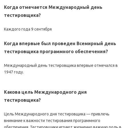
Когда отмечается Международный день
тестировщика?
Каждого года 9 сентября
Когда впервые был проведен Всемирный день
тестировщика программного обеспечения?
Международный день тестировщика впервые отмечался в
1947 году.
Какова цель Международного дня
тестировщика?
Цель Международного дня тестировщика — привлечь
внимание к важности тестирования программного
обеспечения. Тестировщики играют жизненно важную роль в