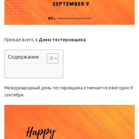
Прежде всего,
с Днем тестировщика
.
Содержание
Международный день тестировщика отмечается ежегодно 9
сентября.