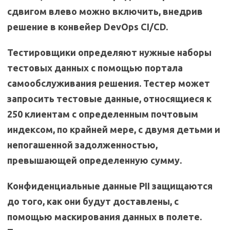
сдвигом влево можно включить, внедрив
решение в конвейер DevOps CI/CD.
Тестировщики определяют нужные наборы
тестовых данных с помощью портала
самообслуживания решения. Тестер может
запросить тестовые данные, относящиеся к
250 клиентам с определенным почтовым
индексом, по крайней мере, с двумя детьми и
непогашенной задолженностью,
превышающей определенную сумму.
Конфиденциальные данные PII защищаются
до того, как они будут доставлены, с
помощью маскирования данных в полете.