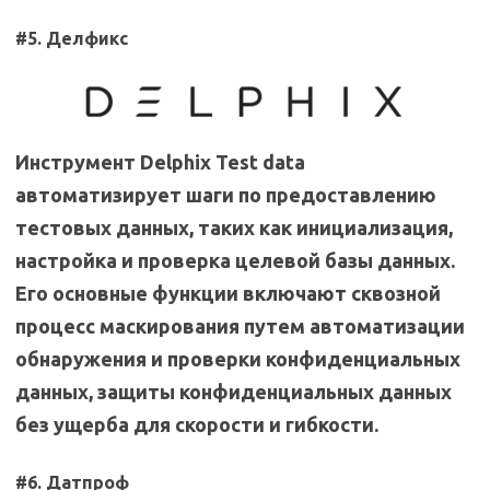
#5. Делфикс
Инструмент Delphix Test data
автоматизирует шаги по предоставлению
тестовых данных, таких как инициализация,
настройка и проверка целевой базы данных.
Его основные функции включают сквозной
процесс маскирования путем автоматизации
обнаружения и проверки конфиденциальных
данных, защиты конфиденциальных данных
без ущерба для скорости и гибкости.
#6. Датпроф