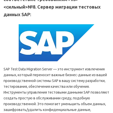
<сильный>№8. Сервер миграции тестовых
данных SAP:
SAP Test Data Migration Server — это инструмент извлечения
данных, который переносит важные бизнес-данные из вашей
производственной системы SAP в вашу систему разработки,
тестирования, обеспечения качества или обучения.
Инструменты управления тестовыми данными SAP позволяют
создать простую в обслуживании среду, подобную
производственной. Это помогает уменьшить объем данных,
зашифровать/удалить конфиденциальные данные,