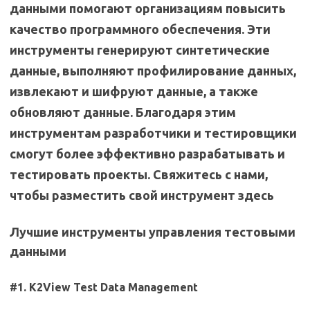
данными помогают организациям повысить
качество программного обеспечения. Эти
инструменты генерируют синтетические
данные, выполняют профилирование данных,
извлекают и шифруют данные, а также
обновляют данные. Благодаря этим
инструментам разработчики и тестировщики
смогут более эффективно разрабатывать и
тестировать проекты. Свяжитесь с нами,
чтобы разместить свой инструмент здесь
Лучшие инструменты управления тестовыми
данными
#1.
K2View Test Data Management