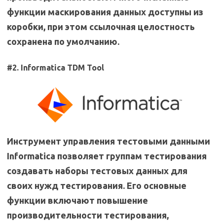
функции маскирования данных доступны из
коробки, при этом ссылочная целостность
сохранена по умолчанию.
#2. Informatica TDM Tool
Инструмент управления тестовыми данными
Informatica позволяет группам тестирования
создавать наборы тестовых данных для
своих нужд тестирования. Его основные
функции включают повышение
производительности тестирования,