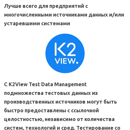
Лучше всего
для предприятий с
многочисленными источниками данных и/или
устаревшими системами
С K2View Test Data Management
подмножества тестовых данных из
производственных источников могут быть
быстро предоставлены с ссылочной
целостностью, независимо от количества
систем, технологий и сред. Тестирование со