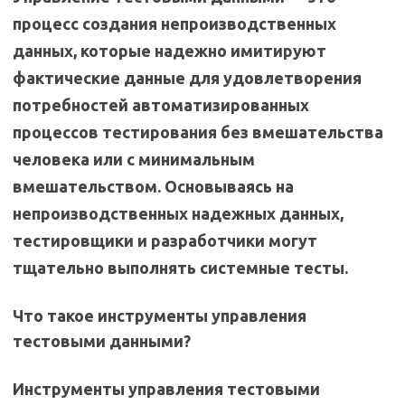
процесс создания непроизводственных
данных, которые надежно имитируют
фактические данные для удовлетворения
потребностей автоматизированных
процессов тестирования без вмешательства
человека или с минимальным
вмешательством. Основываясь на
непроизводственных надежных данных,
тестировщики и разработчики могут
тщательно выполнять системные тесты.
Что такое инструменты управления
тестовыми данными?
Инструменты управления тестовыми