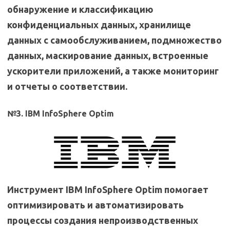
обнаружение и классификацию
конфиденциальных данных, хранилище
данных с самообслуживанием, подмножество
данных, маскирование данных, встроенные
ускорители приложений, а также мониторинг
и отчеты о соответствии.
№3. IBM InfoSphere Optim
Инструмент IBM InfoSphere Optim помогает
оптимизировать и автоматизировать
процессы создания непроизводственных