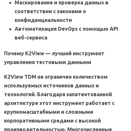
Маскирование и проверка данных в
соответствии с законами о
конфиденциальности
Автоматизация DevOps с помощью API
веб-сервиса
Почему K2View — лучший инструмент
управления тестовыми данными
K2View TDM не ограничен количеством
используемых источников данных и
технологий. Благодаря запатентованной
архитектуре этот инструмент работает с
крупномасштабными и сложными
корпоративными средами с высокой
производительностью. Многочисленные