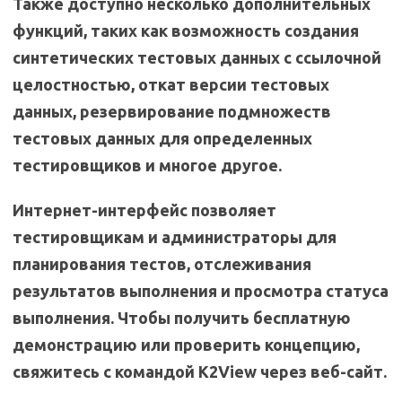
Также доступно несколько дополнительных
функций, таких как возможность создания
синтетических тестовых данных с ссылочной
целостностью, откат версии тестовых
данных, резервирование подмножеств
тестовых данных для определенных
тестировщиков и многое другое.
Интернет-интерфейс позволяет
тестировщикам и администраторы для
планирования тестов, отслеживания
результатов выполнения и просмотра статуса
выполнения. Чтобы получить бесплатную
демонстрацию или проверить концепцию,
свяжитесь с командой K2View через веб-сайт.