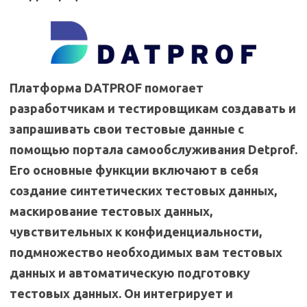
Платформа DATPROF помогает
разработчикам и тестировщикам создавать и
запрашивать свои тестовые данные с
помощью портала самообслуживания Detprof.
Его основные функции включают в себя
создание синтетических тестовых данных,
маскирование тестовых данных,
чувствительных к конфиденциальности,
подмножество необходимых вам тестовых
данных и автоматическую подготовку
тестовых данных. Он интегрирует и