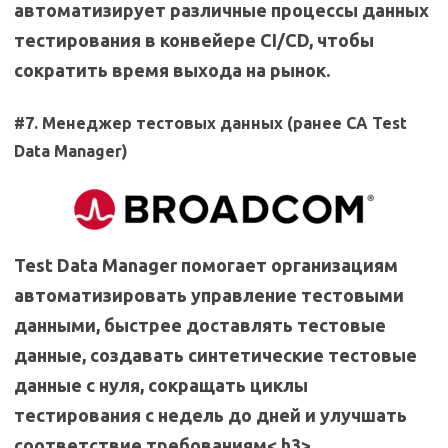
автоматизирует различные процессы данных
тестирования в конвейере CI/CD, чтобы
сократить время выхода на рынок.
#7. Менеджер тестовых данных (ранее CA Test
Data Manager)
Test Data Manager помогает организациям
автоматизировать управление тестовыми
данными, быстрее доставлять тестовые
данные, создавать синтетические тестовые
данные с нуля, сокращать циклы
тестирования с недель до дней и улучшать
соответствие требованиям< h3>