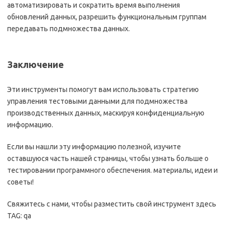
автоматизировать и сократить время выполнения
обновлений данных, разрешить функциональным группам
передавать подмножества данных.
Заключение
Эти инструменты помогут вам использовать стратегию
управления тестовыми данными для подмножества
производственных данных, маскируя конфиденциальную
информацию.
Если вы нашли эту информацию полезной, изучите
оставшуюся часть нашей страницы, чтобы узнать больше о
тестировании программного обеспечения. материалы, идеи и
советы!
Свяжитесь с нами, чтобы разместить свой инструмент здесь
TAG: qa