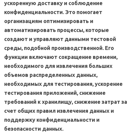
ускоренную доставку и соблюдение
конфиденциальности. Это помогает
организациям оптимизировать и
автоматизировать процессы, которые
создают и управляют данными тестовой
среды, подобной производственной. Его
функции включают сокращение времени,
необходимого для извлечения больших
объемов распределенных данных,
необходимых для тестирования, ускорение
тестирования приложений, снижение
требований к хранилищу, снижение затрат за
счет общих правил извлечения данных и
поддержку конфиденциальности и
безопасности данных.