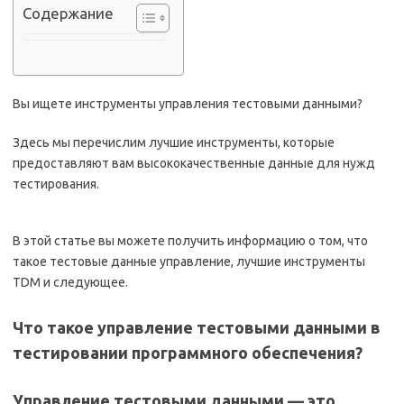
Содержание
Вы ищете инструменты управления тестовыми данными?
Здесь мы перечислим лучшие инструменты, которые
предоставляют вам высококачественные данные для нужд
тестирования.
В этой статье вы можете получить информацию о том, что
такое тестовые данные управление, лучшие инструменты
TDM и следующее.
Что такое управление тестовыми данными в
тестировании программного обеспечения?
Управление тестовыми данными — это