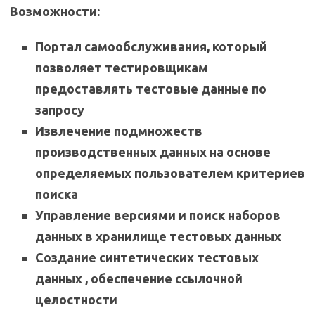
Возможности:
Портал самообслуживания, который
позволяет тестировщикам
предоставлять тестовые данные по
запросу
Извлечение подмножеств
производственных данных на основе
определяемых пользователем критериев
поиска
Управление версиями и поиск наборов
данных в хранилище тестовых данных
Создание синтетических тестовых
данных , обеспечение ссылочной
целостности