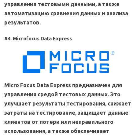
управления тестовыми данными, а также
автоматизацию сравнения данных и анализа
результатов.
#4. Microfocus Data Express
Micro Focus Data Express предназначен для
управления средой тестовых данных. Это
улучшает результаты тестирования, снижает
затраты на тестирование, защищает данные
клиентов от потери или неправильного
использования, а также обеспечивает