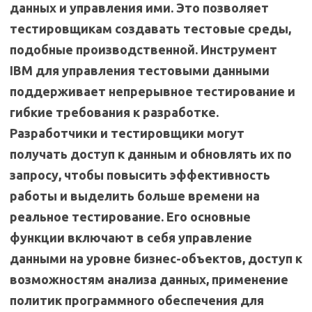
данных и управления ими. Это позволяет
тестировщикам создавать тестовые среды,
подобные производственной. Инструмент
IBM для управления тестовыми данными
поддерживает непрерывное тестирование и
гибкие требования к разработке.
Разработчики и тестировщики могут
получать доступ к данным и обновлять их по
запросу, чтобы повысить эффективность
работы и выделить больше времени на
реальное тестирование. Его основные
функции включают в себя управление
данными на уровне бизнес-объектов, доступ к
возможностям анализа данных, применение
политик программного обеспечения для