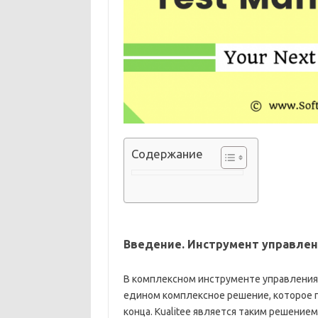
Содержание
Введение. Инструмент управлени
В комплексном инструменте управления
едином комплексное решение, которое п
конца.
Kualitee является таким решение