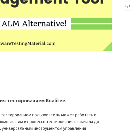
Тут
я тестированием Kualitee.
 тестированием пользователь может работать в
омогает им в процессе тестирования от начала до
м, универсальным инструментом управления