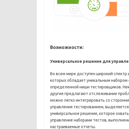
Возможности:
Универсальное решение для управл
Во всем мире доступен широкий спектр
которых обладает уникальным набором 
определенной ниши тестировщиков. Нек
другие предлагают отслеживание пробле
можно легко интегрировать со сторонни
управления тестированием, выделяется
универсальное решение, которое охватыв
управление наборами тестов, выполнен
настраиваемые отчеты.