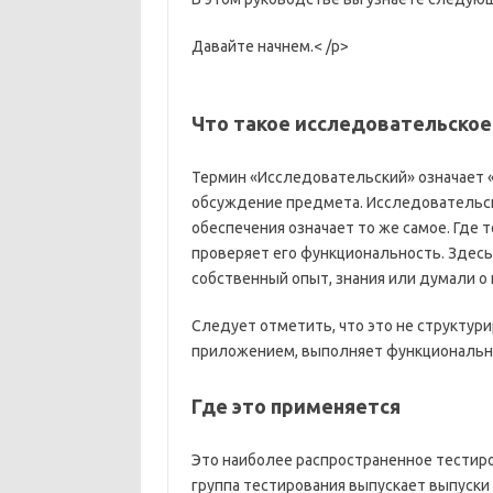
Давайте начнем.
< /p>
Что такое исследовательское
Термин «Исследовательский» означает 
обсуждение предмета. Исследовательск
обеспечения означает то же самое. Где
проверяет его функциональность. Здесь
собственный опыт, знания или думали о
Следует отметить, что это не структур
приложением, выполняет функциональные
Где это применяется
Это наиболее распространенное тестиров
группа тестирования выпускает выпуски