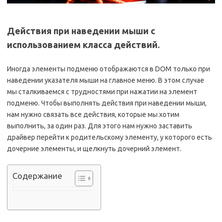
Действия при наведении мыши с
использованием класса действий.
Иногда элементы подменю
отображаются в DOM только при
наведении указателя мыши на главное меню. В этом случае
мы сталкиваемся с трудностями при нажатии на элемент
подменю. Чтобы выполнять действия при наведении мыши,
нам нужно связать все действия, которые мы хотим
выполнить, за один раз. Для этого нам нужно заставить
драйвер перейти к родительскому элементу, у которого есть
дочерние элементы, и щелкнуть дочерний элемент.
Содержание