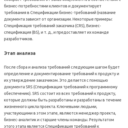
бизнес-потребностями клиентов и документирует
требования в Спецификации бизнес-требований (название
документа зависит от организации. Некоторые примеры:
Спецификация требований заказчика (CRS), Бизнес-
спецификация (BS), и т. д., и предоставляет их команде
разработчиков.
Этап анализа
После сбора и анализа требований следующим шагом будет
определение и документирование требований к продукту и
их утверждение заказчиком. Это делается с помощью
документа SRS (Спецификация требований к программному
обеспечению). SRS состоит из всех требований к продукту,
которые должны быть разработаны и разработаны в течение
жизненного цикла проекта. Ключевыми людьми,
участвующими в этом этапе, являются менеджер проекта,
бизнес-аналитик и старшие члены команды. Результатом
этого этапа является Спецификация требований к