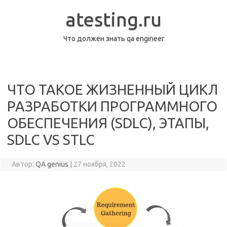
Перейти
к
atesting.ru
содержимому
Что должен знать qa engineer
ЧТО ТАКОЕ ЖИЗНЕННЫЙ ЦИКЛ
РАЗРАБОТКИ ПРОГРАММНОГО
ОБЕСПЕЧЕНИЯ (SDLC), ЭТАПЫ,
SDLC VS STLC
Автор:
QA genius
|
27 ноября, 2022