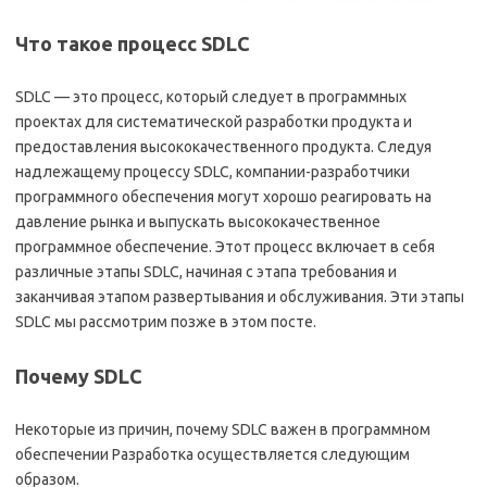
Что такое процесс SDLC
SDLC — это процесс, который следует в программных
проектах для систематической разработки продукта и
предоставления высококачественного продукта. Следуя
надлежащему процессу SDLC, компании-разработчики
программного обеспечения могут хорошо реагировать на
давление рынка и выпускать высококачественное
программное обеспечение. Этот процесс включает в себя
различные этапы SDLC, начиная с этапа требования и
заканчивая этапом развертывания и обслуживания. Эти этапы
SDLC мы рассмотрим позже в этом посте.
Почему SDLC
Некоторые из причин, почему SDLC важен в программном
обеспечении Разработка осуществляется следующим
образом.