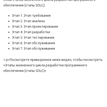
обеспечения (этапы SDLC):
Этап 1: Этап требования
Этап 2: Этап анализа
Этап 3: Этап проектирования
Этап 4: Этап разработки
Этап 5: Этап тестирования
Этап 6: Этап обслуживания
Этап 7: Этап обслуживания
< p>Посмотрите приведенное ниже видео, чтобы посмотреть
«Этапы жизненного цикла разработки программного
обеспечения (этапы SDLC)»