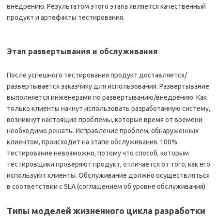
внедрению. Результатом этого этапа является качественный
продукт и артефакты тестирования.
Этап развертывания и обслуживания
После успешного тестирования продукт доставляется/
развертывается заказчику для использования. Развертывание
выполняется инженерами по развертыванию/внедрению. Как
только клиенты начнут использовать разработанную систему,
возникнут настоящие проблемы, которые время от времени
необходимо решать. Исправление проблем, обнаруженных
клиентом, происходит на этапе обслуживания. 100%
тестирование невозможно, потому что способ, которым
тестировщики проверяют продукт, отличается от того, как его
используют клиенты. Обслуживание должно осуществляться
в соответствии с SLA (соглашением об уровне обслуживания)
Типы моделей жизненного цикла разработки