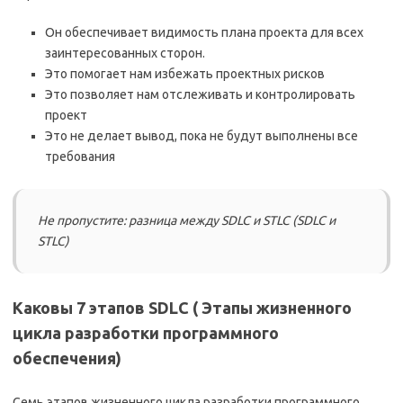
Он обеспечивает видимость плана проекта для всех
заинтересованных сторон.
Это помогает нам избежать проектных рисков
Это позволяет нам отслеживать и контролировать
проект
Это не делает вывод, пока не будут выполнены все
требования
Не пропустите: разница между SDLC и STLC (SDLC и
STLC)
Каковы 7 этапов SDLC ( Этапы жизненного
цикла разработки программного
обеспечения)
Семь этапов жизненного цикла разработки программного