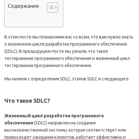
Содержание
В этом посте мы познакомим вас со всем, что вам нужно знать
о жизненном цикле разработки программного обеспечения
(SDLC)
. В предыдущем посте мы узнали, что такое
тестирование программного обеспечения и жизненный цикл
тестирования программного обеспечения.
Мы начнем с определения SDLC, этапов SDLC и следующего.
Что такое SDLC?
Жизненный цикл разработки программного
обеспечения
(SDLC) направлен на создание
высококачественной системы, которая соответствует или
превосходит ожидания клиентов, работает эффективно и