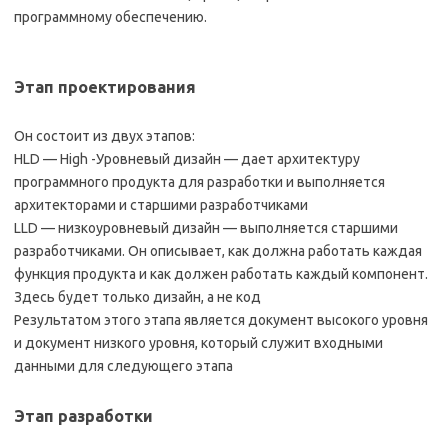
программному обеспечению.
Этап проектирования
Он состоит из двух этапов:
HLD — High -Уровневый дизайн — дает архитектуру
программного продукта для разработки и выполняется
архитекторами и старшими разработчиками
LLD — низкоуровневый дизайн — выполняется старшими
разработчиками. Он описывает, как должна работать каждая
функция продукта и как должен работать каждый компонент.
Здесь будет только дизайн, а не код
Результатом этого этапа является документ высокого уровня
и документ низкого уровня, который служит входными
данными для следующего этапа
Этап разработки