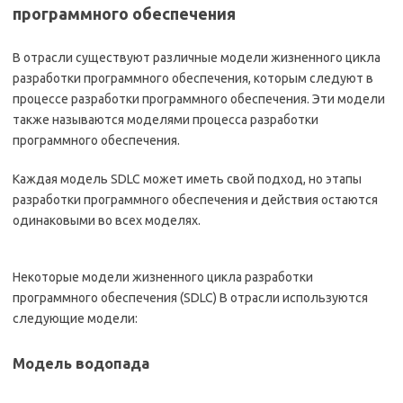
программного обеспечения
В отрасли существуют различные модели жизненного цикла
разработки программного обеспечения, которым следуют в
процессе разработки программного обеспечения. Эти модели
также называются моделями процесса разработки
программного обеспечения.
Каждая модель SDLC может иметь свой подход, но этапы
разработки программного обеспечения и действия остаются
одинаковыми во всех моделях.
Некоторые модели жизненного цикла разработки
программного обеспечения (SDLC) В отрасли используются
следующие модели:
Модель водопада