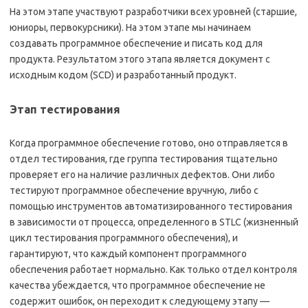
На этом этапе участвуют разработчики всех уровней (старшие,
юниоры, первокурсники). На этом этапе мы начинаем
создавать программное обеспечение и писать код для
продукта. Результатом этого этапа является документ с
исходным кодом (SCD) и разработанный продукт.
Этап тестирования
Когда программное обеспечение готово, оно отправляется в
отдел тестирования, где группа тестирования тщательно
проверяет его на наличие различных дефектов. Они либо
тестируют программное обеспечение вручную, либо с
помощью инструментов автоматизированного тестирования
в зависимости от процесса, определенного в STLC (жизненный
цикл тестирования программного обеспечения), и
гарантируют, что каждый компонент программного
обеспечения работает нормально. Как только отдел контроля
качества убеждается, что программное обеспечение не
содержит ошибок, он переходит к следующему этапу —