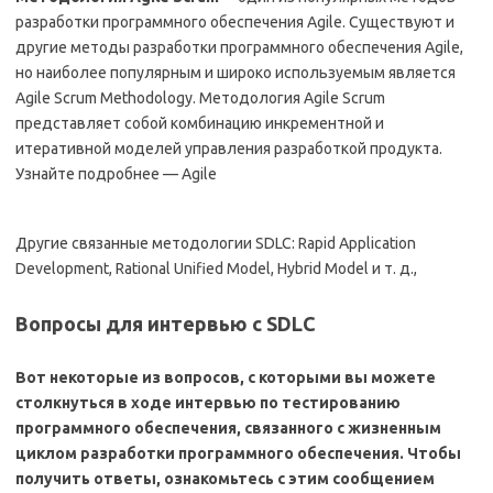
разработки программного обеспечения Agile. Существуют и
другие методы разработки программного обеспечения Agile,
но наиболее популярным и широко используемым является
Agile Scrum Methodology. Методология Agile Scrum
представляет собой комбинацию инкрементной и
итеративной моделей управления разработкой продукта.
Узнайте подробнее — Agile
Другие связанные методологии SDLC: Rapid Application
Development, Rational Unified Model, Hybrid Model и т. д.,
Вопросы для интервью с SDLC
Вот некоторые из вопросов, с которыми вы можете
столкнуться в ходе интервью по тестированию
программного обеспечения, связанного с жизненным
циклом разработки программного обеспечения. Чтобы
получить ответы, ознакомьтесь с этим сообщением