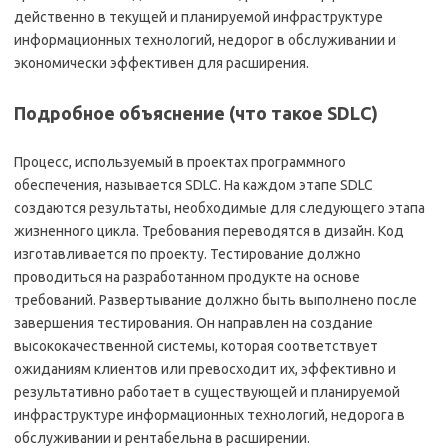
действенно в текущей и планируемой инфраструктуре
информационных технологий, недорог в обслуживании и
экономически эффективен для расширения.
Подробное объяснение (что такое SDLC)
Процесс, используемый в проектах программного
обеспечения, называется SDLC. На каждом этапе SDLC
создаются результаты, необходимые для следующего этапа
жизненного цикла. Требования переводятся в дизайн. Код
изготавливается по проекту. Тестирование должно
проводиться на разработанном продукте на основе
требований. Развертывание должно быть выполнено после
завершения тестирования. Он направлен на создание
высококачественной системы, которая соответствует
ожиданиям клиентов или превосходит их, эффективно и
результативно работает в существующей и планируемой
инфраструктуре информационных технологий, недорога в
обслуживании и рентабельна в расширении.