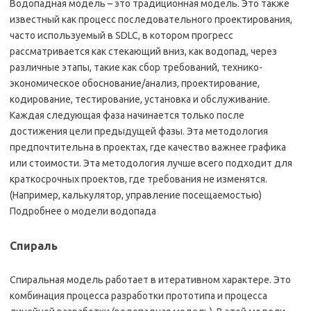
Водопадная модель – это традиционная модель. Это также
известный как процесс последовательного проектирования,
часто используемый в SDLC, в котором прогресс
рассматривается как стекающий вниз, как водопад, через
различные этапы, такие как сбор требований, технико-
экономическое обоснование/анализ, проектирование,
кодирование, тестирование, установка и обслуживание.
Каждая следующая фаза начинается только после
достижения цели предыдущей фазы. Эта методология
предпочтительна в проектах, где качество важнее графика
или стоимости. Эта методология лучше всего подходит для
краткосрочных проектов, где требования не изменятся.
(Например, калькулятор, управление посещаемостью)
Подробнее о модели водопада
Спираль
Спиральная модель работает в итеративном характере. Это
комбинация процесса разработки прототипа и процесса