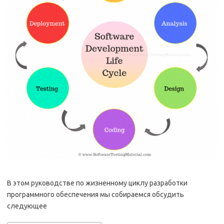
В этом руководстве по жизненному циклу разработки
программного обеспечения мы собираемся обсудить
следующее