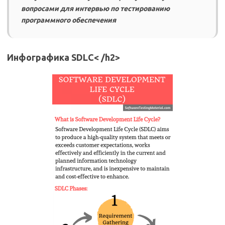
вопросами для интервью по тестированию
программного обеспечения
Инфографика SDLC
< /h2>