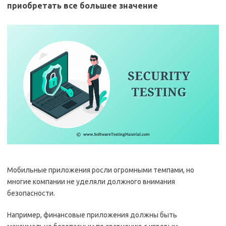
приобретать все большее значение
Мобильные приложения росли огромными темпами, но
многие компании не уделяли должного внимания
безопасности.
Например, финансовые приложения должны быть