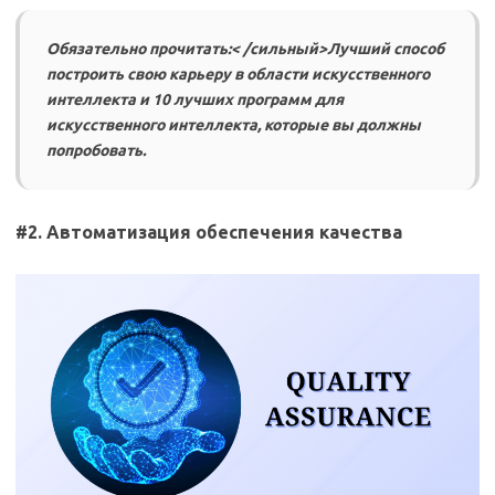
Обязательно прочитать:< /сильный>Лучший способ
построить свою карьеру в области искусственного
интеллекта и 10 лучших программ для
искусственного интеллекта, которые вы должны
попробовать.
#2. Автоматизация обеспечения качества