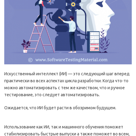
Искусственный интеллект (ИИ) — это следующий шаг вперед
практически во всех аспектах цикла разработки. Когда что-то
можно автоматизировать с тем же качеством, что и ручное
тестирование, это следует автоматизировать.
Ожидается, что ИИ будет расти в обозримом будущем.
Использование как ИИ, так и машинного обучения поможет
стабилизировать быстрые выпуски а также поможет во всем,