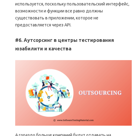
используется, поскольку пользовательский интерфейс,
возможности и функции все равно должны
существовать в приложении, которое не
предоставляется через API.
#6. Аутсорсинг в центры тестирования
юзабилити и качества
A гораздо больше компаний будут отдавать на