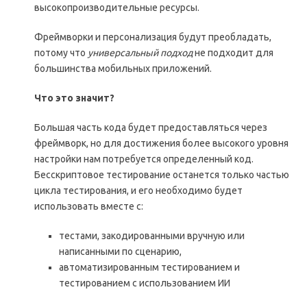
высокопроизводительные ресурсы.
Фреймворки и персонализация будут преобладать,
потому что
универсальный подход
не подходит для
большинства мобильных приложений.
Что это значит?
Большая часть кода будет предоставляться через
фреймворк, но для достижения более высокого уровня
настройки нам потребуется определенный код.
Бесскриптовое тестирование останется только частью
цикла тестирования, и его необходимо будет
использовать вместе с:
тестами, закодированными вручную или
написанными по сценарию,
автоматизированным тестированием и
тестированием с использованием ИИ