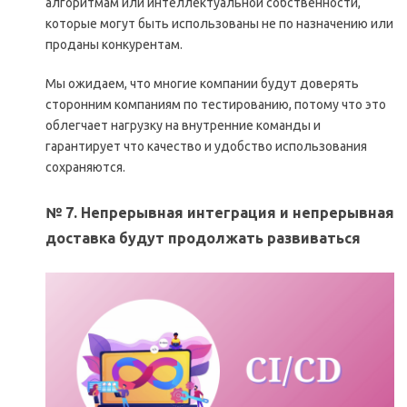
алгоритмам или интеллектуальной собственности,
которые могут быть использованы не по назначению или
проданы конкурентам.
Мы ожидаем, что многие компании будут доверять
сторонним компаниям по тестированию, потому что это
облегчает нагрузку на внутренние команды и
гарантирует что качество и удобство использования
сохраняются.
№ 7. Непрерывная интеграция и непрерывная
доставка будут продолжать развиваться