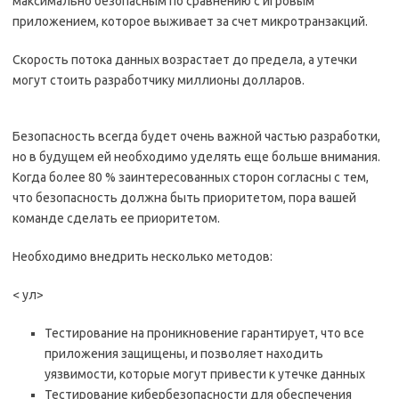
максимально безопасным по сравнению с игровым
приложением, которое выживает за счет микротранзакций.
Скорость потока данных возрастает до предела, а утечки
могут стоить разработчику миллионы долларов.
Безопасность всегда будет очень важной частью разработки,
но в будущем ей необходимо уделять еще больше внимания.
Когда более 80 % заинтересованных сторон согласны с тем,
что безопасность должна быть приоритетом, пора вашей
команде сделать ее приоритетом.
Необходимо внедрить несколько методов:
< ул>
Тестирование на проникновение гарантирует, что все
приложения защищены, и позволяет находить
уязвимости, которые могут привести к утечке данных
Тестирование кибербезопасности для обеспечения