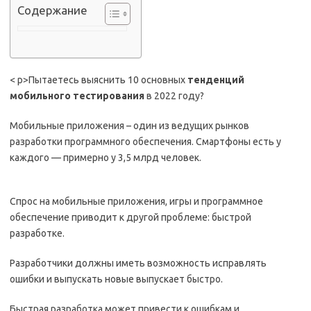
Содержание
< p>Пытаетесь выяснить 10 основных
тенденций
мобильного тестирования
в 2022 году?
Мобильные приложения – один из ведущих рынков
разработки программного обеспечения. Смартфоны есть у
каждого — примерно у 3,5 млрд человек.
Спрос на мобильные приложения, игры и программное
обеспечение приводит к другой проблеме: быстрой
разработке.
Разработчики должны иметь возможность исправлять
ошибки и выпускать новые выпускает быстро.
Быстрая разработка может привести к ошибкам и