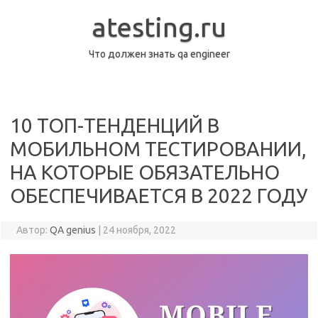
Перейти
к
atesting.ru
содержимому
Что должен знать qa engineer
10 ТОП-ТЕНДЕНЦИЙ В
МОБИЛЬНОМ ТЕСТИРОВАНИИ,
НА КОТОРЫЕ ОБЯЗАТЕЛЬНО
ОБЕСПЕЧИВАЕТСЯ В 2022 ГОДУ
Автор:
QA genius
|
24 ноября, 2022