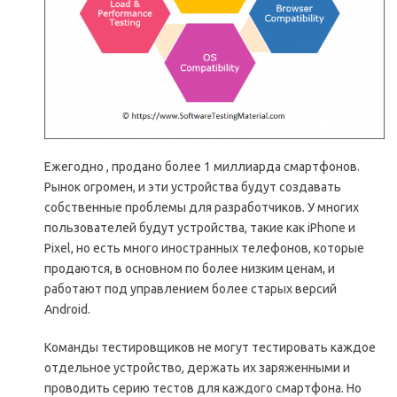
Ежегодно , продано более 1 миллиарда смартфонов.
Рынок огромен, и эти устройства будут создавать
собственные проблемы для разработчиков. У многих
пользователей будут устройства, такие как iPhone и
Pixel, но есть много иностранных телефонов, которые
продаются, в основном по более низким ценам, и
работают под управлением более старых версий
Android.
Команды тестировщиков не могут тестировать каждое
отдельное устройство, держать их заряженными и
проводить серию тестов для каждого смартфона. Но