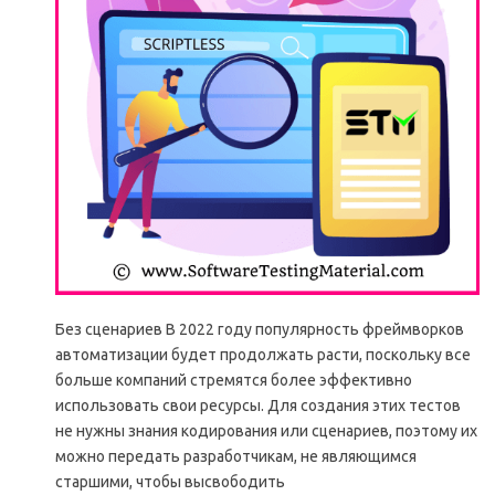
Без сценариев В 2022 году популярность фреймворков
автоматизации будет продолжать расти, поскольку все
больше компаний стремятся более эффективно
использовать свои ресурсы. Для создания этих тестов
не нужны знания кодирования или сценариев, поэтому их
можно передать разработчикам, не являющимся
старшими, чтобы высвободить