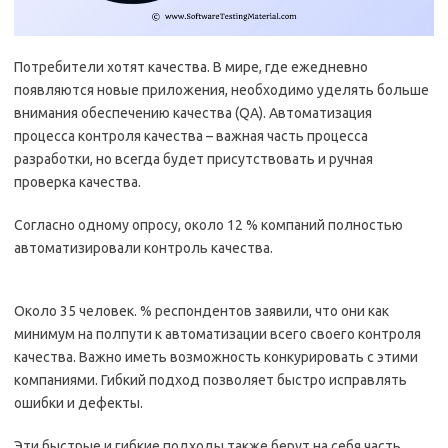
Потребители хотят качества. В мире, где ежедневно
появляются новые приложения, необходимо уделять больше
внимания обеспечению качества (QA). Автоматизация
процесса контроля качества – важная часть процесса
разработки, но всегда будет присутствовать и ручная
проверка качества.
Согласно одному опросу, около 12 % компаний полностью
автоматизировали контроль качества.
Около 35 человек. % респондентов заявили, что они как
минимум на полпути к автоматизации всего своего контроля
качества. Важно иметь возможность конкурировать с этими
компаниями. Гибкий подход позволяет быстро исправлять
ошибки и дефекты.
Эти быстрые и гибкие подходы также берут на себя часть