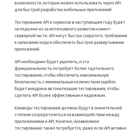
возможности, которые можно использовать через API
для быстрой разработки мобильных приложений.
Тестирование API и сервисов в наступающем году будет
на подъеме из-за интенсивного развития клиент-
серверной части. API могут быстро сократить требования
к написанию кода и обеспечить быстрое развертывание
приложений.
API необходимо будет укрепить, и эта
функциональность потребует более тщательного
тестирования, чтобы обеспечить максимальную
безопасность с минимальным количеством ошибок.
Будет внедрена автоматизация тестирования, чтобы
сделать API более эффективным и надежным.
Команды тестирования должны будут в значительной
степени сосредоточиться на взаимодействии между
приложениями и API. Конечно, независимое
тестирование также потребуется, даже если API активно