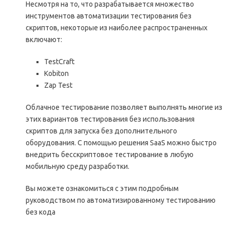
Несмотря на то, что разрабатывается множество
инструментов автоматизации тестирования без
скриптов, некоторые из наиболее распространенных
включают:
TestCraft
Kobiton
Zap Test
Облачное тестирование позволяет выполнять многие из
этих вариантов тестирования без использования
скриптов для запуска без дополнительного
оборудования. С помощью решения SaaS можно быстро
внедрить бесскриптовое тестирование в любую
мобильную среду разработки.
Вы можете ознакомиться с этим подробным
руководством по автоматизированному тестированию
без кода