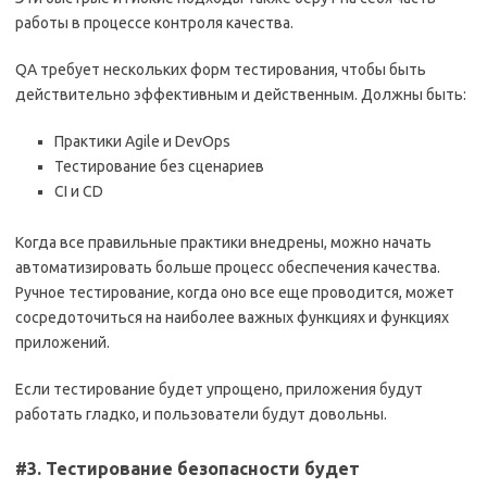
работы в процессе контроля качества.
QA требует нескольких форм тестирования, чтобы быть
действительно эффективным и действенным. Должны быть:
Практики Agile и DevOps
Тестирование без сценариев
CI и CD
Когда все правильные практики внедрены, можно начать
автоматизировать больше процесс обеспечения качества.
Ручное тестирование, когда оно все еще проводится, может
сосредоточиться на наиболее важных функциях и функциях
приложений.
Если тестирование будет упрощено, приложения будут
работать гладко, и пользователи будут довольны.
#3. Тестирование безопасности будет