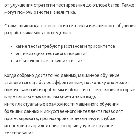
от улучшения стратегии тестирования до отлова багов. Также
могут помочь отчеты и аналитика.
С помощью искусственного интеллекта и машинного обучения
разработчики могут определить:
какие тесты требуют расстановки приоритетов
оптимизацию тестового покрытия
избыточность в текущих тестах
Когда собрано достаточно данных, машинное обучение
становится еще более эффективным, поскольку оно может
помочь вам найти проблемы и области тестирования, которые
в противном случае вы бы упустили из виду.
Интеллектуальные возможности машинного обучения,
больших данных и искусственного интеллекта позволят
прогнозировать, прогнозировать аналитику и глубже
исследовать приложения, которые упускает ручное
тестирование.