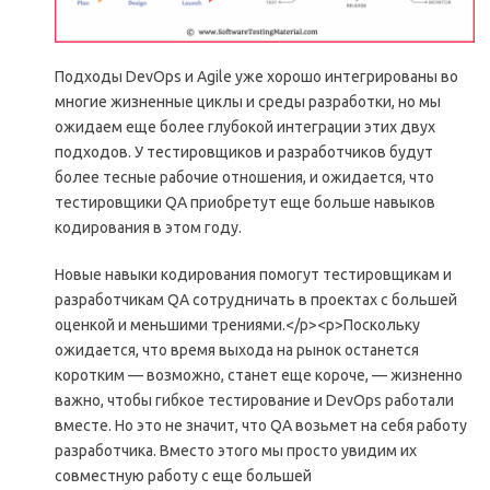
Подходы DevOps и Agile уже хорошо интегрированы во
многие жизненные циклы и среды разработки, но мы
ожидаем еще более глубокой интеграции этих двух
подходов. У тестировщиков и разработчиков будут
более тесные рабочие отношения, и ожидается, что
тестировщики QA приобретут еще больше навыков
кодирования в этом году.
Новые навыки кодирования помогут тестировщикам и
разработчикам QA сотрудничать в проектах с большей
оценкой и меньшими трениями.</р><р>Поскольку
ожидается, что время выхода на рынок останется
коротким — возможно, станет еще короче, — жизненно
важно, чтобы гибкое тестирование и DevOps работали
вместе. Но это не значит, что QA возьмет на себя работу
разработчика. Вместо этого мы просто увидим их
совместную работу с еще большей