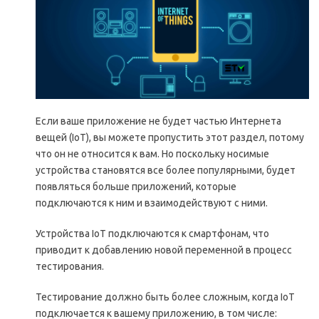
Если ваше приложение не будет частью Интернета
вещей (IoT), вы можете пропустить этот раздел, потому
что он не относится к вам. Но поскольку носимые
устройства становятся все более популярными, будет
появляться больше приложений, которые
подключаются к ним и взаимодействуют с ними.
Устройства IoT подключаются к смартфонам, что
приводит к добавлению новой переменной в процесс
тестирования.
Тестирование должно быть более сложным, когда IoT
подключается к вашему приложению, в том числе: