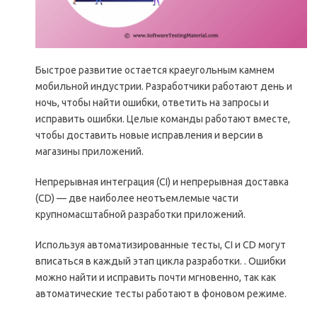
Быстрое развитие остается краеугольным камнем
мобильной индустрии. Разработчики работают день и
ночь, чтобы найти ошибки, ответить на запросы и
исправить ошибки. Целые команды работают вместе,
чтобы доставить новые исправления и версии в
магазины приложений.
Непрерывная интеграция (CI) и непрерывная доставка
(CD) — две наиболее неотъемлемые части
крупномасштабной разработки приложений.
Используя автоматизированные тесты, CI и CD могут
вписаться в каждый этап цикла разработки. . Ошибки
можно найти и исправить почти мгновенно, так как
автоматические тесты работают в фоновом режиме.