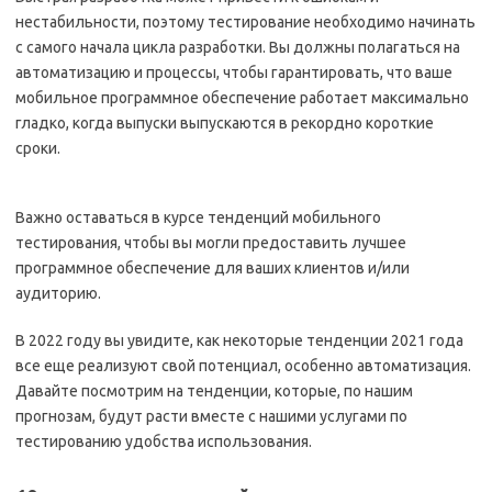
нестабильности, поэтому тестирование необходимо начинать
с самого начала цикла разработки. Вы должны полагаться на
автоматизацию и процессы, чтобы гарантировать, что ваше
мобильное программное обеспечение работает максимально
гладко, когда выпуски выпускаются в рекордно короткие
сроки.
Важно оставаться в курсе тенденций мобильного
тестирования, чтобы вы могли предоставить лучшее
программное обеспечение для ваших клиентов и/или
аудиторию.
В 2022 году вы увидите, как некоторые тенденции 2021 года
все еще реализуют свой потенциал, особенно автоматизация.
Давайте посмотрим на тенденции, которые, по нашим
прогнозам, будут расти вместе с нашими услугами по
тестированию удобства использования.