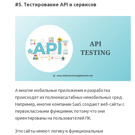
#5. Тестирование API и сервисов
A многие мобильные приложения и разработка
происходят из полномасштабных немобильных сред.
Например, многие компании SaaS создают веб-сайты с
первоклассными функциями, потому что они
ориентированы на пользователей ПК.
Эти сайты имеют логику и функциональные