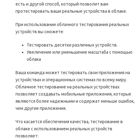
есть и другой способ, который позволит вам
протестировать ваши реальные устройства в облаке.
При использовании облачного тестирования реальных
устройств вы сможете:
Тестировать десятки различных устройств.
Увеличение или уменьшение масштаба с помощью
облака
Ваша команда может тестировать свои приложения на
устройствах и операционных системах по всему миру.
Облачное тестирование на реальных устройствах
позволяет создавать мобильные приложения, которые
являются более надежными и содержат меньше ошибок,
чем другие приложения.
Что касается обеспечения качества, тестирование в
облаке с использованием реальных устройств
позволяет: