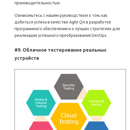
производительностью.
Ознакомьтесь с нашим руководством о том, как
добиться успеха в качестве Agile QA в разработке
программного обеспечения и о лучших стратегиях для
реализации успешного преобразования DevOps
#9. Облачное тестирование реальных
устройств