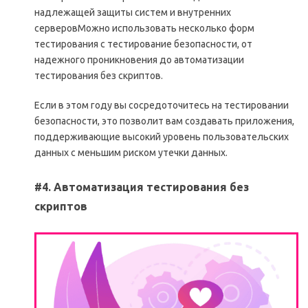
надлежащей защиты систем и внутренних
серверовМожно использовать несколько форм
тестирования с тестирование безопасности, от
надежного проникновения до автоматизации
тестирования без скриптов.
Если в этом году вы сосредоточитесь на тестировании
безопасности, это позволит вам создавать приложения,
поддерживающие высокий уровень пользовательских
данных с меньшим риском утечки данных.
#4. Автоматизация тестирования без
скриптов