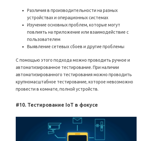
Различия в производительности на разных
устройствах и операционных системах
Изучение основных проблем, которые могут
повлиять на приложение или взаимодействие с
пользователем
Выявление сетевых сбоев и другие проблемы
С помощью этого подхода можно проводить ручное и
автоматизированное тестирование. При наличии
автоматизированного тестирования можно проводить
крупномасштабное тестирование, которое невозможно
провести в комнате, полной устройств.
#10. Тестирование IoT в фокусе