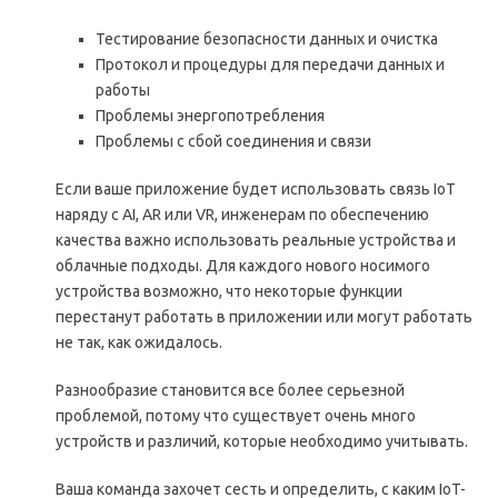
Тестирование безопасности данных и очистка
Протокол и процедуры для передачи данных и
работы
Проблемы энергопотребления
Проблемы с сбой соединения и связи
Если ваше приложение будет использовать связь IoT
наряду с AI, AR или VR, инженерам по обеспечению
качества важно использовать реальные устройства и
облачные подходы. Для каждого нового носимого
устройства возможно, что некоторые функции
перестанут работать в приложении или могут работать
не так, как ожидалось.
Разнообразие становится все более серьезной
проблемой, потому что существует очень много
устройств и различий, которые необходимо учитывать.
Ваша команда захочет сесть и определить, с каким IoT-