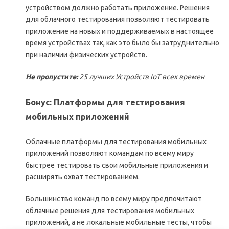
устройством должно работать приложение. Решения
для облачного тестирования позволяют тестировать
приложение на новых и поддерживаемых в настоящее
время устройствах так, как это было бы затруднительно
при наличии физических устройств.
Не пропустите:
25 лучших Устройств IoT всех времен
Бонус
:
Платформы для тестирования
мобильных приложений
Облачные платформы для тестирования мобильных
приложений позволяют командам по всему миру
быстрее тестировать свои мобильные приложения и
расширять охват тестированием.
Большинство команд по всему миру предпочитают
облачные решения для тестирования мобильных
приложений, а не локальные мобильные тесты, чтобы