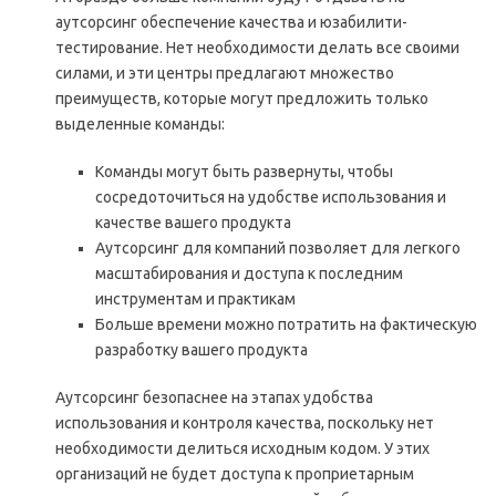
аутсорсинг обеспечение качества и юзабилити-
тестирование. Нет необходимости делать все своими
силами, и эти центры предлагают множество
преимуществ, которые могут предложить только
выделенные команды:
Команды могут быть развернуты, чтобы
сосредоточиться на удобстве использования и
качестве вашего продукта
Аутсорсинг для компаний позволяет для легкого
масштабирования и доступа к последним
инструментам и практикам
Больше времени можно потратить на фактическую
разработку вашего продукта
Аутсорсинг безопаснее на этапах удобства
использования и контроля качества, поскольку нет
необходимости делиться исходным кодом. У этих
организаций не будет доступа к проприетарным