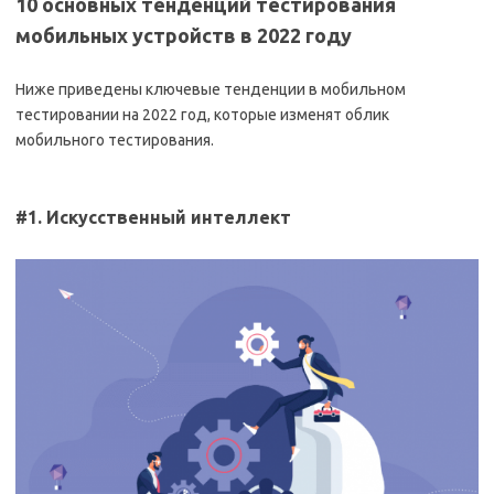
10 основных тенденций тестирования
мобильных устройств в 2022 году
Ниже приведены ключевые тенденции в мобильном
тестировании на 2022 год, которые изменят облик
мобильного тестирования.
#1. Искусственный интеллект