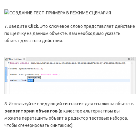
7. Введите
Click
. Это ключевое слово представляет действие
по щелчку на данном объекте. Вам необходимо указать
объект для этого действия.
8. Используйте следующий синтаксис для ссылки на объект в
репозитории объектов
(в качестве альтернативы вы
можете перетащить объект в редактор тестовых наборов,
чтобы сгенерировать синтаксис):