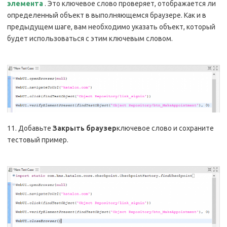
элемента
. Это ключевое слово проверяет, отображается ли
определенный объект в выполняющемся браузере. Как и в
предыдущем шаге, вам необходимо указать объект, который
будет использоваться с этим ключевым словом.
11. Добавьте
Закрыть браузер
ключевое слово и сохраните
тестовый пример.