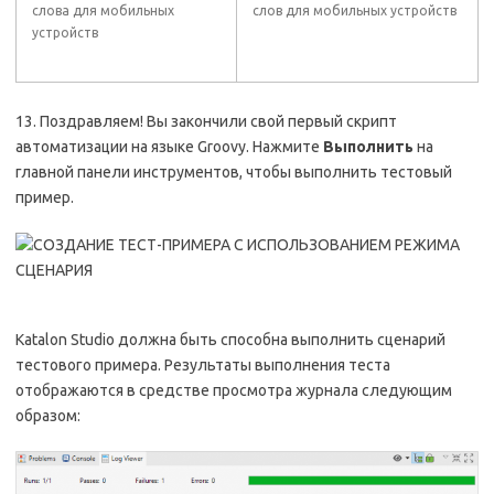
слова для мобильных
слов для мобильных устройств
устройств
13. Поздравляем! Вы закончили свой первый скрипт
автоматизации на языке Groovy. Нажмите
Выполнить
на
главной панели инструментов, чтобы выполнить тестовый
пример.
Katalon Studio должна быть способна выполнить сценарий
тестового примера. Результаты выполнения теста
отображаются в средстве просмотра журнала следующим
образом: