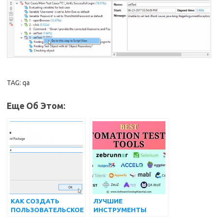
TAG: qa
Еще Об Этом:
КАК СОЗДАТЬ
ЛУЧШИЕ
ПОЛЬЗОВАТЕЛЬСКОЕ
ИНСТРУМЕНТЫ