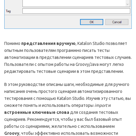
Помимо
представления вручную
, Katalon Studio позволяет
опытным пользователям программно писать тесты
автоматизации в представлении сценариев тестовых случаев.
Пользователи с опытом работы на Groovy/Java могут легко
редактировать тестовые сценарии в этом представлении.
В этом руководстве описаны шаги, необходимые для ручного
написания очень простого сценария автоматизированного
тестирования с помощью Katalon Studio. Изучив эту статью, вы
сможете понять и использовать операторы
import
и
встроенные ключевые слова
для создания тестовых
сценариев. Рекомендуется, чтобы у вас был базовый опыт
работы со сценариями, желательно с использованием
Groovy
, чтобы эффективно использовать возможности