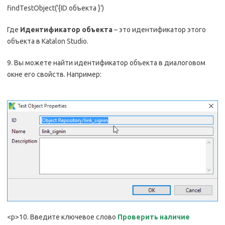
findTestObject('{ID объекта }')
Где
Идентификатор объекта
– это идентификатор этого
объекта в Katalon Studio.
9. Вы можете найти идентификатор объекта в диалоговом
окне его свойств. Например:
<р>10. Введите ключевое слово
Проверить наличие