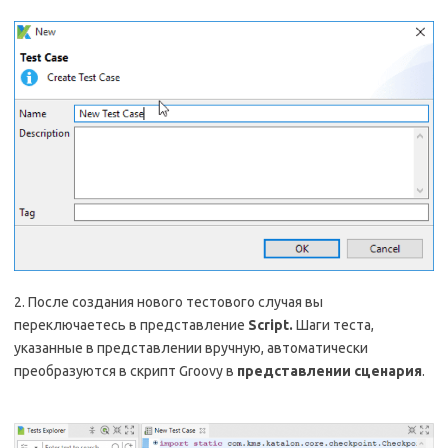
2. После создания нового тестового случая вы
переключаетесь в представление
Script.
Шаги теста,
указанные в представлении вручную, автоматически
преобразуются в скрипт Groovy в
представлении сценария
.