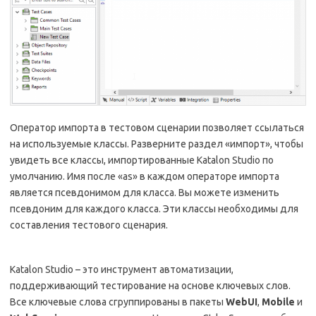
Оператор импорта в тестовом сценарии позволяет ссылаться
на используемые классы. Разверните раздел «импорт», чтобы
увидеть все классы, импортированные Katalon Studio по
умолчанию. Имя после «as» в каждом операторе импорта
является псевдонимом для класса. Вы можете изменить
псевдоним для каждого класса. Эти классы необходимы для
составления тестового сценария.
Katalon Studio – это инструмент автоматизации,
поддерживающий тестирование на основе ключевых слов.
Все ключевые слова сгруппированы в пакеты
WebUI
,
Mobile
и