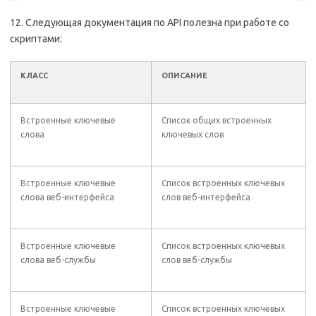
12. Следующая документация по API полезна при работе со
скриптами:
КЛАСС
ОПИСАНИЕ
Встроенные ключевые
Список общих встроенных
слова
ключевых слов
Встроенные ключевые
Список встроенных ключевых
слова веб-интерфейса
слов веб-интерфейса
Встроенные ключевые
Список встроенных ключевых
слова веб-службы
слов веб-службы
Встроенные ключевые
Список встроенных ключевых