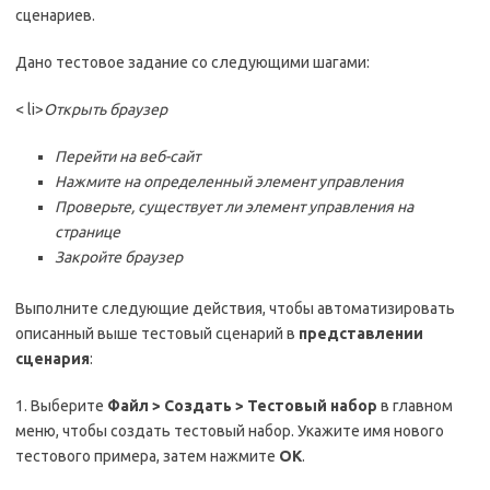
сценариев.
Дано тестовое задание со следующими шагами:
< li>
Открыть браузер
Перейти на веб-сайт
Нажмите на определенный элемент управления
Проверьте, существует ли элемент управления на
странице
Закройте браузер
Выполните следующие действия, чтобы автоматизировать
описанный выше тестовый сценарий в
представлении
сценария
:
1. Выберите
Файл > Создать > Тестовый набор
в главном
меню, чтобы создать тестовый набор. Укажите имя нового
тестового примера, затем нажмите
ОК
.