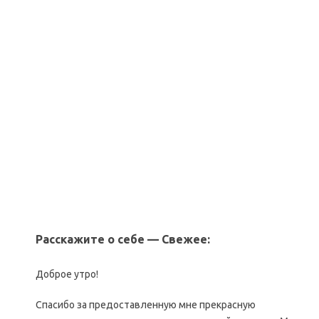
Расскажите о себе — Свежее:
Доброе утро!
Спасибо за предоставленную мне прекрасную