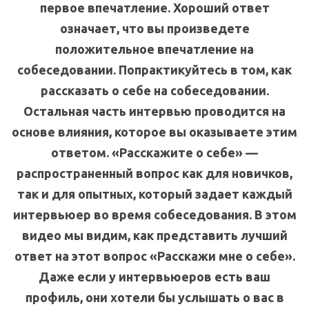
первое впечатление. Хороший ответ
означает, что вы произведете
положительное впечатление на
собеседовании. Попрактикуйтесь в том, как
рассказать о себе на собеседовании.
Остальная часть интервью проводится на
основе влияния, которое вы оказываете этим
ответом. «Расскажите о себе» —
распространенный вопрос как для новичков,
так и для опытных, который задает каждый
интервьюер во время собеседования. В этом
видео мы видим, как представить лучший
ответ на этот вопрос «Расскажи мне о себе».
Даже если у интервьюеров есть ваш
профиль, они хотели бы услышать о вас в