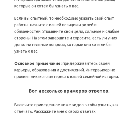
которые он хотел бы узнать о вас.
Если вы опытный, то необходимо указать свой опыт
работы. начните с вашей позиции и ролей и
обязанностей. Упомяните свои цели, сильные и слабые
стороны. На этом завершите и спросите, есть ли у них
дополнительные вопросы, которые они хотели бы
узнать о вас.
Основное примечание:
придерживайтесь своей
карьеры, образования и достижений. Интервьюер не
проявит никакого интереса к вашей семейной истории.
Вот несколько примеров ответов.
Включите приведенное ниже видео, чтобы узнать, как
отвечать. Расскажите мне о своих ответах.