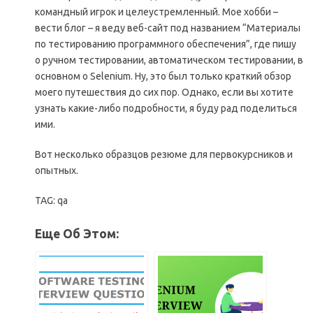
командный игрок и целеустремленный. Мое хобби –
вести блог – я веду веб-сайт под названием “Материалы
по тестированию программного обеспечения”, где пишу
о ручном тестировании, автоматическом тестировании, в
основном о Selenium. Ну, это был только краткий обзор
моего путешествия до сих пор. Однако, если вы хотите
узнать какие-либо подробности, я буду рад поделиться
ими.
Вот несколько образцов резюме для первокурсников и
опытных.
TAG: qa
Еще Об Этом: