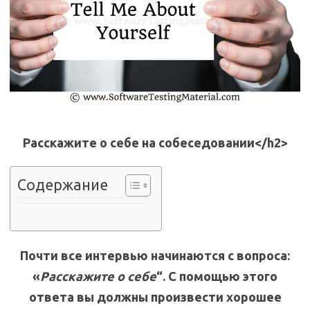
Расскажите о себе на собеседовании<
/h2>
Содержание
Почти все интервью начинаются с вопроса:
«
Расскажите о себе
“. С помощью этого
ответа вы должны произвести хорошее