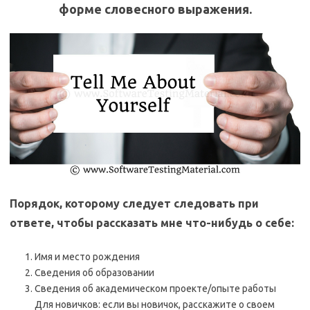
форме словесного выражения.
Порядок, которому следует следовать при
ответе, чтобы рассказать мне что-нибудь о себе:
Имя и место рождения
Сведения об образовании
Сведения об академическом проекте/опыте работы
Для новичков: если вы новичок, расскажите о своем