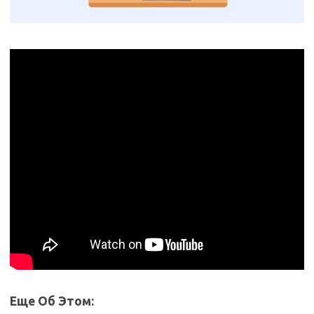
Еще Об Этом: