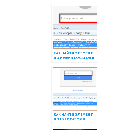
КАК НАЙТИ ЭЛЕМЕНТ
ПО ИМЕНИ LOCATOR В
SELENIUM
КАК НАЙТИ ЭЛЕМЕНТ
ПО ID LOCATOR В
SELENIUM