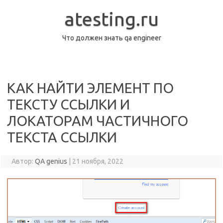
Перейти
к
atesting.ru
содержимому
Что должен знать qa engineer
КАК НАЙТИ ЭЛЕМЕНТ ПО
ТЕКСТУ ССЫЛКИ И
ЛОКАТОРАМ ЧАСТИЧНОГО
ТЕКСТА ССЫЛКИ
Автор:
QA genius
|
21 ноября, 2022