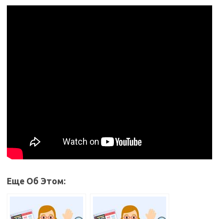
Еще Об Этом: