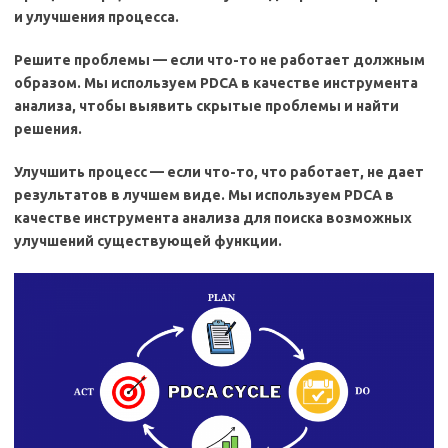
и улучшения процесса.
Решите проблемы — если что-то не работает должным
образом. Мы используем PDCA в качестве инструмента
анализа, чтобы выявить скрытые проблемы и найти
решения.
Улучшить процесс — если что-то, что работает, не дает
результатов в лучшем виде. Мы используем PDCA в
качестве инструмента анализа для поиска возможных
улучшений существующей функции.