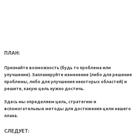
ПЛАН:
Признайте возможность (будь то проблема или
улучшение). Запланируйте изменение (либо для решения
проблемы, либо для улучшения некоторых областей) и
решите, какую цель нужно достичь.
Здесь мы определяем цель, стратегию и
вспомогательные методы для достижения цели нашего
плана.
СЛЕДУЕТ: