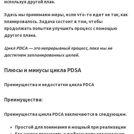
используя другой план.
Здесь мы принимаем меры, если что-то идет не так, как
планировалось. Задача состоит в том, чтобы
продолжать попытки улучшить процесс с помощью
другого плана.
Цикл PDCA — это непрерывный процесс, пока мы не
достигнем запланированных целей.
Плюсы и минусы цикла PDSA
Преимущества и недостатки цикла PDCA
Преимущества:
Преимущества цикла PDCA заключаются в следующем.
Простой для понимания и мощный при реализации
Его можно применять к любому типу организации