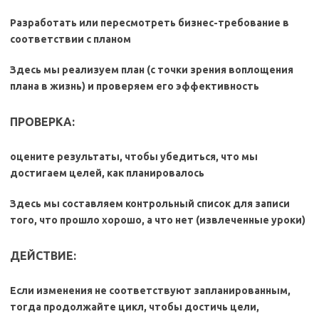
Разработать или пересмотреть бизнес-требование в
соответствии с планом
Здесь мы реализуем план (с точки зрения воплощения
плана в жизнь) и проверяем его эффективность
ПРОВЕРКА:
оцените результаты, чтобы убедиться, что мы
достигаем целей, как планировалось
Здесь мы составляем контрольный список для записи
того, что прошло хорошо, а что нет (извлеченные уроки)
ДЕЙСТВИЕ:
Если изменения не соответствуют запланированным,
тогда продолжайте цикл, чтобы достичь цели,