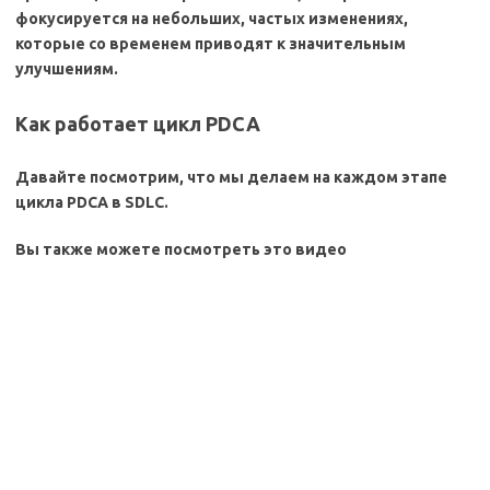
фокусируется на небольших, частых изменениях,
которые со временем приводят к значительным
улучшениям.
Как работает цикл PDCA
Давайте посмотрим, что мы делаем на каждом этапе
цикла PDCA в SDLC.
Вы также можете посмотреть это видео