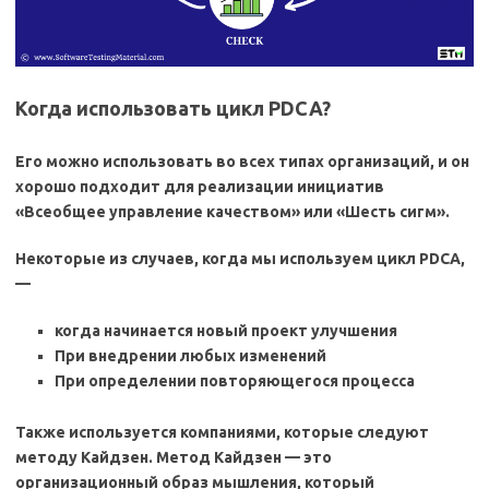
Когда использовать цикл PDCA?
Его можно использовать во всех типах организаций, и он
хорошо подходит для реализации инициатив
«Всеобщее управление качеством» или «Шесть сигм».
Некоторые из случаев, когда мы используем цикл PDCA,
—
когда начинается новый проект улучшения
При внедрении любых изменений
При определении повторяющегося процесса
Также используется компаниями, которые следуют
методу Кайдзен. Метод Кайдзен — это
организационный образ мышления, который