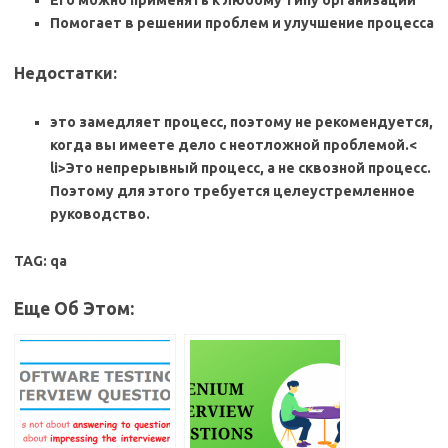
Помогает в решении проблем и улучшение процесса
Недостатки:
это замедляет процесс, поэтому не рекомендуется,
когда вы имеете дело с неотложной проблемой.<
li>Это непрерывный процесс, а не сквозной процесс.
Поэтому для этого требуется целеустремленное
руководство.
TAG: qa
Еще Об Этом: