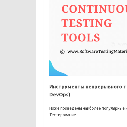
Инструменты непрерывного т
DevOps)
Ниже приведены наиболее популярные 
Тестирование.