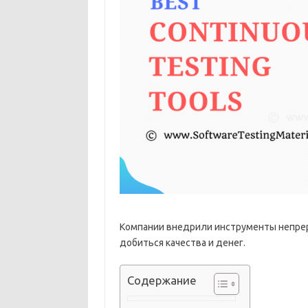
Компании внедрили инструменты непрер
добиться качества и денег.
Содержание