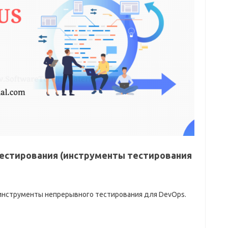
естирования (инструменты тестирования
инструменты непрерывного тестирования для DevOps.