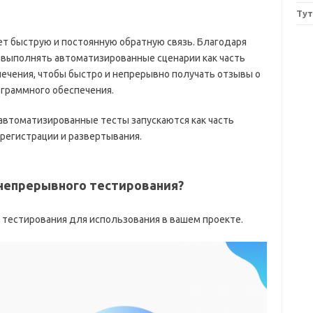
Ту
т быструю и постоянную обратную связь.
Благодаря
выполнять автоматизированные сценарии как часть
ечения, чтобы быстро и непрерывно получать отзывы о
ограммного обеспечения.
автоматизированные тесты запускаются как часть
 регистрации и развертывания.
непрерывного тестирования?
тестирования для использования в вашем проекте.