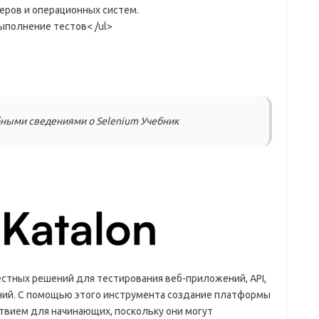
еров и операционных систем.
полнение тестов< /ul>
ными сведениями о Selenium Учебник
вестных решений для тестирования веб-приложений, API,
ий. С помощью этого инструмента создание платформы
ствием для начинающих, поскольку они могут