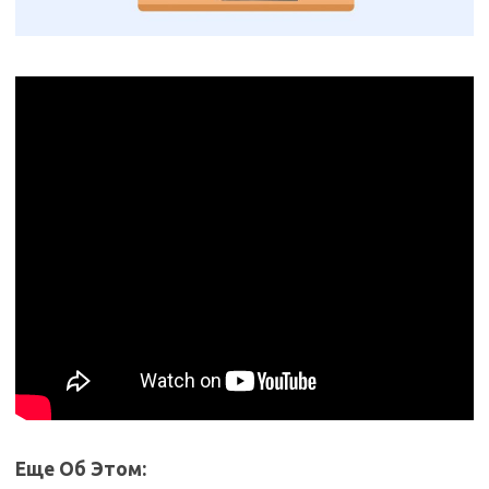
Еще Об Этом: