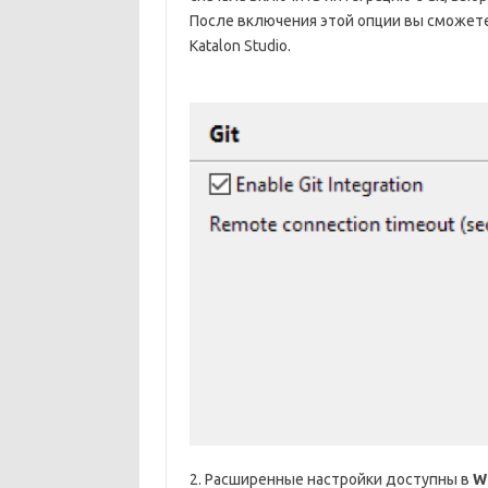
После включения этой опции вы сможете
Katalon Studio.
2. Расширенные настройки доступны в
W