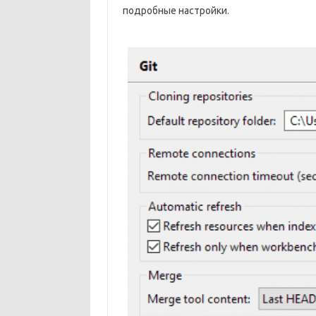
подробные настройки.