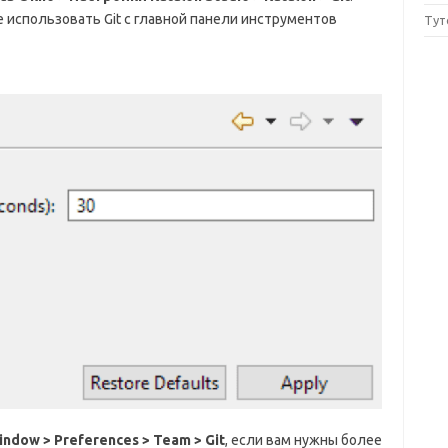
 использовать Git с главной панели инструментов
Тут
indow > Preferences > Team > Git
, если вам нужны более