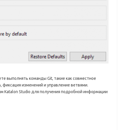
те выполнять команды Git, такие как совместное
, фиксация изменений и управление ветвями.
 Katalon Studio для получения подробной информации